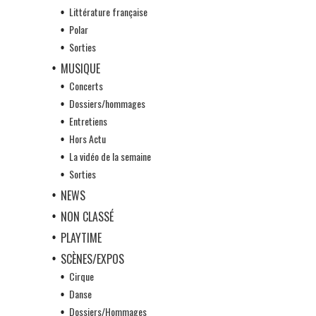
Littérature française
Polar
Sorties
MUSIQUE
Concerts
Dossiers/hommages
Entretiens
Hors Actu
La vidéo de la semaine
Sorties
NEWS
NON CLASSÉ
PLAYTIME
SCÈNES/EXPOS
Cirque
Danse
Dossiers/Hommages