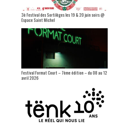
3è Festival des Sortilèges les 19 & 20 juin soirs @
Espace Saint Michel
Festival Format Court – 7ème édition – du 08 au 12
avril 2026