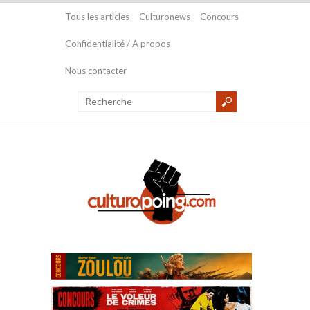
Tous les articles
Culturonews
Concours
Confidentialité / A propos
Nous contacter