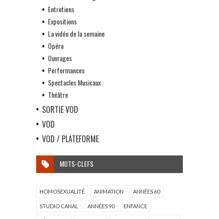
Entretiens
Expositions
La vidéo de la semaine
Opéra
Ouvrages
Performances
Spectacles Musicaux
Théâtre
SORTIE VOD
VOD
VOD / PLATEFORME
MOTS-CLEFS
HOMOSEXUALITÉ
ANIMATION
ANNÉES 60
STUDIO CANAL
ANNÉES 90
ENFANCE