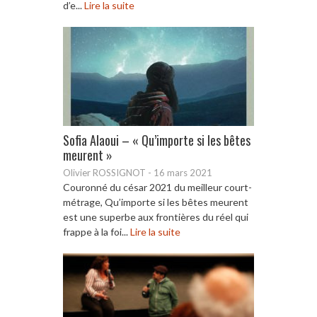
d’e...
Lire la suite
Sofia Alaoui – « Qu’importe si les bêtes
meurent »
Olivier ROSSIGNOT
-
16 mars 2021
Couronné du césar 2021 du meilleur court-
métrage, Qu’importe si les bêtes meurent
est une superbe aux frontières du réel qui
frappe à la foi...
Lire la suite