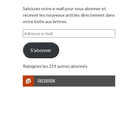
Saisissez votre e-mail pour vous abonner et
recevoir les nouveaux articles directement dans
votre boite aux lettres.
Adresse
e-
mail
S'abonner
Rejoignez les 219 autres abonnés
FACEBOOK