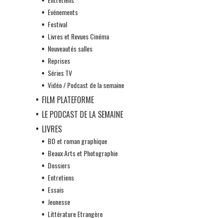
Evénements
Festival
Livres et Revues Cinéma
Nouveautés salles
Reprises
Séries TV
Vidéo / Podcast de la semaine
FILM PLATEFORME
LE PODCAST DE LA SEMAINE
LIVRES
BD et roman graphique
Beaux Arts et Photographie
Dossiers
Entretiens
Essais
Jeunesse
Littérature Etrangère