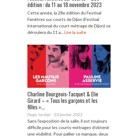
édition : du 11 au 18 novembre 2023
Cette année, la 28e édition du Festival
Fenêtres sur courts de Dijon (Festival
international du court-métrage de Dijon) se
déroulera du 11 a...
Lire la suite
Charline Bourgeois-Tacquet & Elie
Girard – « Tous les garçons et les
filles »...
Hugo Jordan
-
10 janvier 2022
Sans l’exposition de la salle, il est toujours
difficile pour les courts-métrages d’obtenir
une visibilité. Pour pallier ce manque, deux