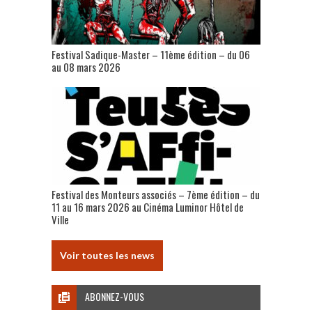
Festival Sadique-Master – 11ème édition – du 06
au 08 mars 2026
Festival des Monteurs associés – 7ème édition – du
11 au 16 mars 2026 au Cinéma Luminor Hôtel de
Ville
Voir toutes les news
ABONNEZ-VOUS