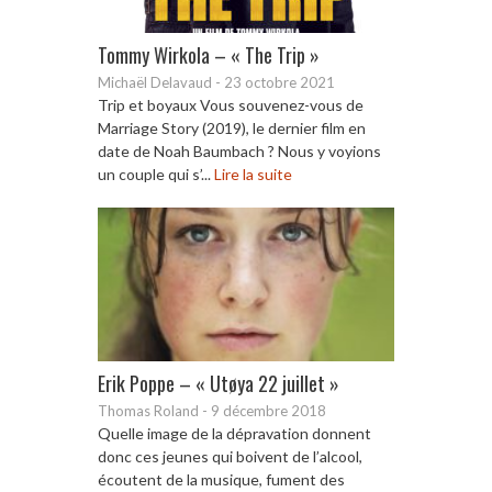
Tommy Wirkola – « The Trip »
Michaël Delavaud
-
23 octobre 2021
Trip et boyaux Vous souvenez-vous de
Marriage Story (2019), le dernier film en
date de Noah Baumbach ? Nous y voyions
un couple qui s’...
Lire la suite
Erik Poppe – « Utøya 22 juillet »
Thomas Roland
-
9 décembre 2018
Quelle image de la dépravation donnent
donc ces jeunes qui boivent de l’alcool,
écoutent de la musique, fument des