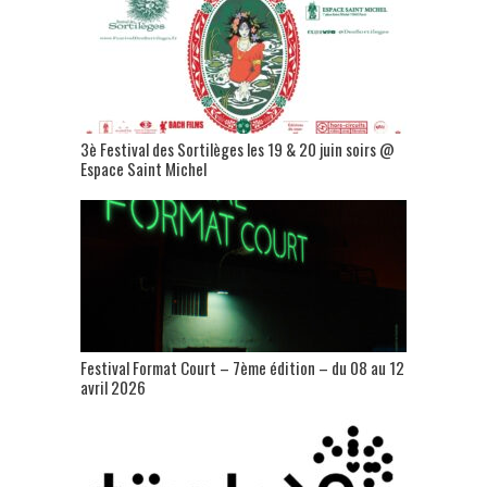
3è Festival des Sortilèges les 19 & 20 juin soirs @
Espace Saint Michel
Festival Format Court – 7ème édition – du 08 au 12
avril 2026