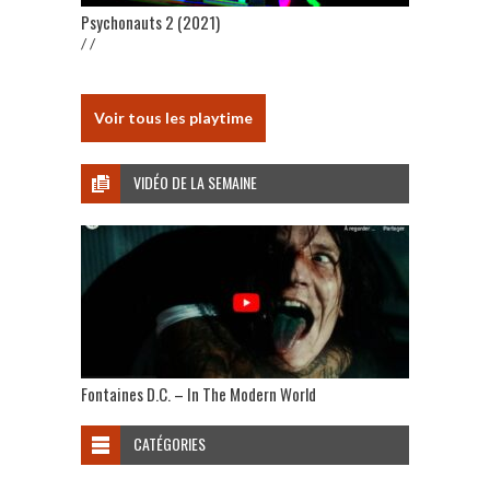
Psychonauts 2 (2021)
/ /
Voir tous les playtime
VIDÉO DE LA SEMAINE
Fontaines D.C. – In The Modern World
CATÉGORIES