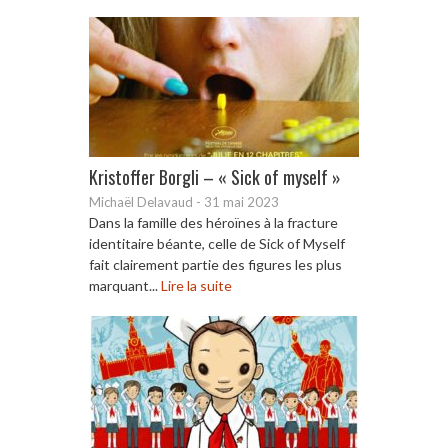
Kristoffer Borgli – « Sick of myself »
Michaël Delavaud
-
31 mai 2023
Dans la famille des héroïnes à la fracture
identitaire béante, celle de Sick of Myself
fait clairement partie des figures les plus
marquant...
Lire la suite