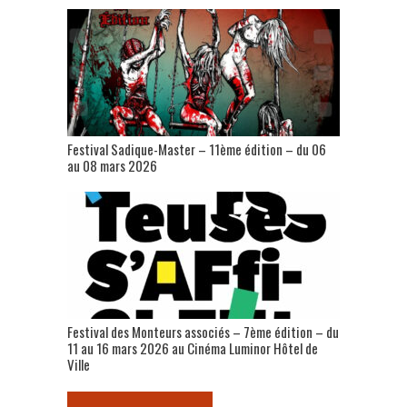
Festival Sadique-Master – 11ème édition – du 06
au 08 mars 2026
Festival des Monteurs associés – 7ème édition – du
11 au 16 mars 2026 au Cinéma Luminor Hôtel de
Ville