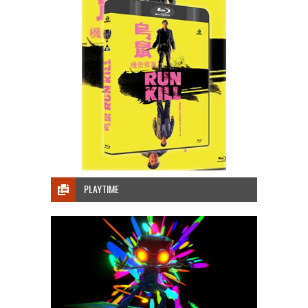
PLAYTIME