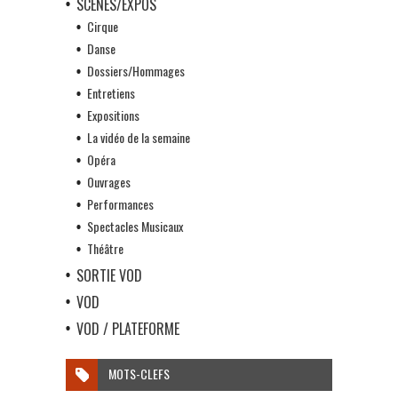
SCÈNES/EXPOS
Cirque
Danse
Dossiers/Hommages
Entretiens
Expositions
La vidéo de la semaine
Opéra
Ouvrages
Performances
Spectacles Musicaux
Théâtre
SORTIE VOD
VOD
VOD / PLATEFORME
MOTS-CLEFS