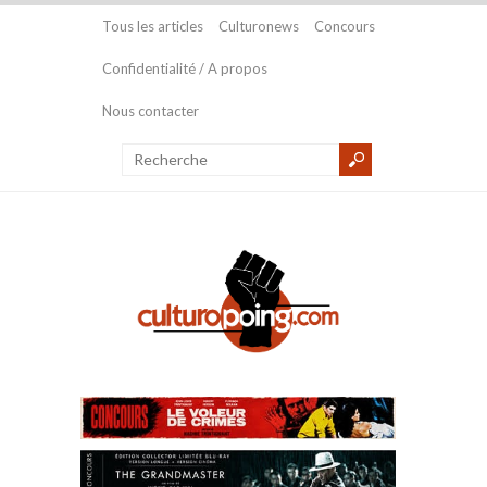
Tous les articles
Culturonews
Concours
Confidentialité / A propos
Nous contacter