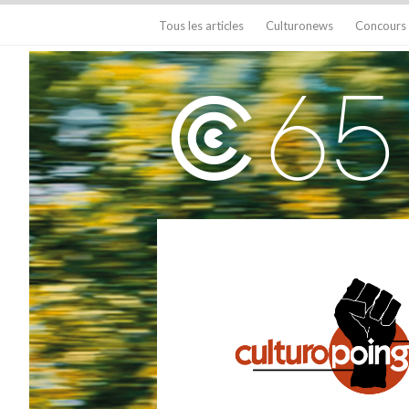
Tous les articles
Culturonews
Concours