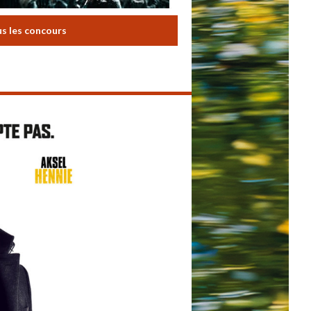
us les concours