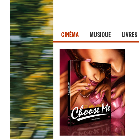
CINÉMA
MUSIQUE
LIVRES