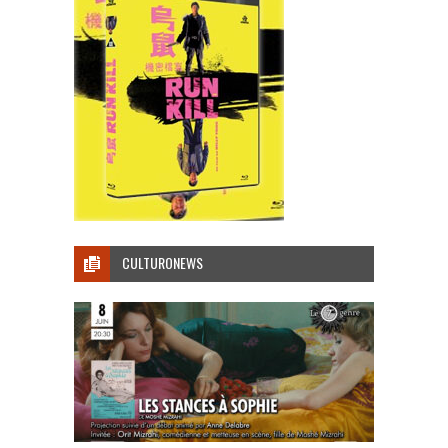
CULTURONEWS