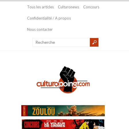
Tous les articles
Culturonews
Concours
Confidentialité / A propos
Nous contacter