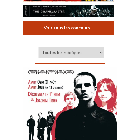
Voir tous les concours