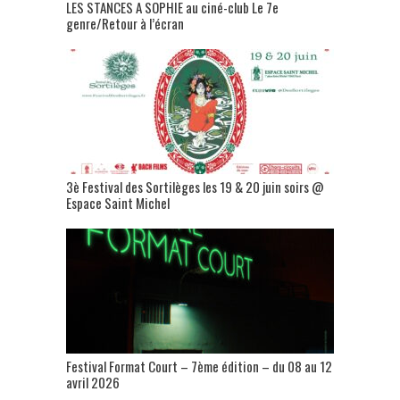
LES STANCES A SOPHIE au ciné-club Le 7e
genre/Retour à l’écran
3è Festival des Sortilèges les 19 & 20 juin soirs @
Espace Saint Michel
Festival Format Court – 7ème édition – du 08 au 12
avril 2026