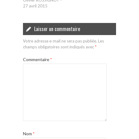
27 avril 2015
Laisser un commentaire
Votre adresse e-mail ne sera pas publiée.
Les
champs obligatoires sont indiqués avec
*
Commentaire
*
Nom
*