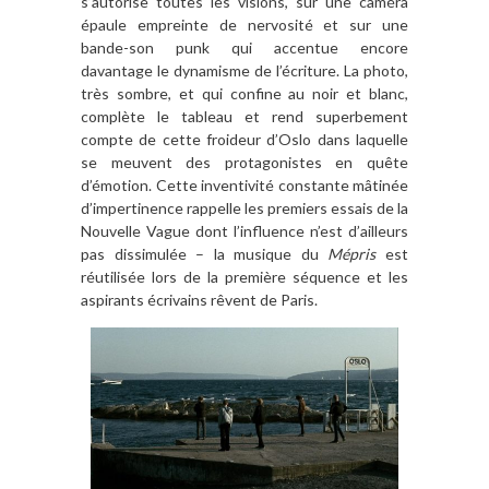
s’autorise toutes les visions, sur une caméra
épaule empreinte de nervosité et sur une
bande-son punk qui accentue encore
davantage le dynamisme de l’écriture. La photo,
très sombre, et qui confine au noir et blanc,
complète le tableau et rend superbement
compte de cette froideur d’Oslo dans laquelle
se meuvent des protagonistes en quête
d’émotion. Cette inventivité constante mâtinée
d’impertinence rappelle les premiers essais de la
Nouvelle Vague dont l’influence n’est d’ailleurs
pas dissimulée – la musique du
Mépris
est
réutilisée lors de la première séquence et les
aspirants écrivains rêvent de Paris.