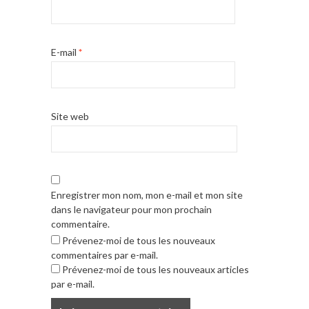
E-mail
*
Site web
Enregistrer mon nom, mon e-mail et mon site
dans le navigateur pour mon prochain
commentaire.
Prévenez-moi de tous les nouveaux
commentaires par e-mail.
Prévenez-moi de tous les nouveaux articles
par e-mail.