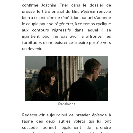
confirme Joachim Trier dans le dossier de
presse, le titre orignal du film,
Reprise
, renvoie
bien à ce principe de répétition auquel s’adonne
le couple pour se régénérer, à ce temps cyclique
aux contours régressifs dans lequel il se
maintient pour ne pas avoir à affronter les
turpitudes d’une existence linéaire portée vers
un devenir.
© Malavida
Redécouvrir aujourd’hui ce premier épisode à
l’aune des deux autres volets qui lui ont
succédé permet également de prendre