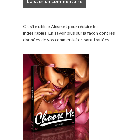
Ce site utilise Akismet pour réduire les
indésirables.
En savoir plus sur la façon dont les
données de vos commentaires sont traitées
.