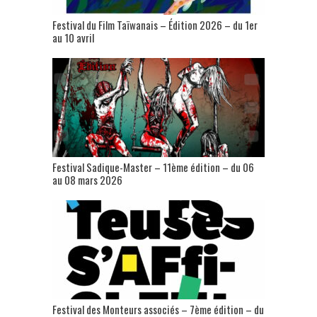
Festival du Film Taïwanais – Édition 2026 – du 1er
au 10 avril
Festival Sadique-Master – 11ème édition – du 06
au 08 mars 2026
Festival des Monteurs associés – 7ème édition – du