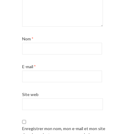
Nom
*
E-mail
*
Site web
Enregistrer mon nom, mon e-mail et mon site