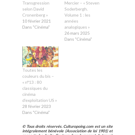
Transgression
Mercier – « Steven
selon David
Soderbergh.
Cronenberg »
Volume 1 : les
10 février 2021
années
Dans "Cinéma"
analogiques »
26 mars 2025
Dans "Cinéma"
Toutes les
couleurs du bis –
« n°13 : 80
classiques du
cinéma
d’exploitation US »
28 février 2023
Dans "Cinéma"
© Tous droits réservés. Culturopoing.com est un site
intégralement bénévole (Association de loi 1901) et