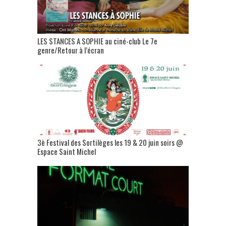
LES STANCES A SOPHIE au ciné-club Le 7e
genre/Retour à l’écran
3è Festival des Sortilèges les 19 & 20 juin soirs @
Espace Saint Michel