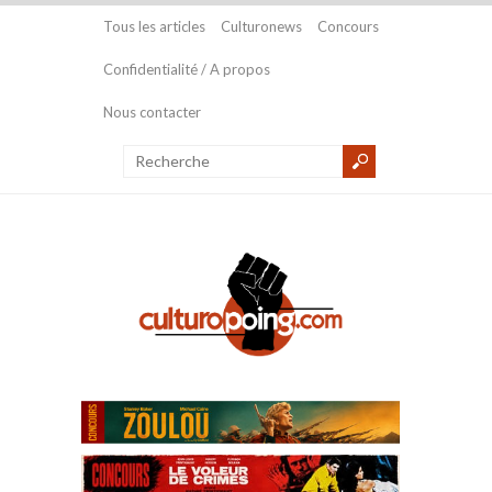
Tous les articles
Culturonews
Concours
Confidentialité / A propos
Nous contacter