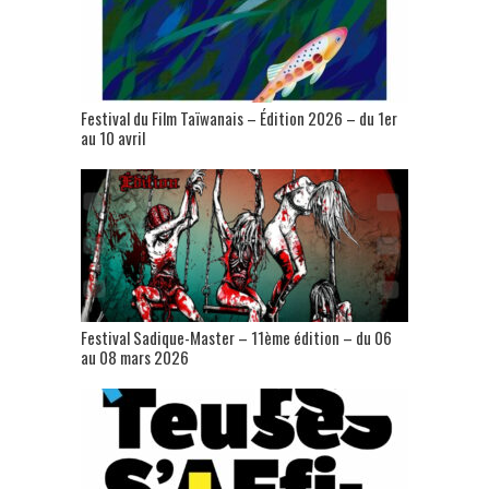
Festival du Film Taïwanais – Édition 2026 – du 1er
au 10 avril
Festival Sadique-Master – 11ème édition – du 06
au 08 mars 2026