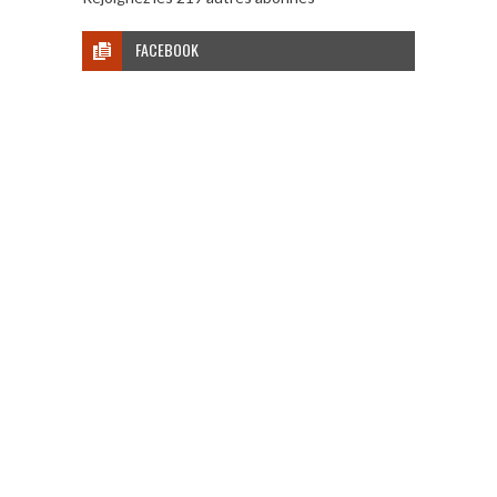
FACEBOOK