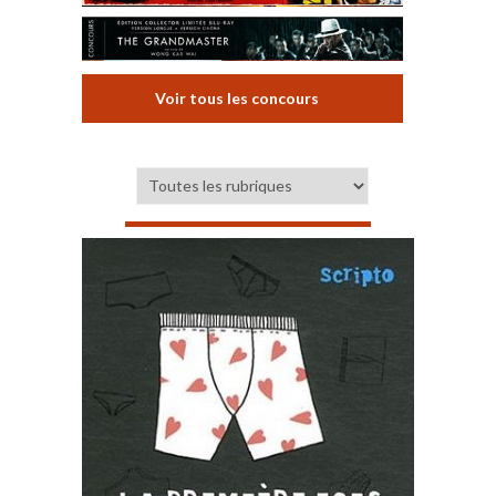
Voir tous les concours