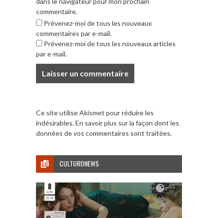
dans le navigateur pour mon prochain
commentaire.
Prévenez-moi de tous les nouveaux
commentaires par e-mail.
Prévenez-moi de tous les nouveaux articles
par e-mail.
Ce site utilise Akismet pour réduire les
indésirables.
En savoir plus sur la façon dont les
données de vos commentaires sont traitées
.
CULTURONEWS