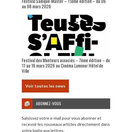
Festival Sadique-Master – 11ème édition – du 06
au 08 mars 2026
Festival des Monteurs associés – 7ème édition – du
11 au 16 mars 2026 au Cinéma Luminor Hôtel de
Ville
Voir toutes les news
ABONNEZ-VOUS
Saisissez votre e-mail pour vous abonner et
recevoir les nouveaux articles directement dans
votre boite aux lettres.