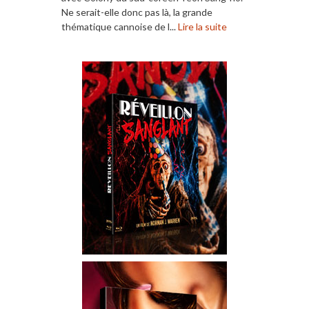
Ne serait-elle donc pas là, la grande
thématique cannoise de l...
Lire la suite