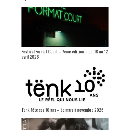
Festival Format Court – 7ème édition – du 08 au 12
avril 2026
Tënk fête ses 10 ans – de mars à novembre 2026