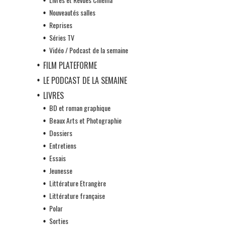
Nouveautés salles
Reprises
Séries TV
Vidéo / Podcast de la semaine
FILM PLATEFORME
LE PODCAST DE LA SEMAINE
LIVRES
BD et roman graphique
Beaux Arts et Photographie
Dossiers
Entretiens
Essais
Jeunesse
Littérature Etrangère
Littérature française
Polar
Sorties