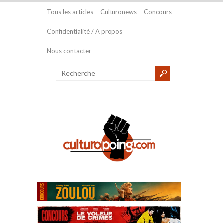
Tous les articles
Culturonews
Concours
Confidentialité / A propos
Nous contacter