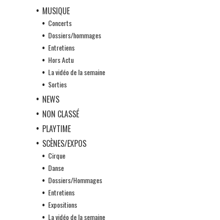
MUSIQUE
Concerts
Dossiers/hommages
Entretiens
Hors Actu
La vidéo de la semaine
Sorties
NEWS
NON CLASSÉ
PLAYTIME
SCÈNES/EXPOS
Cirque
Danse
Dossiers/Hommages
Entretiens
Expositions
La vidéo de la semaine