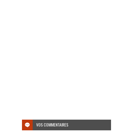
VOS COMMENTAIRES