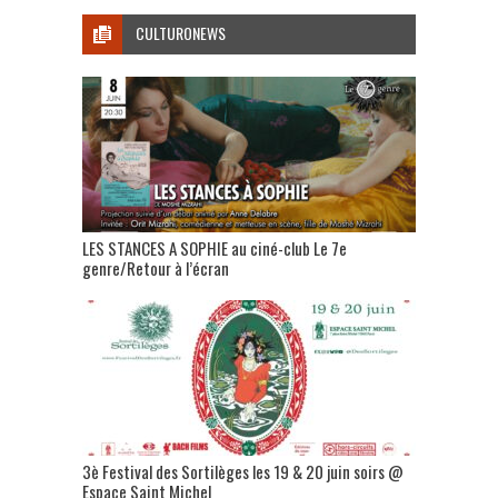
CULTURONEWS
LES STANCES A SOPHIE au ciné-club Le 7e
genre/Retour à l’écran
3è Festival des Sortilèges les 19 & 20 juin soirs @
Espace Saint Michel