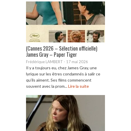
(Cannes 2026 – Sélection officielle)
James Gray – Paper Tiger
Frédérique LAMBERT
-
17 mai 2026
Il y a toujours eu, chez James Gray, une
lyrique sur les êtres condamnés à salir ce
qu’ils aiment. Ses films commencent
souvent avec la prom...
Lire la suite