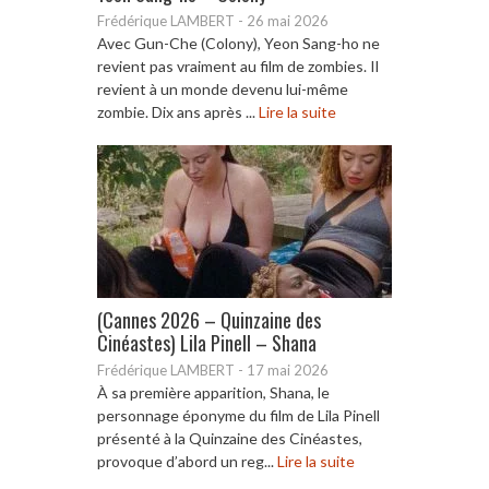
Frédérique LAMBERT
-
26 mai 2026
Avec Gun-Che (Colony), Yeon Sang-ho ne
revient pas vraiment au film de zombies. Il
revient à un monde devenu lui-même
zombie. Dix ans après ...
Lire la suite
(Cannes 2026 – Quinzaine des
Cinéastes) Lila Pinell – Shana
Frédérique LAMBERT
-
17 mai 2026
À sa première apparition, Shana, le
personnage éponyme du film de Lila Pinell
présenté à la Quinzaine des Cinéastes,
provoque d’abord un reg...
Lire la suite