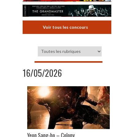
Voir tous les concours
16/05/2026
Yeon Sang-ho – Colony