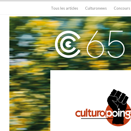
Tous les articles
Culturonews
Concours