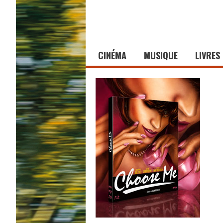
CINÉMA
MUSIQUE
LIVRES