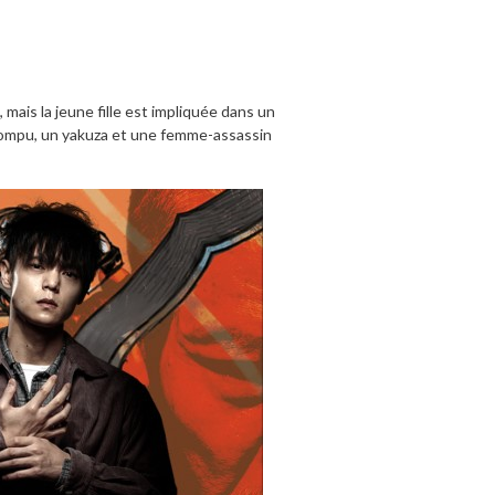
 mais la jeune fille est impliquée dans un
orrompu, un yakuza et une femme-assassin