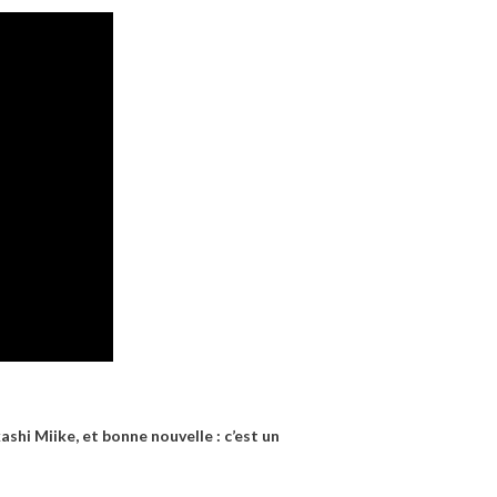
kashi Miike, et bonne nouvelle : c’est un