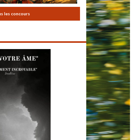
us les concours