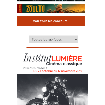
Voir tous les concours