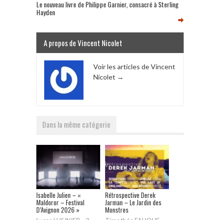
Le nouveau livre de Philippe Garnier, consacré à Sterling
Hayden
A propos de Vincent Nicolet
Voir les articles de Vincent
Nicolet
→
Dans la même catégorie
Isabelle Julien – «
Rétrospective Derek
Maldoror – Festival
Jarman – Le Jardin des
D’Avignon 2026 »
Monstres