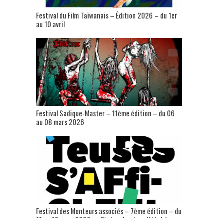
Festival du Film Taïwanais – Édition 2026 – du 1er
au 10 avril
Festival Sadique-Master – 11ème édition – du 06
au 08 mars 2026
Festival des Monteurs associés – 7ème édition – du