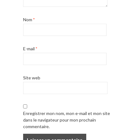
Nom
*
E-mail
*
Site web
Enregistrer mon nom, mon e-mail et mon site
dans le navigateur pour mon prochain
commentaire.