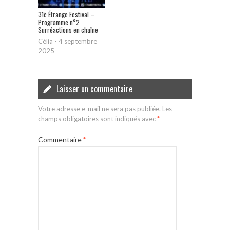
31è Étrange Festival –
Programme n°2
Surréactions en chaîne
Célia
-
4 septembre
2025
Laisser un commentaire
Votre adresse e-mail ne sera pas publiée.
Les
champs obligatoires sont indiqués avec
*
Commentaire
*