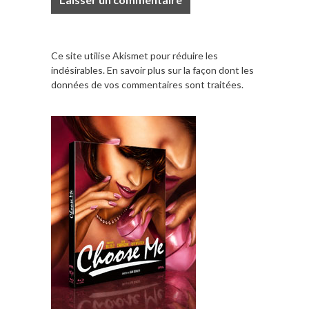
Ce site utilise Akismet pour réduire les
indésirables.
En savoir plus sur la façon dont les
données de vos commentaires sont traitées
.