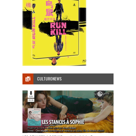
CULTURONEWS