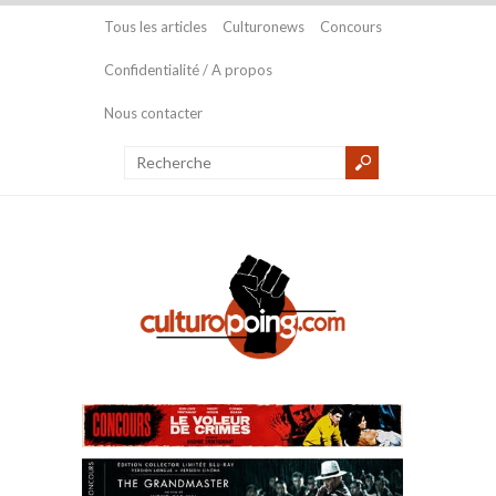
Tous les articles
Culturonews
Concours
Confidentialité / A propos
Nous contacter