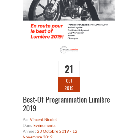
21
Oct
2019
Best-Of Programmation Lumière
2019
Par
Vincent Nicolet
Dans
Evénements
Année :
23 Octobre 2019 - 12
Novembre 2019