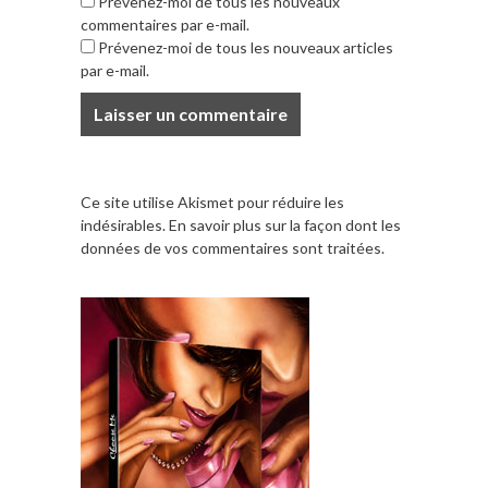
Prévenez-moi de tous les nouveaux
commentaires par e-mail.
Prévenez-moi de tous les nouveaux articles
par e-mail.
Ce site utilise Akismet pour réduire les
indésirables.
En savoir plus sur la façon dont les
données de vos commentaires sont traitées
.