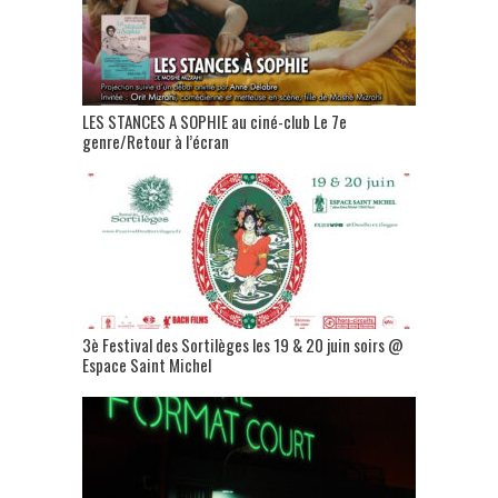
LES STANCES A SOPHIE au ciné-club Le 7e
genre/Retour à l’écran
3è Festival des Sortilèges les 19 & 20 juin soirs @
Espace Saint Michel