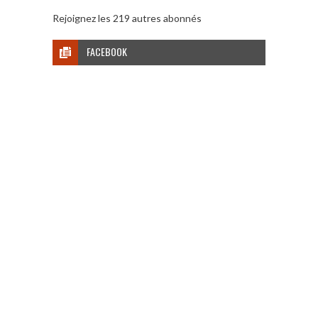
Rejoignez les 219 autres abonnés
FACEBOOK