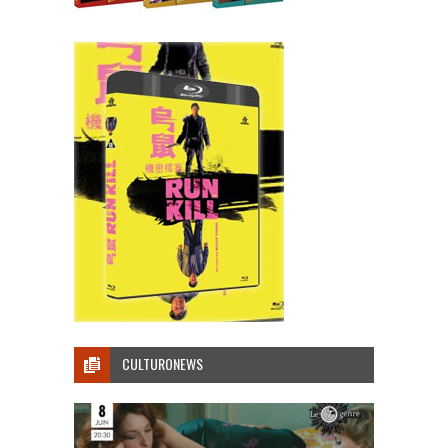
CULTURONEWS