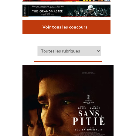
Voir tous les concours