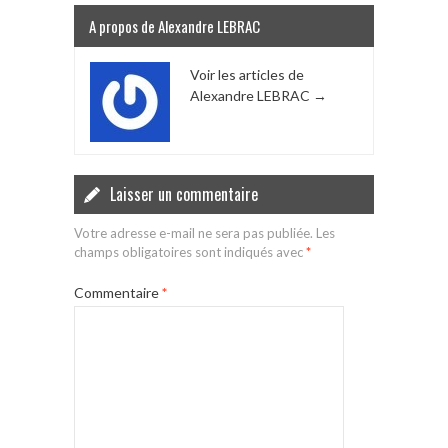
A propos de Alexandre LEBRAC
Voir les articles de
Alexandre LEBRAC
→
Laisser un commentaire
Votre adresse e-mail ne sera pas publiée.
Les
champs obligatoires sont indiqués avec
*
Commentaire
*