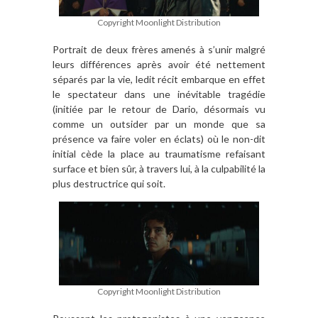
Copyright Moonlight Distribution
Portrait de deux frères amenés à s’unir malgré
leurs différences après avoir été nettement
séparés par la vie, ledit récit embarque en effet
le spectateur dans une inévitable tragédie
(initiée par le retour de Dario, désormais vu
comme un outsider par un monde que sa
présence va faire voler en éclats) où le non-dit
initial cède la place au traumatisme refaisant
surface et bien sûr, à travers lui, à la culpabilité la
plus destructrice qui soit.
Copyright Moonlight Distribution