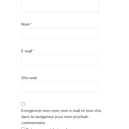
Nom
*
E-mail
*
Site web
Enregistrer mon nom, mon e-mail et mon site
dans le navigateur pour mon prochain
commentaire.