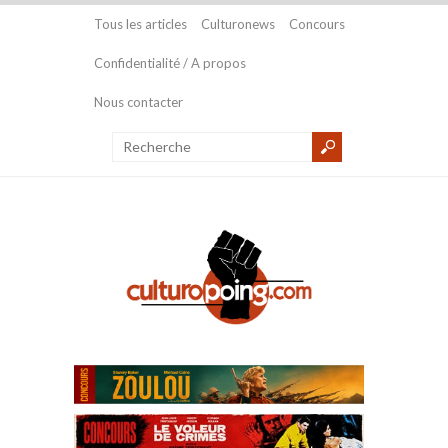
Tous les articles
Culturonews
Concours
Confidentialité / A propos
Nous contacter