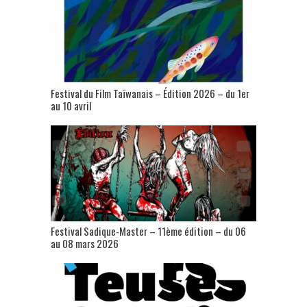
Festival du Film Taïwanais – Édition 2026 – du 1er
au 10 avril
Festival Sadique-Master – 11ème édition – du 06
au 08 mars 2026