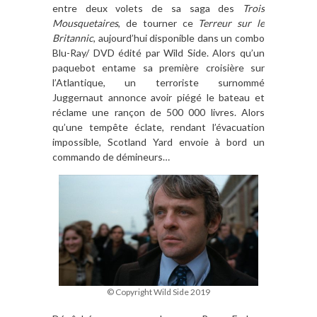
entre deux volets de sa saga des
Trois
Mousquetaires
, de tourner ce
Terreur sur le
Britannic
, aujourd’hui disponible dans un combo
Blu-Ray/ DVD édité par Wild Side. Alors qu’un
paquebot entame sa première croisière sur
l’Atlantique, un terroriste surnommé
Juggernaut annonce avoir piégé le bateau et
réclame une rançon de 500 000 livres. Alors
qu’une tempête éclate, rendant l’évacuation
impossible, Scotland Yard envoie à bord un
commando de démineurs…
© Copyright Wild Side 2019