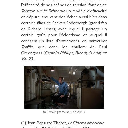
l’efficacité de ses scènes de tension, font de ce
Terreur sur le Britannic
un modèle d’efficacité
et d’épure, trouvant des échos aussi bien dans
certains films de Steven Soderbergh (grand fan
de Richard Lester, avec lequel il partage un
certain goût pour l’éclectisme et auquel il
consacra un livre d’entretiens), en particulier
Traffic
, que dans les thrillers de Paul
Greengrass (
Captain Phillips
,
Bloody Sunday
et
Vol 93
).
© Copyright Wild Side 2019
(1)
Jean-Baptiste Thoret,
Le Cinéma américain