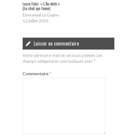
Lucio Fulci -« L’Au-delà »
(Le chat qui fume)
Emmanuel Le Gagne
-
12 juillet 2026
Laisser un commentaire
Votre adresse e-mail ne sera pas publiée.
Les
champs obligatoires sont indiqués avec
*
Commentaire
*