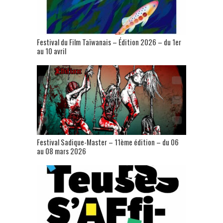
Festival du Film Taïwanais – Édition 2026 – du 1er
au 10 avril
Festival Sadique-Master – 11ème édition – du 06
au 08 mars 2026