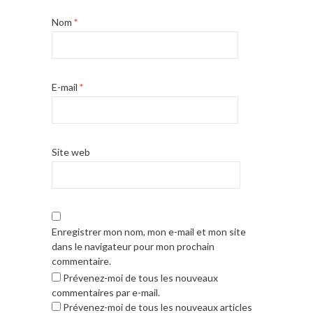
Nom
*
E-mail
*
Site web
Enregistrer mon nom, mon e-mail et mon site
dans le navigateur pour mon prochain
commentaire.
Prévenez-moi de tous les nouveaux
commentaires par e-mail.
Prévenez-moi de tous les nouveaux articles