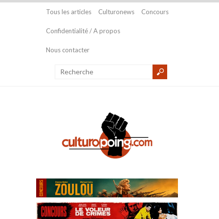
Tous les articles
Culturonews
Concours
Confidentialité / A propos
Nous contacter