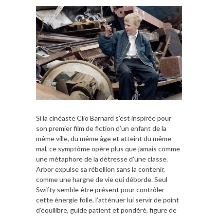
Si la cinéaste Clio Barnard s’est inspirée pour
son premier film de fiction d’un enfant de la
même ville, du même âge et atteint du même
mal, ce symptôme opère plus que jamais comme
une métaphore de la détresse d’une classe.
Arbor expulse sa rébellion sans la contenir,
comme une hargne de vie qui déborde. Seul
Swifty semble être présent pour contrôler
cette énergie folle, l’atténuer lui servir de point
d’équilibre, guide patient et pondéré, figure de