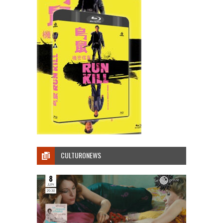
CULTURONEWS