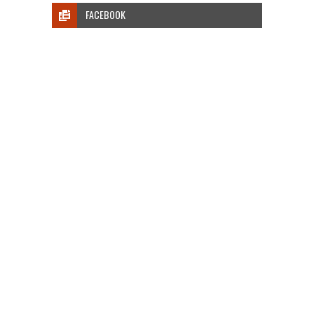
FACEBOOK