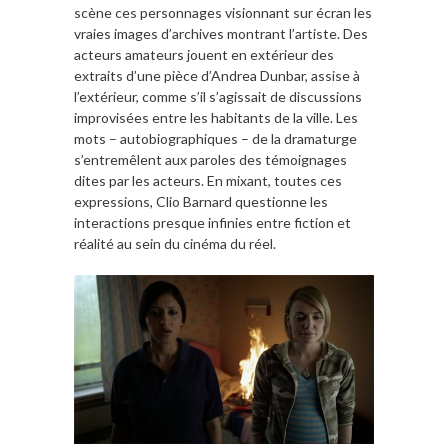
scène ces personnages visionnant sur écran les
vraies images d’archives montrant l’artiste. Des
acteurs amateurs jouent en extérieur des
extraits d’une pièce d’Andrea Dunbar, assise à
l’extérieur, comme s’il s’agissait de discussions
improvisées entre les habitants de la ville. Les
mots – autobiographiques – de la dramaturge
s’entremêlent aux paroles des témoignages
dites par les acteurs. En mixant, toutes ces
expressions, Clio Barnard questionne les
interactions presque infinies entre fiction et
réalité au sein du cinéma du réel.