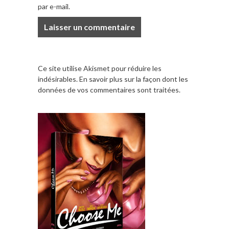
par e-mail.
Ce site utilise Akismet pour réduire les
indésirables.
En savoir plus sur la façon dont les
données de vos commentaires sont traitées
.