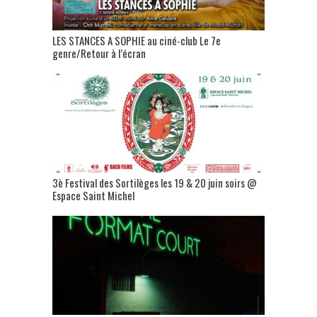
LES STANCES A SOPHIE au ciné-club Le 7e
genre/Retour à l’écran
3è Festival des Sortilèges les 19 & 20 juin soirs @
Espace Saint Michel