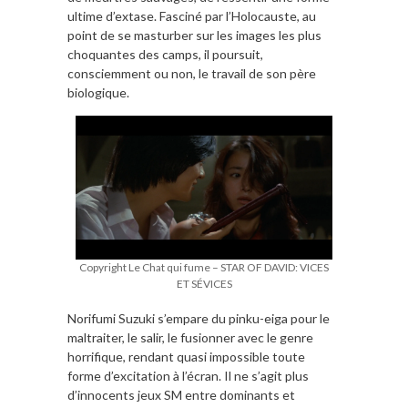
ultime d’extase. Fasciné par l’Holocauste, au
point de se masturber sur les images les plus
choquantes des camps, il poursuit,
consciemment ou non, le travail de son père
biologique.
Copyright Le Chat qui fume – STAR OF DAVID: VICES
ET SÉVICES
Norifumi Suzuki s’empare du pinku-eiga pour le
maltraiter, le salir, le fusionner avec le genre
horrifique, rendant quasi impossible toute
forme d’excitation à l’écran. Il ne s’agit plus
d’innocents jeux SM entre dominants et