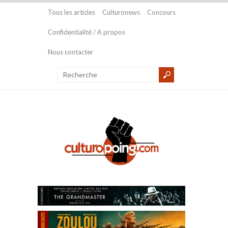
Tous les articles
Culturonews
Concours
Confidentialité / A propos
Nous contacter