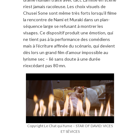
n’est jamais racoleuse. Les choix visuels de
Chusei Sone sont même très forts lorsqu’il filme
la rencontre de Nami et Muraki dans un plan-
séquence large se refusant à montrer les
visages. Ce dispositif produit une émotion, qui
ne tient pas à la performance des comédiens
mais à l’écriture affinée du scénario, qui devient
dès lors un grand film d’amour impossible au
lyrisme sec – lié sans doute à une durée
n’excédant pas 80 mn.
Copyright Le Chat qui fume – STAR OF DAVID: VICES
ET SÉVICES