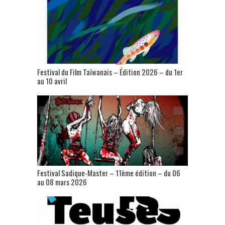
Festival du Film Taïwanais – Édition 2026 – du 1er
au 10 avril
Festival Sadique-Master – 11ème édition – du 06
au 08 mars 2026