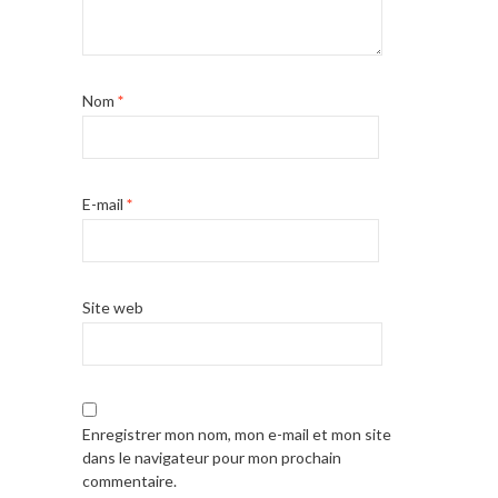
Nom
*
E-mail
*
Site web
Enregistrer mon nom, mon e-mail et mon site
dans le navigateur pour mon prochain
commentaire.