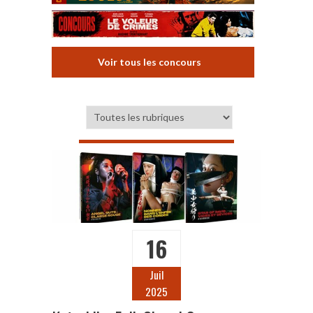
Voir tous les concours
16
Juil
2025