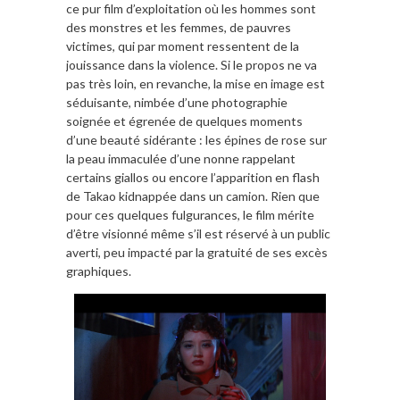
ce pur film d’exploitation où les hommes sont
des monstres et les femmes, de pauvres
victimes, qui par moment ressentent de la
jouissance dans la violence. Si le propos ne va
pas très loin, en revanche, la mise en image est
séduisante, nimbée d’une photographie
soignée et égrenée de quelques moments
d’une beauté sidérante : les épines de rose sur
la peau immaculée d’une nonne rappelant
certains giallos ou encore l’apparition en flash
de Takao kidnappée dans un camion. Rien que
pour ces quelques fulgurances, le film mérite
d’être visionné même s’il est réservé à un public
averti, peu impacté par la gratuité de ses excès
graphiques.