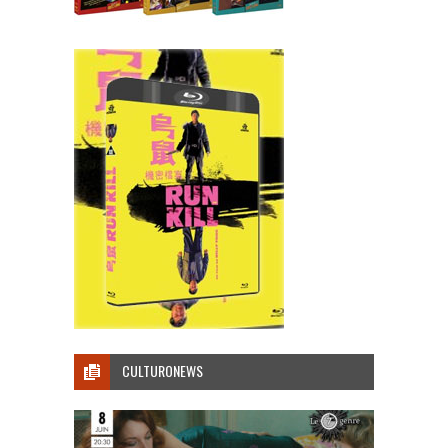
CULTURONEWS