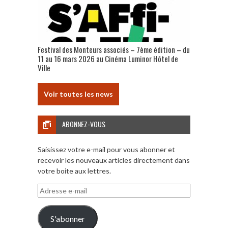
Festival des Monteurs associés – 7ème édition – du
11 au 16 mars 2026 au Cinéma Luminor Hôtel de
Ville
Voir toutes les news
ABONNEZ-VOUS
Saisissez votre e-mail pour vous abonner et
recevoir les nouveaux articles directement dans
votre boite aux lettres.
Adresse
e-
mail
S'abonner