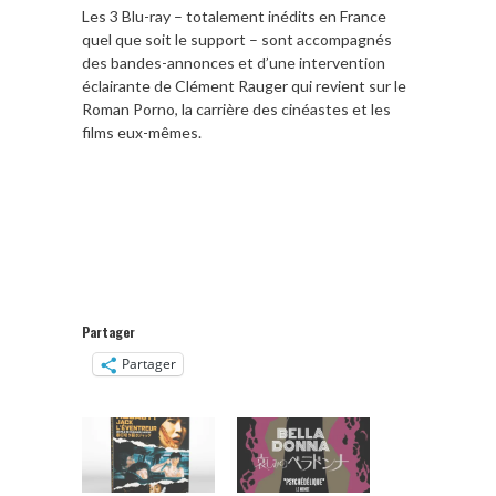
Les 3 Blu-ray – totalement inédits en France
quel que soit le support – sont accompagnés
des bandes-annonces et d’une intervention
éclairante de Clément Rauger qui revient sur le
Roman Porno, la carrière des cinéastes et les
films eux-mêmes.
Partager
Partager