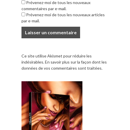
Prévenez-moi de tous les nouveaux
commentaires par e-mail.
Prévenez-moi de tous les nouveaux articles
par e-mail.
Ce site utilise Akismet pour réduire les
indésirables.
En savoir plus sur la façon dont les
données de vos commentaires sont traitées
.