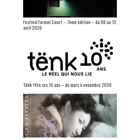
Festival Format Court – 7ème édition – du 08 au 12
avril 2026
Tënk fête ses 10 ans – de mars à novembre 2026