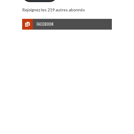
Rejoignez les 219 autres abonnés
FACEBOOK