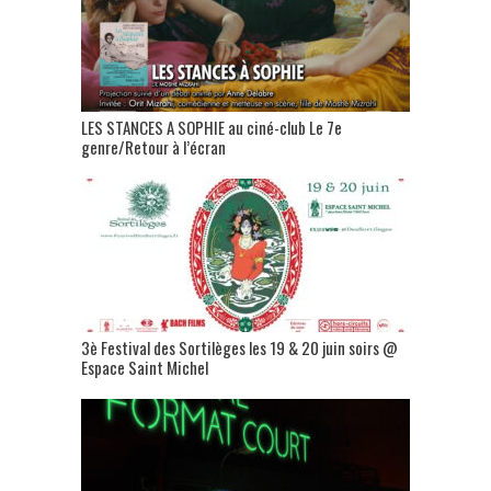
LES STANCES A SOPHIE au ciné-club Le 7e
genre/Retour à l’écran
3è Festival des Sortilèges les 19 & 20 juin soirs @
Espace Saint Michel