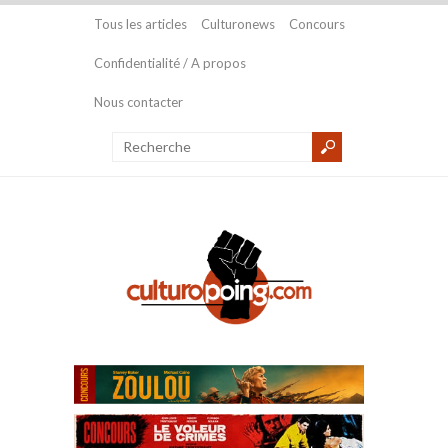
Tous les articles
Culturonews
Concours
Confidentialité / A propos
Nous contacter