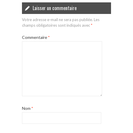
Laisser un commentaire
Votre adresse e-mail ne sera pas publiée.
Les
champs obligatoires sont indiqués avec
*
Commentaire
*
Nom
*