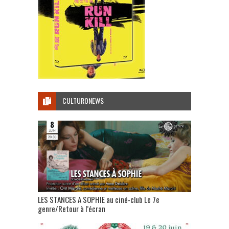
CULTURONEWS
LES STANCES A SOPHIE au ciné-club Le 7e
genre/Retour à l’écran