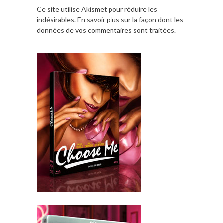
Ce site utilise Akismet pour réduire les
indésirables.
En savoir plus sur la façon dont les
données de vos commentaires sont traitées
.