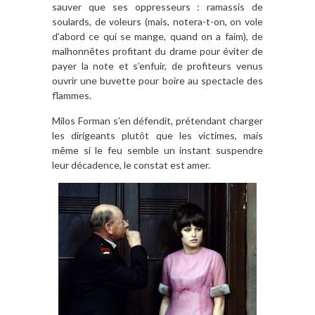
sauver que ses oppresseurs : ramassis de
soulards, de voleurs (mais, notera-t-on, on vole
d’abord ce qui se mange, quand on a faim), de
malhonnêtes profitant du drame pour éviter de
payer la note et s’enfuir, de profiteurs venus
ouvrir une buvette pour boire au spectacle des
flammes.
Milos Forman s’en défendit, prétendant charger
les dirigeants plutôt que les victimes, mais
même si le feu semble un instant suspendre
leur décadence, le constat est amer.