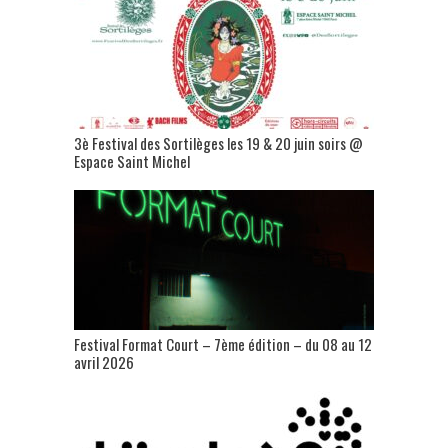
3è Festival des Sortilèges les 19 & 20 juin soirs @
Espace Saint Michel
Festival Format Court – 7ème édition – du 08 au 12
avril 2026