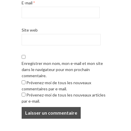
E-mail
*
Site web
Enregistrer mon nom, mon e-mail et mon site
dans le navigateur pour mon prochain
commentaire.
Prévenez-moi de tous les nouveaux
commentaires par e-mail.
Prévenez-moi de tous les nouveaux articles
par e-mail.