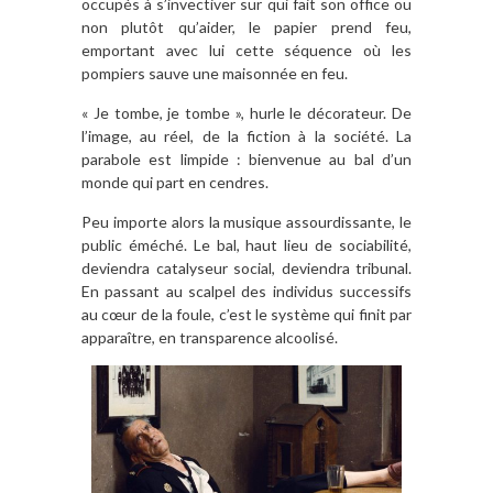
occupés à s’invectiver sur qui fait son office ou
non plutôt qu’aider, le papier prend feu,
emportant avec lui cette séquence où les
pompiers sauve une maisonnée en feu.
« Je tombe, je tombe », hurle le décorateur. De
l’image, au réel, de la fiction à la société. La
parabole est limpide : bienvenue au bal d’un
monde qui part en cendres.
Peu importe alors la musique assourdissante, le
public éméché. Le bal, haut lieu de sociabilité,
deviendra catalyseur social, deviendra tribunal.
En passant au scalpel des individus successifs
au cœur de la foule, c’est le système qui finit par
apparaître, en transparence alcoolisé.