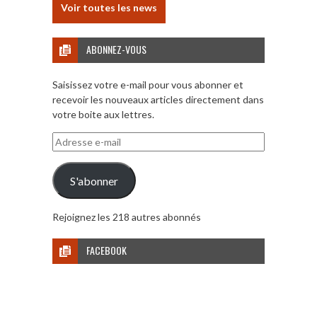
Voir toutes les news
ABONNEZ-VOUS
Saisissez votre e-mail pour vous abonner et
recevoir les nouveaux articles directement dans
votre boite aux lettres.
Adresse
e-
mail
S'abonner
Rejoignez les 218 autres abonnés
FACEBOOK