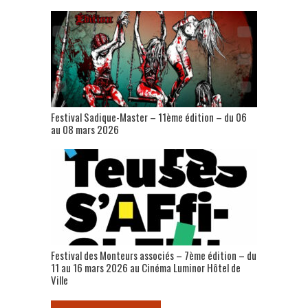
Festival Sadique-Master – 11ème édition – du 06
au 08 mars 2026
Festival des Monteurs associés – 7ème édition – du
11 au 16 mars 2026 au Cinéma Luminor Hôtel de
Ville