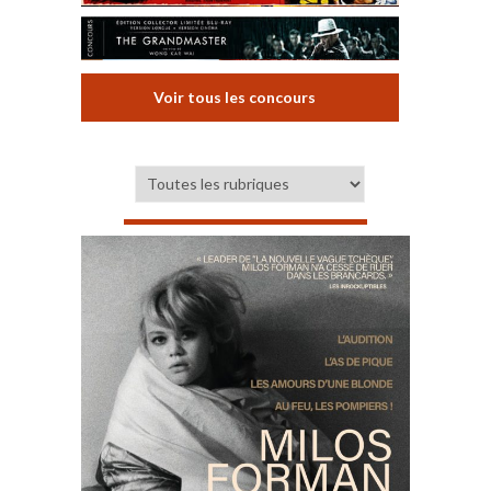
Voir tous les concours