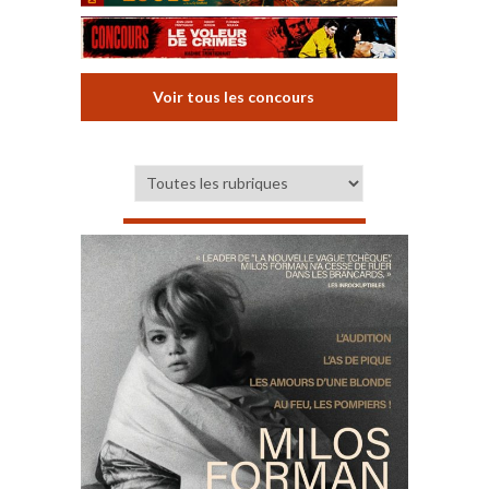
Voir tous les concours