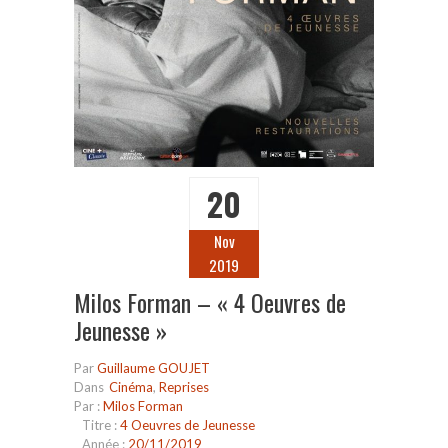
20
Nov
2019
Milos Forman – « 4 Oeuvres de
Jeunesse »
Par
Guillaume GOUJET
Dans
Cinéma
,
Reprises
Par :
Milos Forman
Titre :
4 Oeuvres de Jeunesse
Année :
20/11/2019