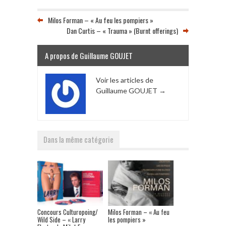
Milos Forman – « Au feu les pompiers »
Dan Curtis – « Trauma » (Burnt offerings)
A propos de Guillaume GOUJET
Voir les articles de
Guillaume GOUJET
→
Dans la même catégorie
Concours Culturopoing/
Milos Forman – « Au feu
Wild Side – « Larry
les pompiers »