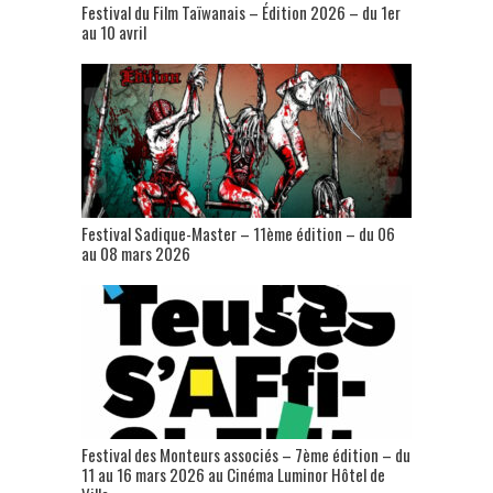
Festival du Film Taïwanais – Édition 2026 – du 1er
au 10 avril
Festival Sadique-Master – 11ème édition – du 06
au 08 mars 2026
Festival des Monteurs associés – 7ème édition – du
11 au 16 mars 2026 au Cinéma Luminor Hôtel de