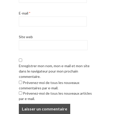
E-mail
*
Site web
Enregistrer mon nom, mon e-mail et mon site
dans le navigateur pour mon prochain
commentaire.
Prévenez-moi de tous les nouveaux
commentaires par e-mail.
Prévenez-moi de tous les nouveaux articles
par e-mail.