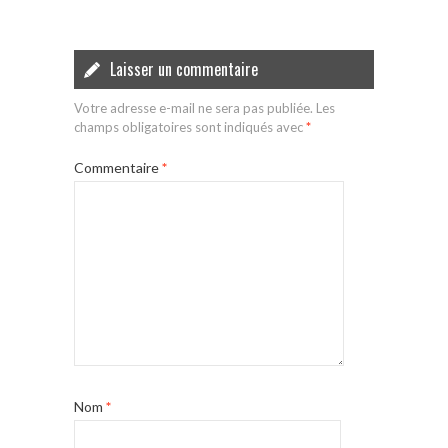
Laisser un commentaire
Votre adresse e-mail ne sera pas publiée.
Les
champs obligatoires sont indiqués avec
*
Commentaire
*
Nom
*