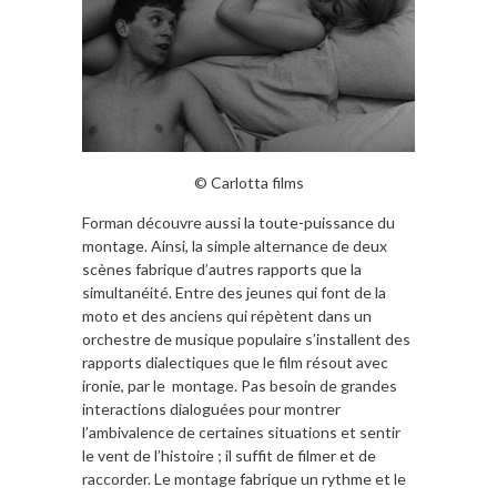
© Carlotta films
Forman découvre aussi la toute-puissance du
montage. Ainsi, la simple alternance de deux
scènes fabrique d’autres rapports que la
simultanéité. Entre des jeunes qui font de la
moto et des anciens qui répètent dans un
orchestre de musique populaire s’installent des
rapports dialectiques que le film résout avec
ironie, par le montage. Pas besoin de grandes
interactions dialoguées pour montrer
l’ambivalence de certaines situations et sentir
le vent de l’histoire ; il suffit de filmer et de
raccorder. Le montage fabrique un rythme et le