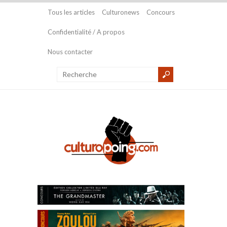
Tous les articles
Culturonews
Concours
Confidentialité / A propos
Nous contacter