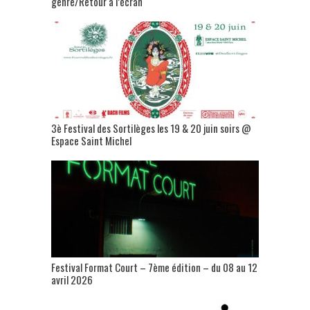
genre/Retour à l’écran
3è Festival des Sortilèges les 19 & 20 juin soirs @
Espace Saint Michel
Festival Format Court – 7ème édition – du 08 au 12
avril 2026