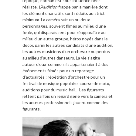
l’époque, Forman est sous influence néo-
réaliste.
L’Audition
frappe par la manière dont
les éléments narratifs sont réduits au strict
minimum. La caméra suit un ou deux
personnages, souvent filmés au milieu d’une
foule, qui disparaissent pour réapparaître au
milieu d’un autre groupe, héros noyés dans le
décor, parmi les autres candidats d’une audition,
les autres musiciens d’un orchestre ou perdus
au milieu d’autres danseurs. La vie s’agite
autour d’eux comme s’ils appartenaient à des
événements filmés pour un reportage
d’actualités : répétition d’orchestre pour un
festival de musique populaire, course de moto,
auditions pour du music-hall… Les figurants
jettent parfois un regard gêné vers la caméra et
les acteurs professionnels jouent comme des
figurants.