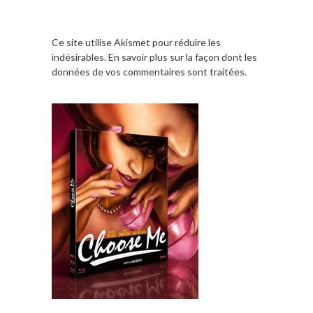
Ce site utilise Akismet pour réduire les
indésirables.
En savoir plus sur la façon dont les
données de vos commentaires sont traitées
.