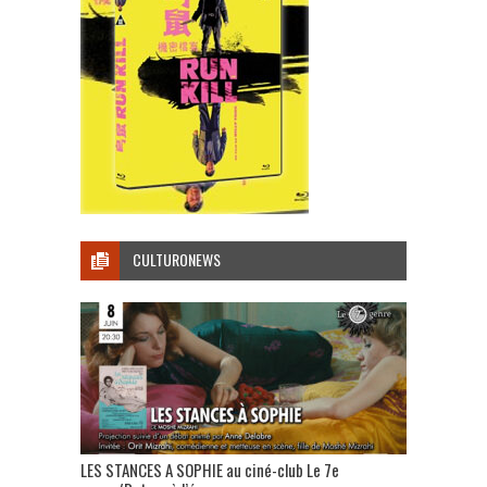
CULTURONEWS
LES STANCES A SOPHIE au ciné-club Le 7e