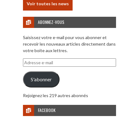
Voir toutes les news
ABONNEZ-VOUS
Saisissez votre e-mail pour vous abonner et
recevoir les nouveaux articles directement dans
votre boite aux lettres.
Adresse
e-
mail
S'abonner
Rejoignez les 219 autres abonnés
FACEBOOK