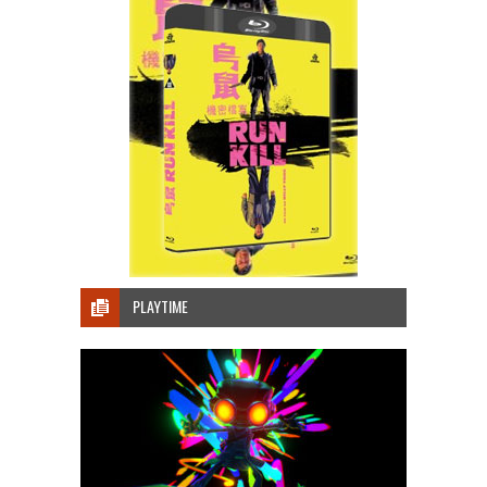
PLAYTIME