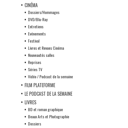
CINÉMA
Dossiers/Hommages
DVD/Blu-Ray
Entretiens
Evénements
Festival
Livres et Revues Cinéma
Nouveautés salles
Reprises
Séries TV
Vidéo / Podcast de la semaine
FILM PLATEFORME
LE PODCAST DE LA SEMAINE
LIVRES
BD et roman graphique
Beaux Arts et Photographie
Dossiers