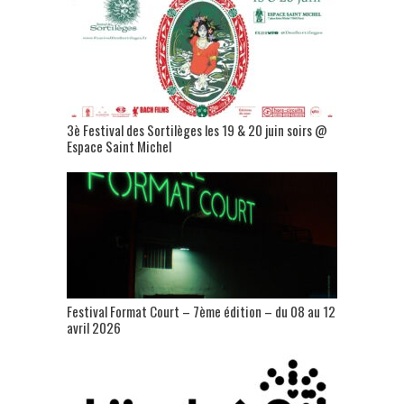
3è Festival des Sortilèges les 19 & 20 juin soirs @
Espace Saint Michel
Festival Format Court – 7ème édition – du 08 au 12
avril 2026