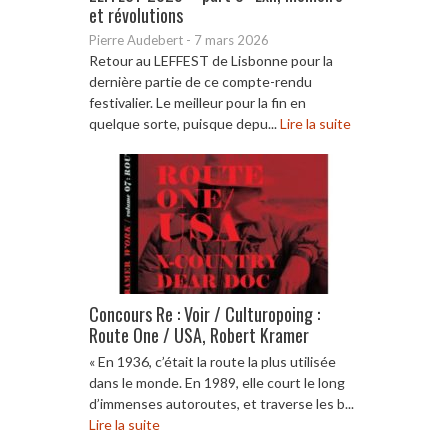
et révolutions
Pierre Audebert
-
7 mars 2026
Retour au LEFFEST de Lisbonne pour la
dernière partie de ce compte-rendu
festivalier. Le meilleur pour la fin en
quelque sorte, puisque depu...
Lire la suite
Concours Re : Voir / Culturopoing :
Route One / USA, Robert Kramer
« En 1936, c’était la route la plus utilisée
dans le monde. En 1989, elle court le long
d’immenses autoroutes, et traverse les b...
Lire la suite