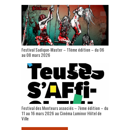
Festival Sadique-Master – 11ème édition – du 06
au 08 mars 2026
Festival des Monteurs associés – 7ème édition – du
11 au 16 mars 2026 au Cinéma Luminor Hôtel de
Ville