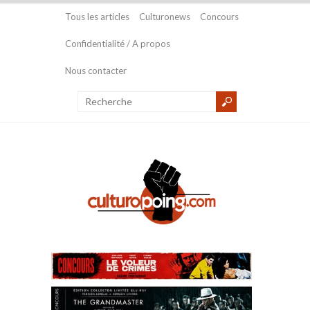
Tous les articles
Culturonews
Concours
Confidentialité / A propos
Nous contacter