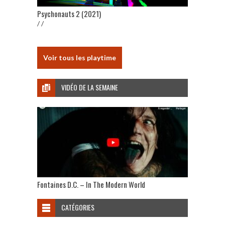
Psychonauts 2 (2021)
/ /
Voir tous les playtime
VIDÉO DE LA SEMAINE
Fontaines D.C. – In The Modern World
CATÉGORIES