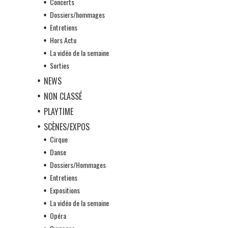
Concerts
Dossiers/hommages
Entretiens
Hors Actu
La vidéo de la semaine
Sorties
NEWS
NON CLASSÉ
PLAYTIME
SCÈNES/EXPOS
Cirque
Danse
Dossiers/Hommages
Entretiens
Expositions
La vidéo de la semaine
Opéra