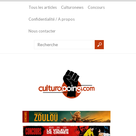
Tous les articles
Culturonews
Concours
Confidentialité / A propos
Nous contacter