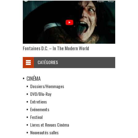
Fontaines D.C. – In The Modern World
CATÉGORIES
CINÉMA
Dossiers/Hommages
DVD/Blu-Ray
Entretiens
Evénements
Festival
Livres et Revues Cinéma
Nouveautés salles