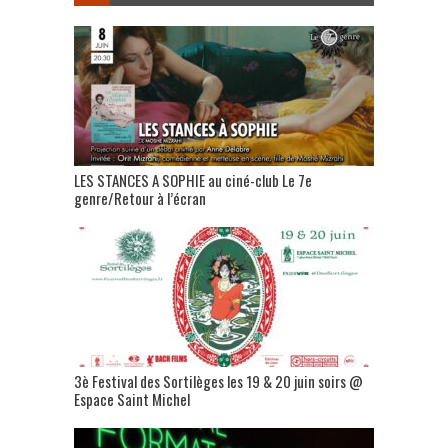
LES STANCES A SOPHIE au ciné-club Le 7e
genre/Retour à l’écran
3è Festival des Sortilèges les 19 & 20 juin soirs @
Espace Saint Michel