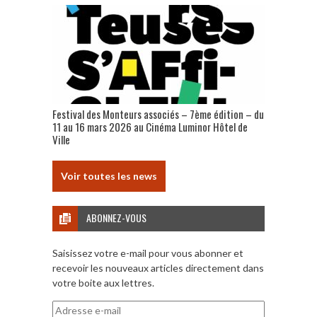
Festival des Monteurs associés – 7ème édition – du
11 au 16 mars 2026 au Cinéma Luminor Hôtel de
Ville
Voir toutes les news
ABONNEZ-VOUS
Saisissez votre e-mail pour vous abonner et
recevoir les nouveaux articles directement dans
votre boite aux lettres.
Adresse