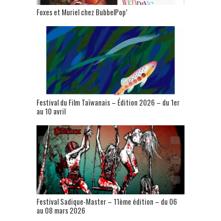
Foxes et Muriel chez BubbelPop’
Festival du Film Taïwanais – Édition 2026 – du 1er
au 10 avril
Festival Sadique-Master – 11ème édition – du 06
au 08 mars 2026