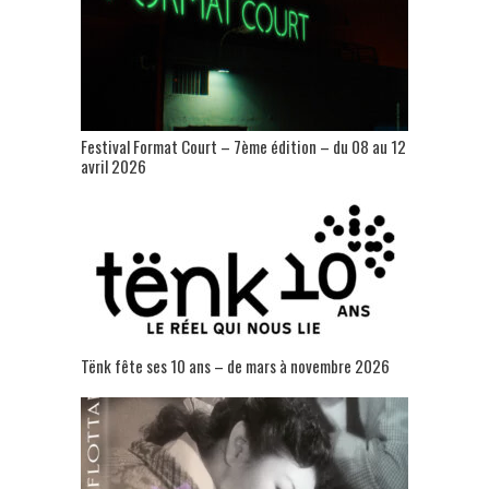
Festival Format Court – 7ème édition – du 08 au 12
avril 2026
Tënk fête ses 10 ans – de mars à novembre 2026