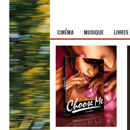
CINÉMA
MUSIQUE
LIVRES