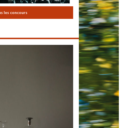
us les concours