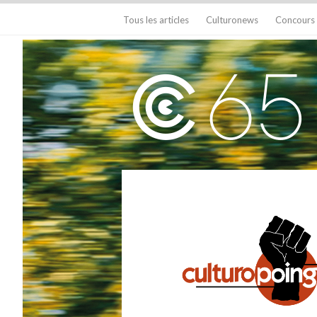
Tous les articles
Culturonews
Concours