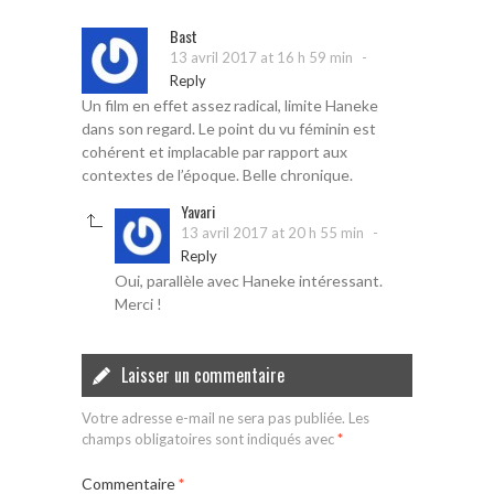
Bast
-
13 avril 2017 at 16 h 59 min
Reply
Un film en effet assez radical, limite Haneke
dans son regard. Le point du vu féminin est
cohérent et implacable par rapport aux
contextes de l’époque. Belle chronique.
Yavari
-
13 avril 2017 at 20 h 55 min
Reply
Oui, parallèle avec Haneke intéressant.
Merci !
Laisser un commentaire
Votre adresse e-mail ne sera pas publiée.
Les
champs obligatoires sont indiqués avec
*
Commentaire
*