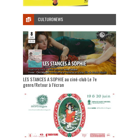
CULTURONEWS
LES STANCES A SOPHIE au ciné-club Le 7e
genre/Retour à l’écran