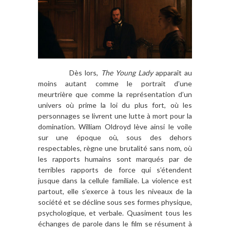
Dès lors,
The Young Lady
apparaît au
moins autant comme le portrait d’une
meurtrière que comme la représentation d’un
univers où prime la loi du plus fort, où les
personnages se livrent une lutte à mort pour la
domination. William Oldroyd lève ainsi le voile
sur une époque où, sous des dehors
respectables, règne une brutalité sans nom, où
les rapports humains sont marqués par de
terribles rapports de force qui s’étendent
jusque dans la cellule familiale. La violence est
partout, elle s’exerce à tous les niveaux de la
société et se décline sous ses formes physique,
psychologique, et verbale. Quasiment tous les
échanges de parole dans le film se résument à