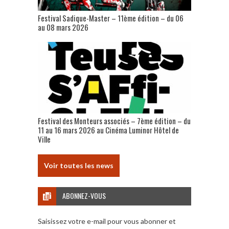
Festival Sadique-Master – 11ème édition – du 06
au 08 mars 2026
Festival des Monteurs associés – 7ème édition – du
11 au 16 mars 2026 au Cinéma Luminor Hôtel de
Ville
Voir toutes les news
ABONNEZ-VOUS
Saisissez votre e-mail pour vous abonner et