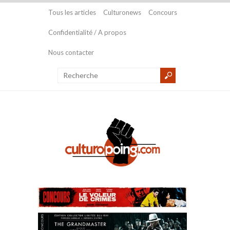
Tous les articles
Culturonews
Concours
Confidentialité / A propos
Nous contacter