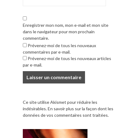
Enregistrer mon nom, mon e-mail et mon site
dans le navigateur pour mon prochain
commentaire.
Prévenez-moi de tous les nouveaux
commentaires par e-mail.
Prévenez-moi de tous les nouveaux articles
par e-mail.
Ce site utilise Akismet pour réduire les
indésirables.
En savoir plus sur la façon dont les
données de vos commentaires sont traitées
.