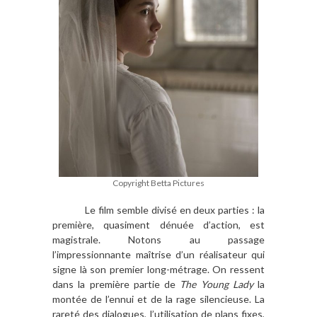
Copyright Betta Pictures
Le film semble divisé en deux parties : la
première, quasiment dénuée d’action, est
magistrale. Notons au passage
l’impressionnante maîtrise d’un réalisateur qui
signe là son premier long-métrage. On ressent
dans la première partie de
The Young Lady
la
montée de l’ennui et de la rage silencieuse. La
rareté des dialogues, l’utilisation de plans fixes,