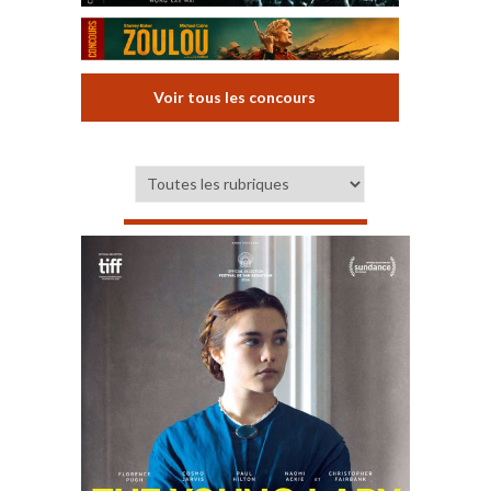
Voir tous les concours