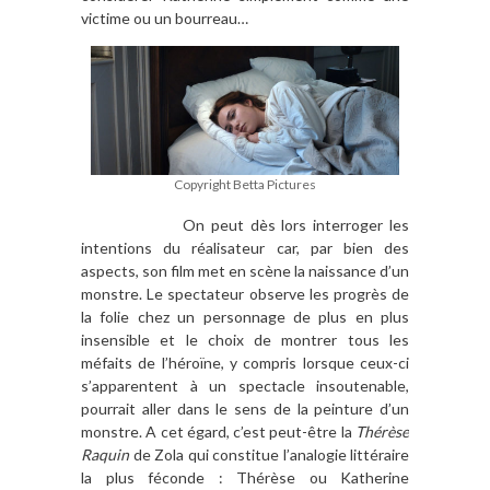
victime ou un bourreau…
Copyright Betta Pictures
On peut dès lors interroger les
intentions du réalisateur car, par bien des
aspects, son film met en scène la naissance d’un
monstre. Le spectateur observe les progrès de
la folie chez un personnage de plus en plus
insensible et le choix de montrer tous les
méfaits de l’héroïne, y compris lorsque ceux-ci
s’apparentent à un spectacle insoutenable,
pourrait aller dans le sens de la peinture d’un
monstre. A cet égard, c’est peut-être la
Thérèse
Raquin
de Zola qui constitue l’analogie littéraire
la plus féconde : Thérèse ou Katherine