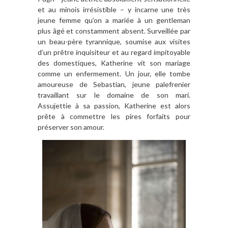
et au minois irrésistible – y incarne une très
jeune femme qu’on a mariée à un gentleman
plus âgé et constamment absent. Surveillée par
un beau-père tyrannique, soumise aux visites
d’un prêtre inquisiteur et au regard impitoyable
des domestiques, Katherine vit son mariage
comme un enfermement. Un jour, elle tombe
amoureuse de Sebastian, jeune palefrenier
travaillant sur le domaine de son mari.
Assujettie à sa passion, Katherine est alors
prête à commettre les pires forfaits pour
préserver son amour.