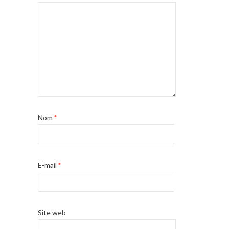
Nom
*
E-mail
*
Site web