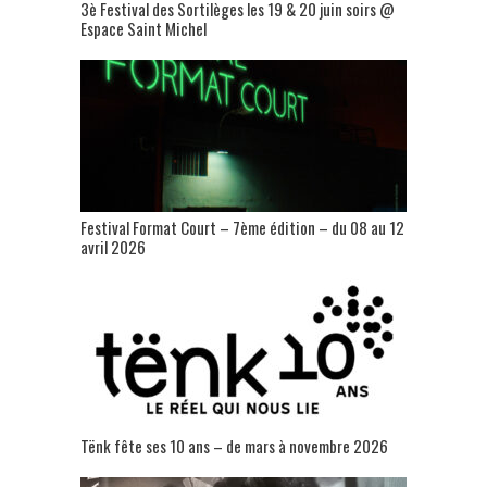
3è Festival des Sortilèges les 19 & 20 juin soirs @
Espace Saint Michel
Festival Format Court – 7ème édition – du 08 au 12
avril 2026
Tënk fête ses 10 ans – de mars à novembre 2026