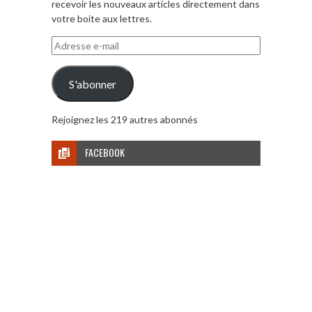
recevoir les nouveaux articles directement dans
votre boite aux lettres.
Adresse
e-
mail
S'abonner
Rejoignez les 219 autres abonnés
FACEBOOK