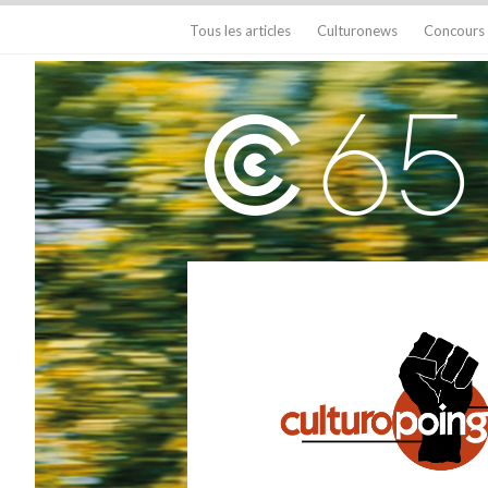
Tous les articles
Culturonews
Concours