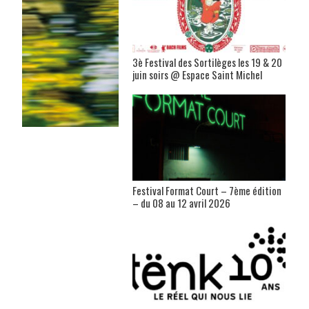
3è Festival des Sortilèges les 19 & 20
juin soirs @ Espace Saint Michel
Festival Format Court – 7ème édition
– du 08 au 12 avril 2026