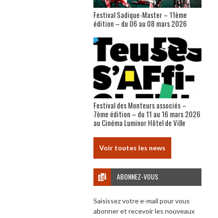
Festival Sadique-Master – 11ème
édition – du 06 au 08 mars 2026
Festival des Monteurs associés –
7ème édition – du 11 au 16 mars 2026
au Cinéma Luminor Hôtel de Ville
Voir toutes les news
ABONNEZ-VOUS
Saisissez votre e-mail pour vous
abonner et recevoir les nouveaux