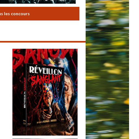
us les concours