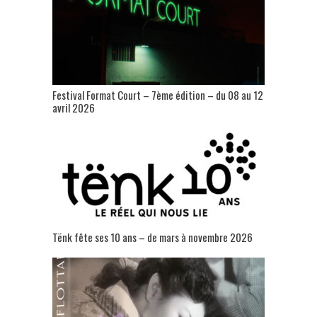
Festival Format Court – 7ème édition – du 08 au 12
avril 2026
Tënk fête ses 10 ans – de mars à novembre 2026