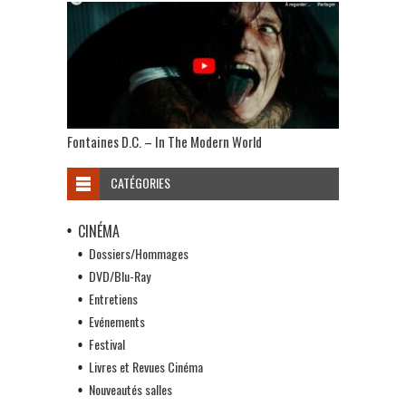
Fontaines D.C. – In The Modern World
CATÉGORIES
CINÉMA
Dossiers/Hommages
DVD/Blu-Ray
Entretiens
Evénements
Festival
Livres et Revues Cinéma
Nouveautés salles