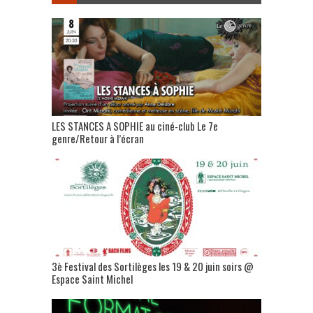
LES STANCES A SOPHIE au ciné-club Le 7e
genre/Retour à l’écran
3è Festival des Sortilèges les 19 & 20 juin soirs @
Espace Saint Michel