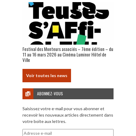
Festival des Monteurs associés – 7ème édition – du
11 au 16 mars 2026 au Cinéma Luminor Hôtel de
Ville
Voir toutes les news
ABONNEZ-VOUS
Saisissez votre e-mail pour vous abonner et
recevoir les nouveaux articles directement dans
votre boite aux lettres.
Adresse