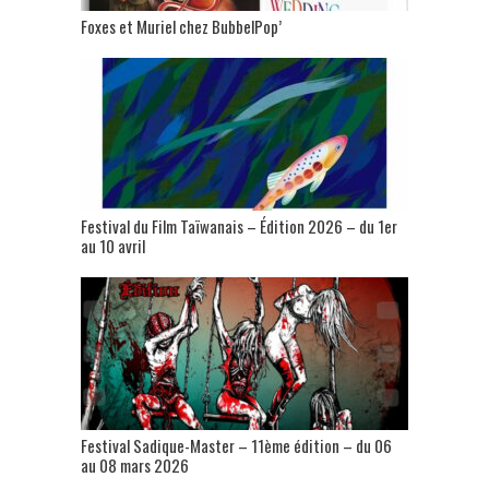
Foxes et Muriel chez BubbelPop’
Festival du Film Taïwanais – Édition 2026 – du 1er
au 10 avril
Festival Sadique-Master – 11ème édition – du 06
au 08 mars 2026