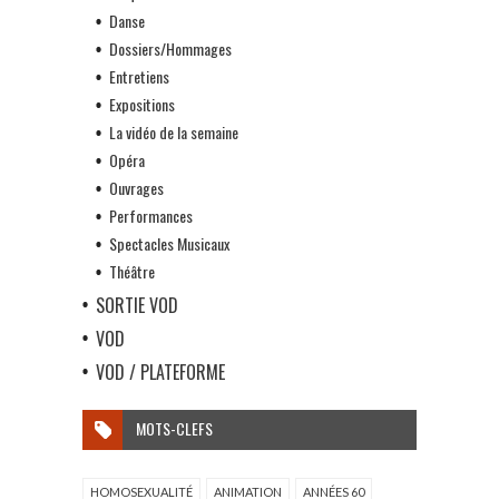
Danse
Dossiers/Hommages
Entretiens
Expositions
La vidéo de la semaine
Opéra
Ouvrages
Performances
Spectacles Musicaux
Théâtre
SORTIE VOD
VOD
VOD / PLATEFORME
MOTS-CLEFS
HOMOSEXUALITÉ
ANIMATION
ANNÉES 60