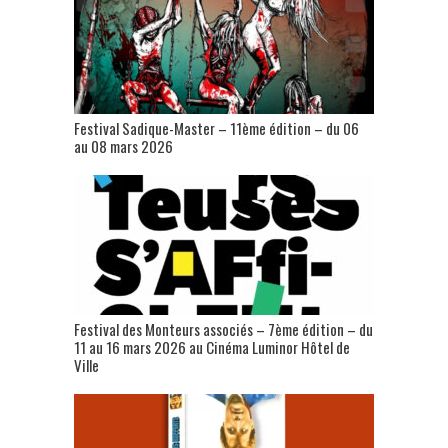
Festival Sadique-Master – 11ème édition – du 06
au 08 mars 2026
Festival des Monteurs associés – 7ème édition – du
11 au 16 mars 2026 au Cinéma Luminor Hôtel de
Ville