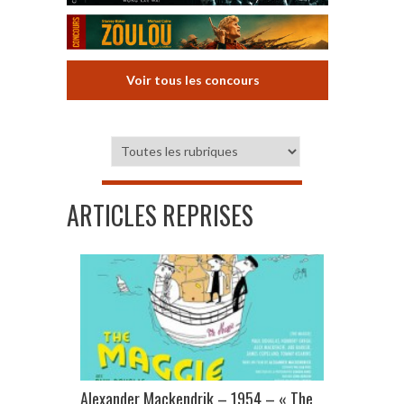
Voir tous les concours
ARTICLES REPRISES
Alexander Mackendrik – 1954 – « The