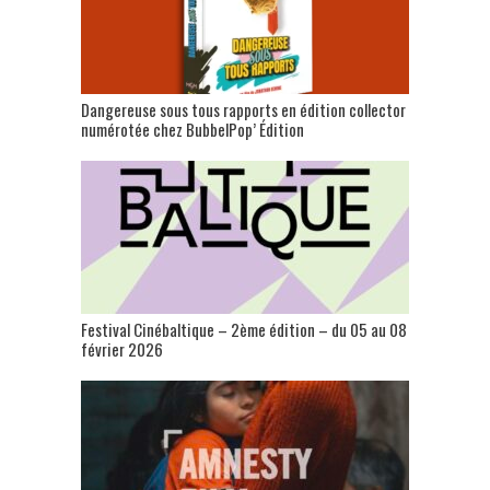
Dangereuse sous tous rapports en édition collector
numérotée chez BubbelPop’ Édition
Festival Cinébaltique – 2ème édition – du 05 au 08
février 2026