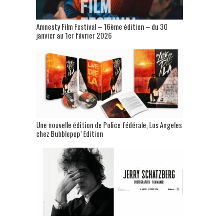
Amnesty Film Festival – 16ème édition – du 30
janvier au 1er février 2026
Une nouvelle édition de Police fédérale, Los Angeles
chez Bubblepop’ Edition