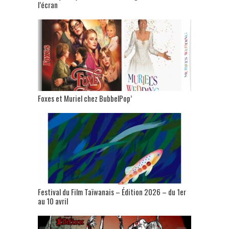
l’écran
Foxes et Muriel chez BubbelPop’
Festival du Film Taïwanais – Édition 2026 – du 1er
au 10 avril