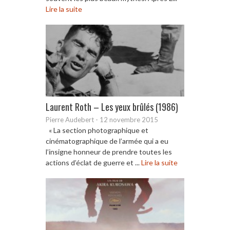
Lire la suite
Laurent Roth – Les yeux brûlés (1986)
Pierre Audebert
-
12 novembre 2015
« La section photographique et
cinématographique de l’armée qui a eu
l’insigne honneur de prendre toutes les
actions d’éclat de guerre et ...
Lire la suite