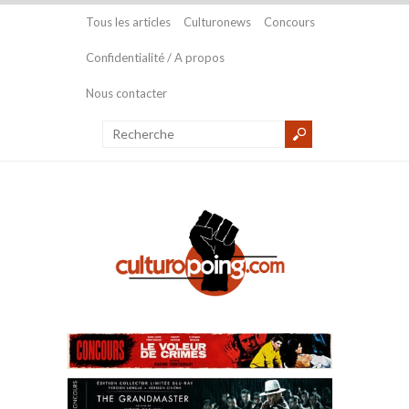
Tous les articles
Culturonews
Concours
Confidentialité / A propos
Nous contacter