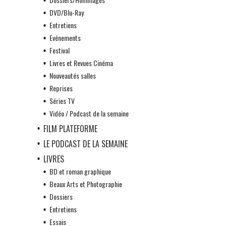
DVD/Blu-Ray
Entretiens
Evénements
Festival
Livres et Revues Cinéma
Nouveautés salles
Reprises
Séries TV
Vidéo / Podcast de la semaine
FILM PLATEFORME
LE PODCAST DE LA SEMAINE
LIVRES
BD et roman graphique
Beaux Arts et Photographie
Dossiers
Entretiens
Essais