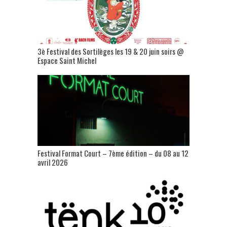
3è Festival des Sortilèges les 19 & 20 juin soirs @
Espace Saint Michel
Festival Format Court – 7ème édition – du 08 au 12
avril 2026