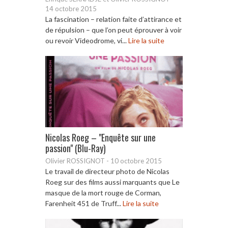
14 octobre 2015
La fascination – relation faite d’attirance et
de répulsion – que l’on peut éprouver à voir
ou revoir Videodrome, vi...
Lire la suite
Nicolas Roeg – "Enquête sur une
passion" (Blu-Ray)
Olivier ROSSIGNOT
-
10 octobre 2015
Le travail de directeur photo de Nicolas
Roeg sur des films aussi marquants que Le
masque de la mort rouge de Corman,
Farenheit 451 de Truff...
Lire la suite