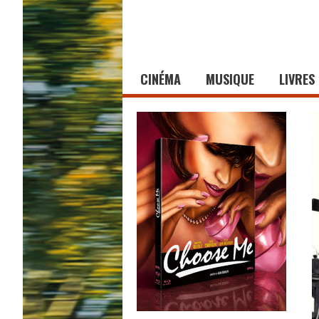
CINÉMA
MUSIQUE
LIVRES