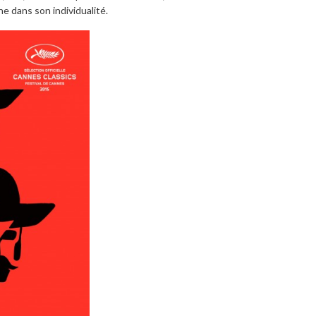
 dans son individualité.