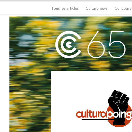
Tous les articles
Culturonews
Concours