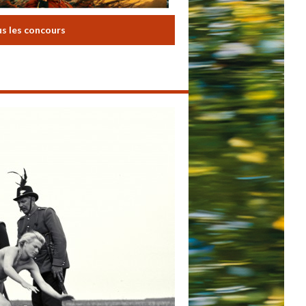
us les concours