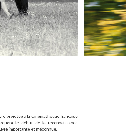
uvre projetée à la Cinémathèque française
rquera le début de la reconnaissance
 œuvre importante et méconnue.