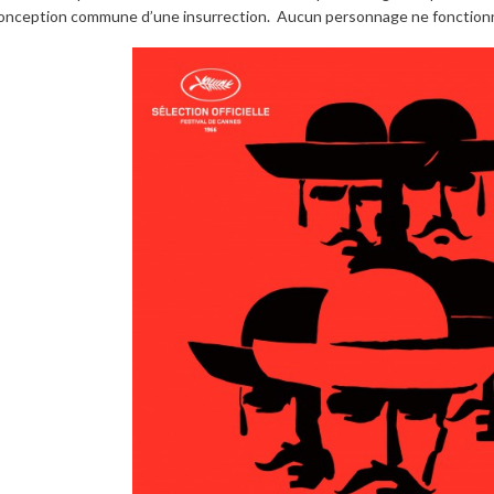
onception commune d’une insurrection. Aucun personnage ne fonctionne