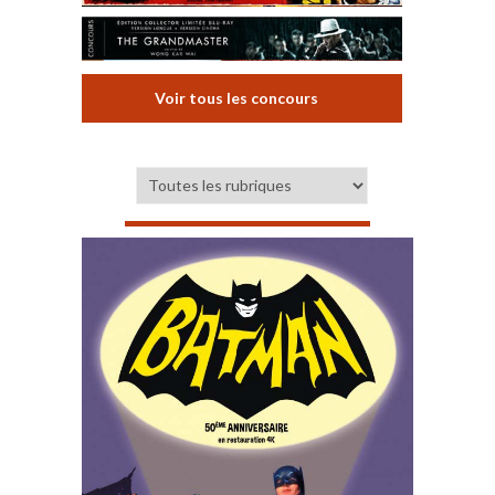
Voir tous les concours