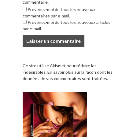
commentaire.
Prévenez-moi de tous les nouveaux
commentaires par e-mail.
Prévenez-moi de tous les nouveaux articles
par e-mail.
Ce site utilise Akismet pour réduire les
indésirables.
En savoir plus sur la façon dont les
données de vos commentaires sont traitées
.