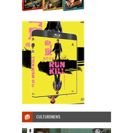
CULTURONEWS