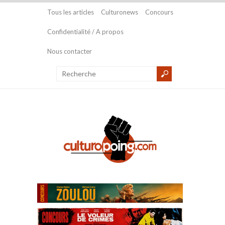
Tous les articles
Culturonews
Concours
Confidentialité / A propos
Nous contacter