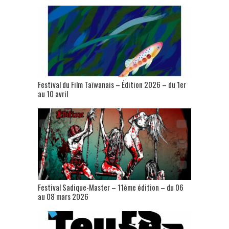
Festival du Film Taïwanais – Édition 2026 – du 1er
au 10 avril
Festival Sadique-Master – 11ème édition – du 06
au 08 mars 2026