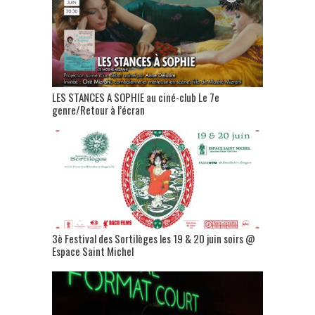
LES STANCES A SOPHIE au ciné-club Le 7e
genre/Retour à l’écran
3è Festival des Sortilèges les 19 & 20 juin soirs @
Espace Saint Michel