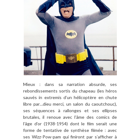
Mieux : dans sa narration absurde, ses
rebondissements sortis du chapeau (les héros
sauvés in extremis d’un hélicoptère en chute
libre par…dieu merci, un salon du caoutchouc),
ses séquences à rallonges et ses ellipses
brutales, il renoue avec l’âme des comics de
l’âge d’or (1938-1954) dont le film serait une
forme de tentative de synthèse filmée : avec
ses Wizz-Pow-pam qui finiront par s’afficher à