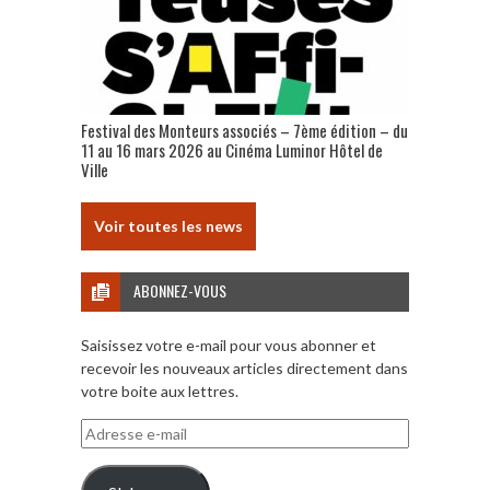
Festival des Monteurs associés – 7ème édition – du
11 au 16 mars 2026 au Cinéma Luminor Hôtel de
Ville
Voir toutes les news
ABONNEZ-VOUS
Saisissez votre e-mail pour vous abonner et
recevoir les nouveaux articles directement dans
votre boite aux lettres.
Adresse
e-
mail