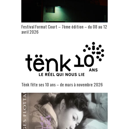
Festival Format Court – 7ème édition – du 08 au 12
avril 2026
Tënk fête ses 10 ans – de mars à novembre 2026