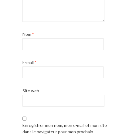
Nom
*
E-mail
*
Site web
Enregistrer mon nom, mon e-mail et mon site
dans le navigateur pour mon prochain