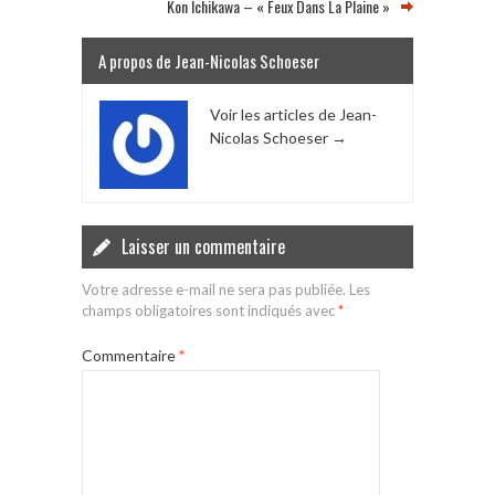
Kon Ichikawa – « Feux Dans La Plaine »
A propos de Jean-Nicolas Schoeser
Voir les articles de Jean-
Nicolas Schoeser
→
Laisser un commentaire
Votre adresse e-mail ne sera pas publiée.
Les
champs obligatoires sont indiqués avec
*
Commentaire
*