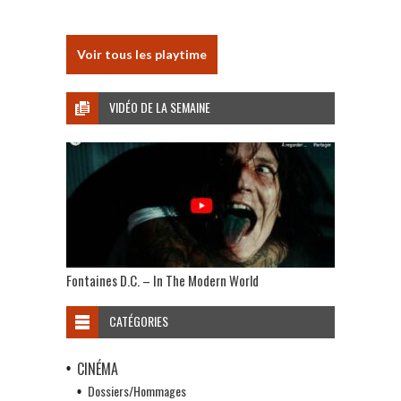
Voir tous les playtime
VIDÉO DE LA SEMAINE
Fontaines D.C. – In The Modern World
CATÉGORIES
CINÉMA
Dossiers/Hommages