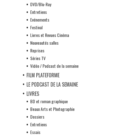
DVD/Blu-Ray
Entretiens
Evénements
Festival
Livres et Revues Cinéma
Nouveautés salles
Reprises
Séries TV
Vidéo / Podcast de la semaine
FILM PLATEFORME
LE PODCAST DE LA SEMAINE
LIVRES
BD et roman graphique
Beaux Arts et Photographie
Dossiers
Entretiens
Essais