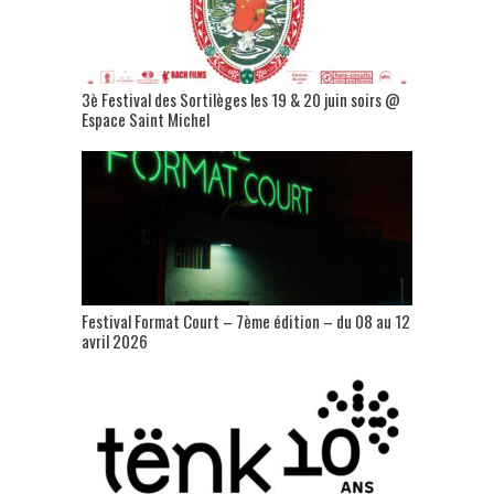
3è Festival des Sortilèges les 19 & 20 juin soirs @
Espace Saint Michel
Festival Format Court – 7ème édition – du 08 au 12
avril 2026