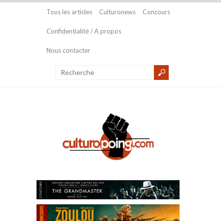
Tous les articles
Culturonews
Concours
Confidentialité / A propos
Nous contacter