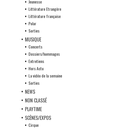
Jeunesse
Littérature Etrangère
Littérature française
Polar
Sorties
MUSIQUE
Concerts
Dossiers/hommages
Entretiens
Hors Actu
La vidéo de la semaine
Sorties
NEWS
NON CLASSÉ
PLAYTIME
SCÈNES/EXPOS
Cirque