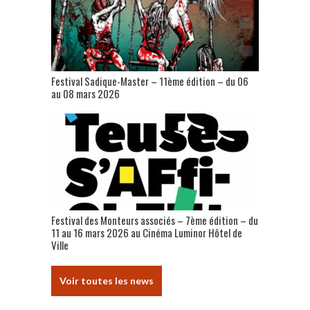
Festival Sadique-Master – 11ème édition – du 06
au 08 mars 2026
Festival des Monteurs associés – 7ème édition – du
11 au 16 mars 2026 au Cinéma Luminor Hôtel de
Ville
Voir toutes les news