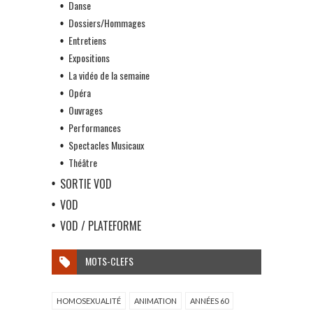
Danse
Dossiers/Hommages
Entretiens
Expositions
La vidéo de la semaine
Opéra
Ouvrages
Performances
Spectacles Musicaux
Théâtre
SORTIE VOD
VOD
VOD / PLATEFORME
MOTS-CLEFS
HOMOSEXUALITÉ
ANIMATION
ANNÉES 60