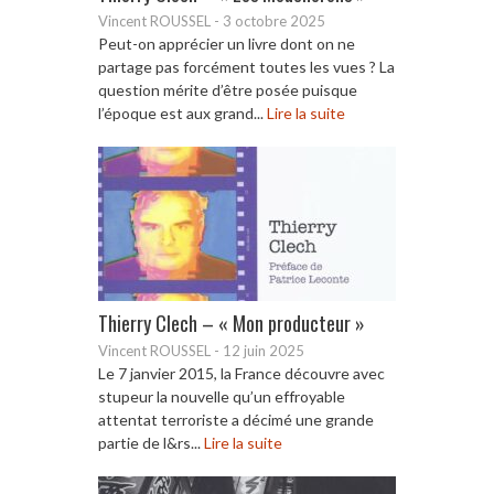
Vincent ROUSSEL
-
3 octobre 2025
Peut-on apprécier un livre dont on ne
partage pas forcément toutes les vues ? La
question mérite d’être posée puisque
l’époque est aux grand...
Lire la suite
Thierry Clech – « Mon producteur »
Vincent ROUSSEL
-
12 juin 2025
Le 7 janvier 2015, la France découvre avec
stupeur la nouvelle qu’un effroyable
attentat terroriste a décimé une grande
partie de l&rs...
Lire la suite