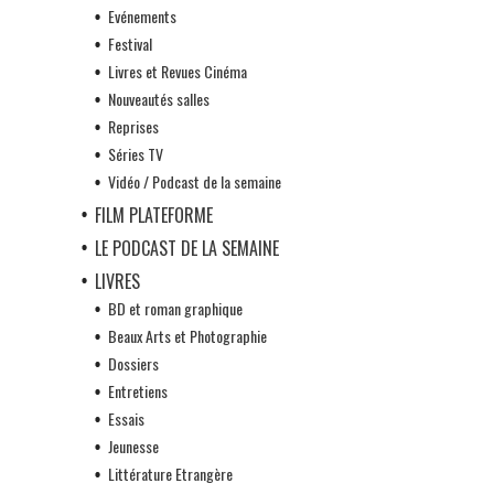
Evénements
Festival
Livres et Revues Cinéma
Nouveautés salles
Reprises
Séries TV
Vidéo / Podcast de la semaine
FILM PLATEFORME
LE PODCAST DE LA SEMAINE
LIVRES
BD et roman graphique
Beaux Arts et Photographie
Dossiers
Entretiens
Essais
Jeunesse
Littérature Etrangère