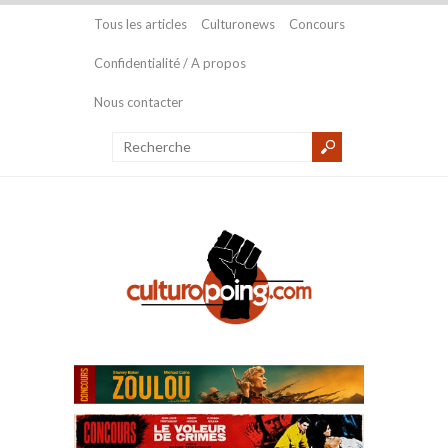
Tous les articles
Culturonews
Concours
Confidentialité / A propos
Nous contacter