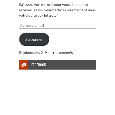
Saisissez votre e-mail pour vous abonner et
recevoir les nouveaux articles directement dans
votre boite aux lettres.
Adresse
e-
mail
S'abonner
Rejoignez les 219 autres abonnés
FACEBOOK