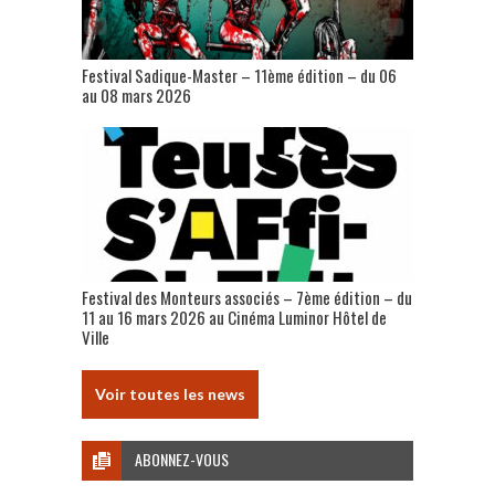
Festival Sadique-Master – 11ème édition – du 06
au 08 mars 2026
Festival des Monteurs associés – 7ème édition – du
11 au 16 mars 2026 au Cinéma Luminor Hôtel de
Ville
Voir toutes les news
ABONNEZ-VOUS