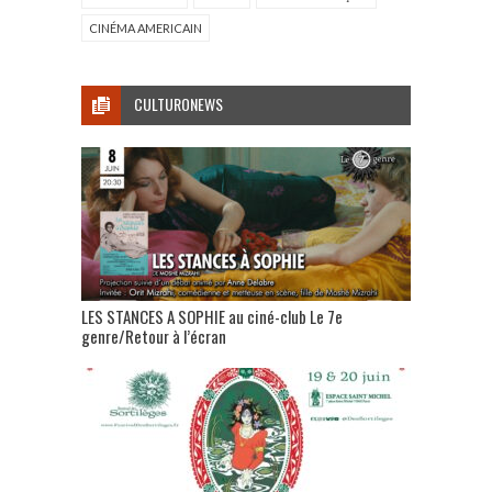
CINÉMA AMERICAIN
CULTURONEWS
LES STANCES A SOPHIE au ciné-club Le 7e
genre/Retour à l’écran