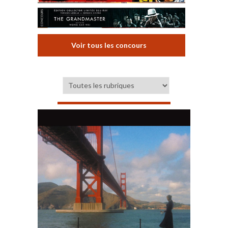
Voir tous les concours