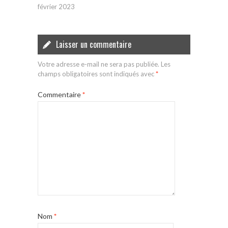
février 2023
Laisser un commentaire
Votre adresse e-mail ne sera pas publiée.
Les
champs obligatoires sont indiqués avec
*
Commentaire
*
Nom
*