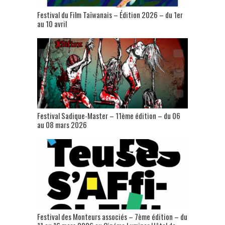
Festival du Film Taïwanais – Édition 2026 – du 1er
au 10 avril
Festival Sadique-Master – 11ème édition – du 06
au 08 mars 2026
Festival des Monteurs associés – 7ème édition – du