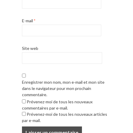
E-mail
*
Site web
Enregistrer mon nom, mon e-mail et mon site
dans le navigateur pour mon prochain
commentaire.
Prévenez-moi de tous les nouveaux
commentaires par e-mail.
Prévenez-moi de tous les nouveaux articles
par e-mail.