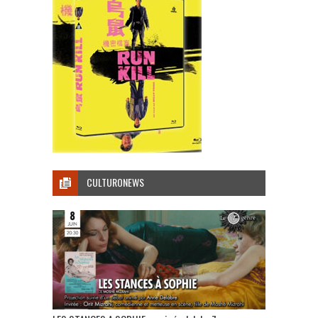
CULTURONEWS