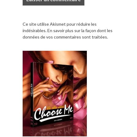
Ce site utilise Akismet pour réduire les
indésirables.
En savoir plus sur la façon dont les
données de vos commentaires sont traitées
.