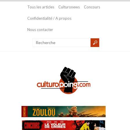
Tous les articles
Culturonews
Concours
Confidentialité / A propos
Nous contacter