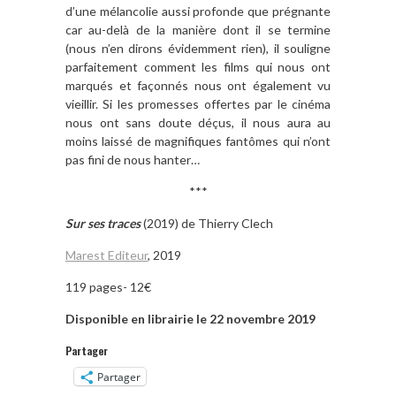
d’une mélancolie aussi profonde que prégnante
car au-delà de la manière dont il se termine
(nous n’en dirons évidemment rien), il souligne
parfaitement comment les films qui nous ont
marqués et façonnés nous ont également vu
vieillir. Si les promesses offertes par le cinéma
nous ont sans doute déçus, il nous aura au
moins laissé de magnifiques fantômes qui n’ont
pas fini de nous hanter…
***
Sur ses traces
(2019) de Thierry Clech
Marest Editeur
, 2019
119 pages- 12€
Disponible en librairie le 22 novembre 2019
Partager
Partager