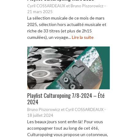
Cyril COSSARDEAUX et Bruno Piszorowicz
-
21 mars 2025
La sélection musicale de ce mois de mars
2025, sélection hors actualité musicale et
riche de 33 titres (et plus de 2h15
cumulées), un voyage...
Lire la suite
Playlist Culturopoing 7/8-2024 – Été
2024
Bruno Piszorowicz et Cyril COSSARDEAUX
-
18 juillet 2024
Les beaux jours sont enfin là! Pour vous
accompagner tout au long de cet été,
Culturopoing vous propose un cotonneux,