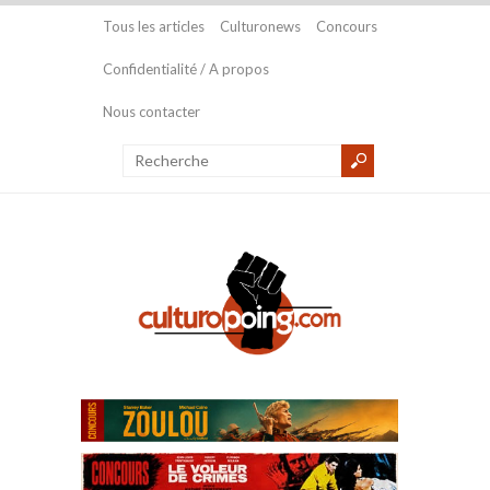
Tous les articles
Culturonews
Concours
Confidentialité / A propos
Nous contacter