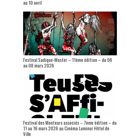
au 10 avril
Festival Sadique-Master – 11ème édition – du 06
au 08 mars 2026
Festival des Monteurs associés – 7ème édition – du
11 au 16 mars 2026 au Cinéma Luminor Hôtel de
Ville