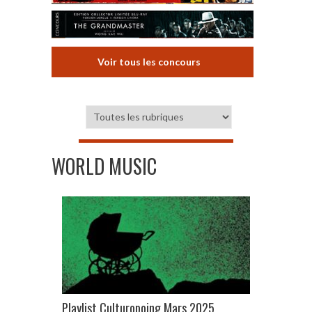
Voir tous les concours
WORLD MUSIC
Playlist Culturopoing Mars 2025