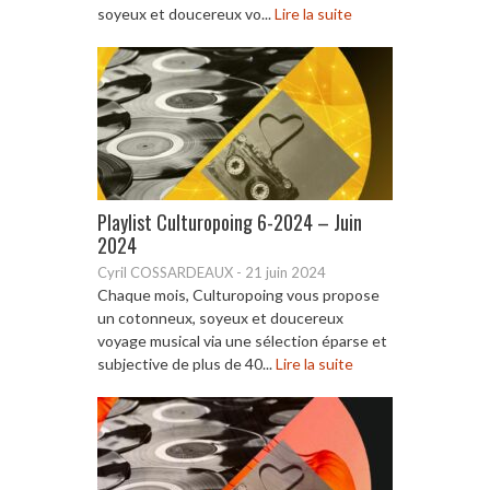
soyeux et doucereux vo...
Lire la suite
Playlist Culturopoing 6-2024 – Juin
2024
Cyril COSSARDEAUX
-
21 juin 2024
Chaque mois, Culturopoing vous propose
un cotonneux, soyeux et doucereux
voyage musical via une sélection éparse et
subjective de plus de 40...
Lire la suite