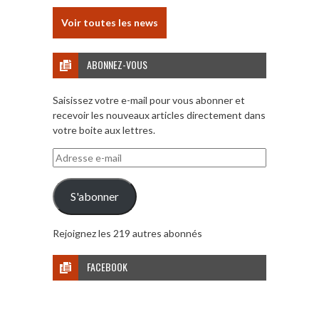
Voir toutes les news
ABONNEZ-VOUS
Saisissez votre e-mail pour vous abonner et
recevoir les nouveaux articles directement dans
votre boite aux lettres.
Adresse
e-
mail
S'abonner
Rejoignez les 219 autres abonnés
FACEBOOK