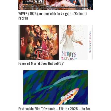
WIVES (1975) au ciné-club Le 7e genre/Retour à
l’écran
Foxes et Muriel chez BubbelPop’
Festival du Film Taïwanais – Édition 2026 – du 1er