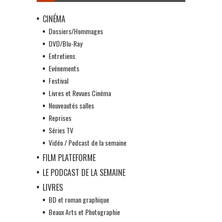
CINÉMA
Dossiers/Hommages
DVD/Blu-Ray
Entretiens
Evénements
Festival
Livres et Revues Cinéma
Nouveautés salles
Reprises
Séries TV
Vidéo / Podcast de la semaine
FILM PLATEFORME
LE PODCAST DE LA SEMAINE
LIVRES
BD et roman graphique
Beaux Arts et Photographie