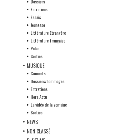
Dossiers
Entretiens
Essais
Jeunesse
Littérature Etrangère
Littérature française
Polar
Sorties
MUSIQUE
Concerts
Dossiers/hommages
Entretiens
Hors Actu
La vidéo de la semaine
Sorties
NEWS
NON CLASSÉ