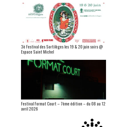
3è Festival des Sortilèges les 19 & 20 juin soirs @
Espace Saint Michel
Festival Format Court – 7ème édition – du 08 au 12
avril 2026