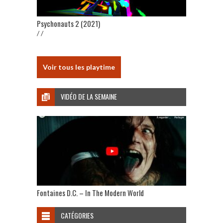
Psychonauts 2 (2021)
/ /
Voir tous les playtime
VIDÉO DE LA SEMAINE
Fontaines D.C. – In The Modern World
CATÉGORIES