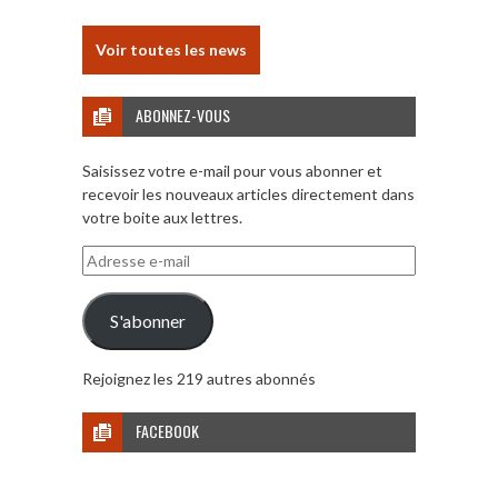
Voir toutes les news
ABONNEZ-VOUS
Saisissez votre e-mail pour vous abonner et
recevoir les nouveaux articles directement dans
votre boite aux lettres.
Adresse
e-
mail
S'abonner
Rejoignez les 219 autres abonnés
FACEBOOK