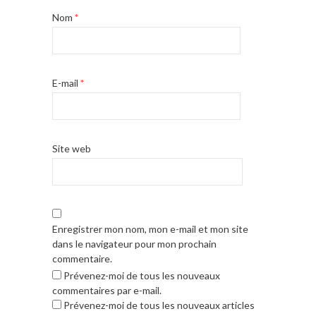
Nom
*
E-mail
*
Site web
Enregistrer mon nom, mon e-mail et mon site
dans le navigateur pour mon prochain
commentaire.
Prévenez-moi de tous les nouveaux
commentaires par e-mail.
Prévenez-moi de tous les nouveaux articles