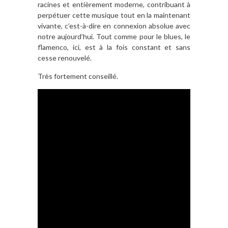
racines et entièrement moderne, contribuant à
perpétuer cette musique tout en la maintenant
vivante, c’est-à-dire en connexion absolue avec
notre aujourd’hui. Tout comme pour le blues, le
flamenco, ici, est à la fois constant et sans
cesse renouvelé.
Très fortement conseillé.