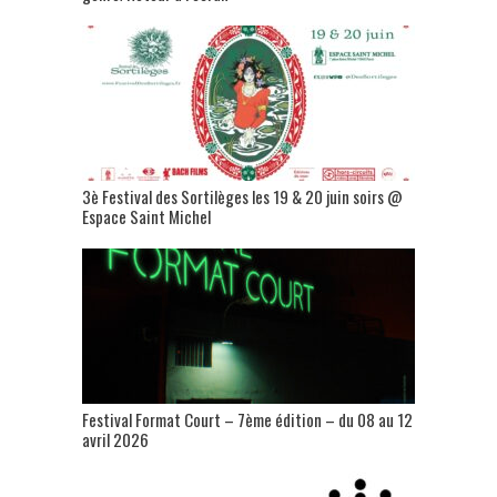
3è Festival des Sortilèges les 19 & 20 juin soirs @
Espace Saint Michel
Festival Format Court – 7ème édition – du 08 au 12
avril 2026