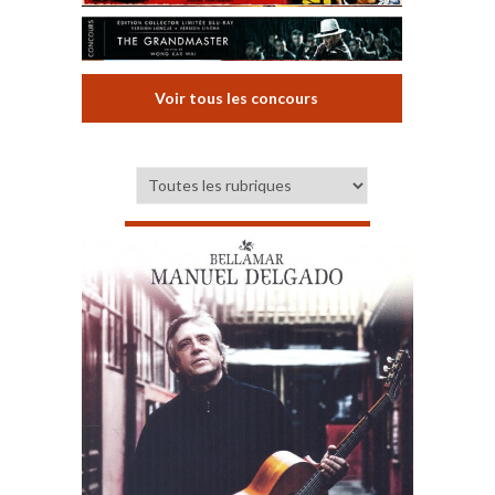
Voir tous les concours