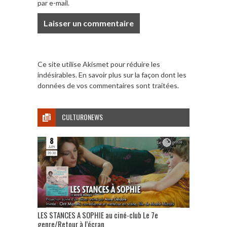
par e-mail.
Ce site utilise Akismet pour réduire les
indésirables.
En savoir plus sur la façon dont les
données de vos commentaires sont traitées
.
CULTURONEWS
LES STANCES A SOPHIE au ciné-club Le 7e
genre/Retour à l’écran