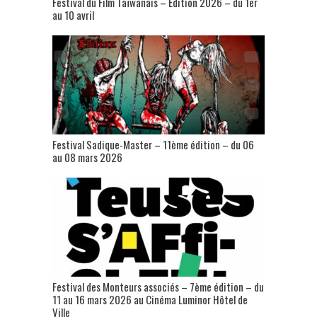
Festival du Film Taïwanais – Édition 2026 – du 1er
au 10 avril
Festival Sadique-Master – 11ème édition – du 06
au 08 mars 2026
Festival des Monteurs associés – 7ème édition – du
11 au 16 mars 2026 au Cinéma Luminor Hôtel de
Ville