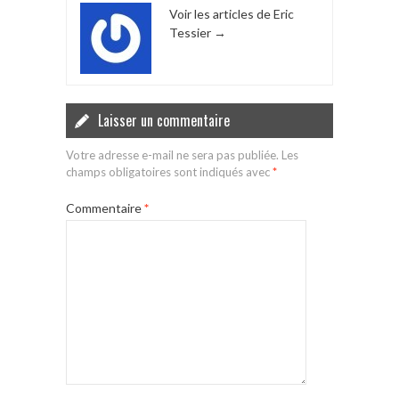
Voir les articles de Eric
Tessier
→
Laisser un commentaire
Votre adresse e-mail ne sera pas publiée.
Les
champs obligatoires sont indiqués avec
*
Commentaire
*