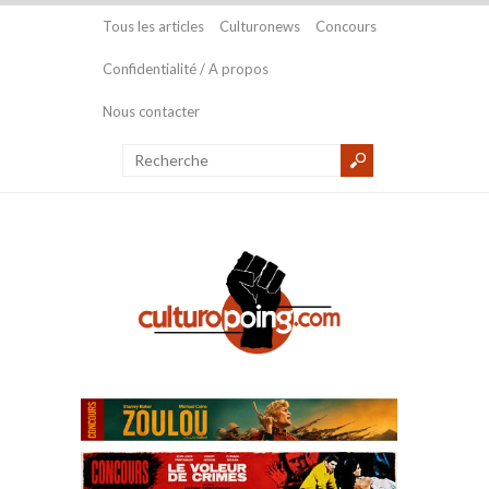
Tous les articles
Culturonews
Concours
Confidentialité / A propos
Nous contacter