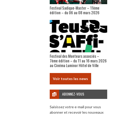
Festival Sadique-Master – 11ème
édition – du 06 au 08 mars 2026
Festival des Monteurs associés –
7ème édition – du 11 au 16 mars 2026
au Cinéma Luminor Hôtel de Ville
Voir toutes les news
ABONNEZ-VOUS
Saisissez votre e-mail pour vous
abonner et recevoir les nouveaux