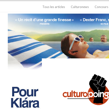
Tous les articles
Culturonews
Concours