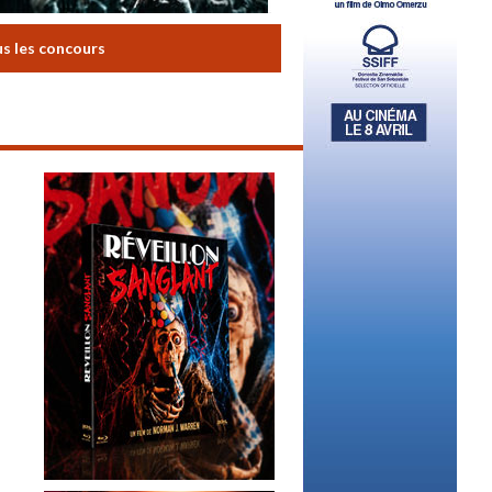
us les concours