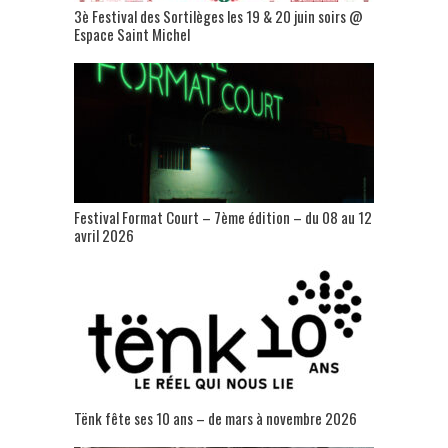
3è Festival des Sortilèges les 19 & 20 juin soirs @
Espace Saint Michel
Festival Format Court – 7ème édition – du 08 au 12
avril 2026
Tënk fête ses 10 ans – de mars à novembre 2026