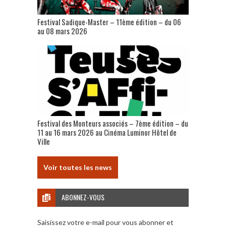
Festival Sadique-Master – 11ème édition – du 06
au 08 mars 2026
Festival des Monteurs associés – 7ème édition – du
11 au 16 mars 2026 au Cinéma Luminor Hôtel de
Ville
Voir toutes les news
ABONNEZ-VOUS
Saisissez votre e-mail pour vous abonner et