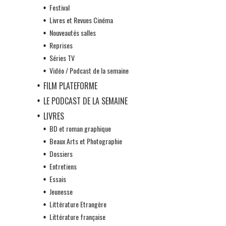
Festival
Livres et Revues Cinéma
Nouveautés salles
Reprises
Séries TV
Vidéo / Podcast de la semaine
FILM PLATEFORME
LE PODCAST DE LA SEMAINE
LIVRES
BD et roman graphique
Beaux Arts et Photographie
Dossiers
Entretiens
Essais
Jeunesse
Littérature Etrangère
Littérature française