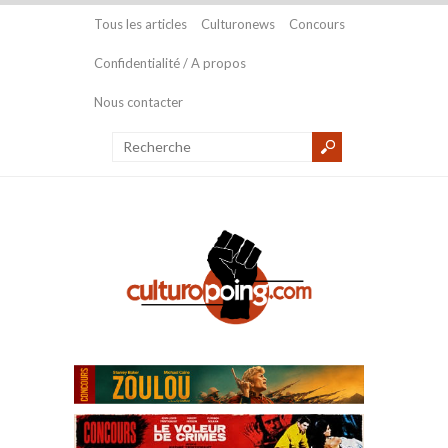
Tous les articles
Culturonews
Concours
Confidentialité / A propos
Nous contacter