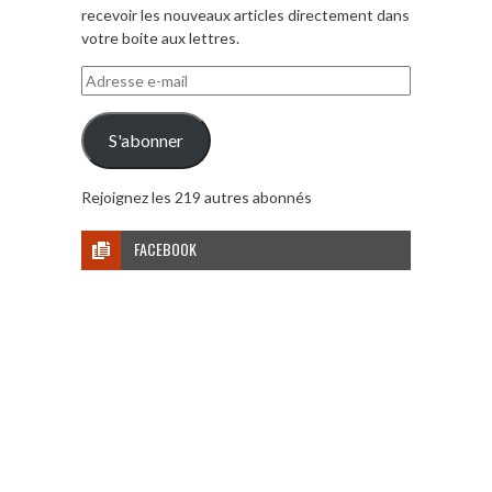
recevoir les nouveaux articles directement dans
votre boite aux lettres.
Adresse
e-
mail
S'abonner
Rejoignez les 219 autres abonnés
FACEBOOK