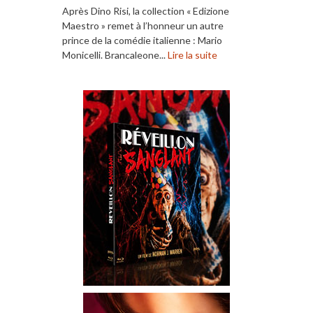
Après Dino Risi, la collection « Edizione
Maestro » remet à l’honneur un autre
prince de la comédie italienne : Mario
Monicelli. Brancaleone...
Lire la suite