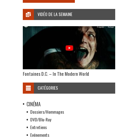
VIDÉO DE LA SEMAINE
Fontaines D.C. – In The Modern World
CATÉGORIES
CINÉMA
Dossiers/Hommages
DVD/Blu-Ray
Entretiens
Evénements