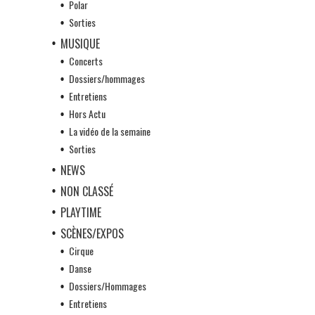
Polar
Sorties
MUSIQUE
Concerts
Dossiers/hommages
Entretiens
Hors Actu
La vidéo de la semaine
Sorties
NEWS
NON CLASSÉ
PLAYTIME
SCÈNES/EXPOS
Cirque
Danse
Dossiers/Hommages
Entretiens