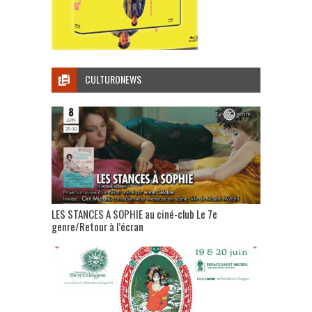
CULTURONEWS
LES STANCES A SOPHIE au ciné-club Le 7e
genre/Retour à l’écran