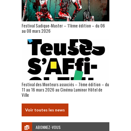
Festival Sadique-Master – 11ème édition – du 06
au 08 mars 2026
Festival des Monteurs associés – 7ème édition – du
11 au 16 mars 2026 au Cinéma Luminor Hôtel de
Ville
Voir toutes les news
ABONNEZ-VOUS