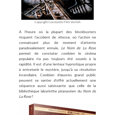
Copyright Constantin Film Verleih
A l’heure où la plupart des blockbusters
risquent l’accident de vitesse, où l’action ne
connaissant plus de moment d’attente
paradoxalement ennuie,
Le Nom de La Rose
permet de constater combien le cinéma
populaire n’a pas toujours été soumis à la
rapidité. Il est d’une lenteur hypnotique propre
à entretenir le mystère, jusqu’à sa résolution
incendiaire. Combien d’œuvres grand public
peuvent se vanter d’offrir actuellement une
séquence aussi saisissante que celle de la
bibliothèque labyrinthe piranaséen du
Nom de
La Rose
?