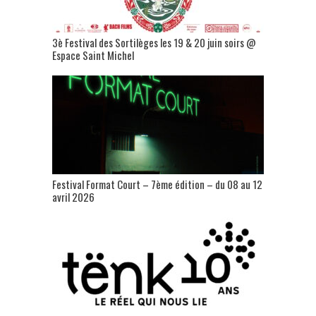
3è Festival des Sortilèges les 19 & 20 juin soirs @
Espace Saint Michel
Festival Format Court – 7ème édition – du 08 au 12
avril 2026