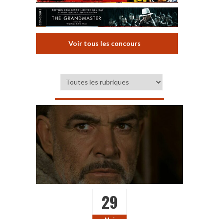
Voir tous les concours
29