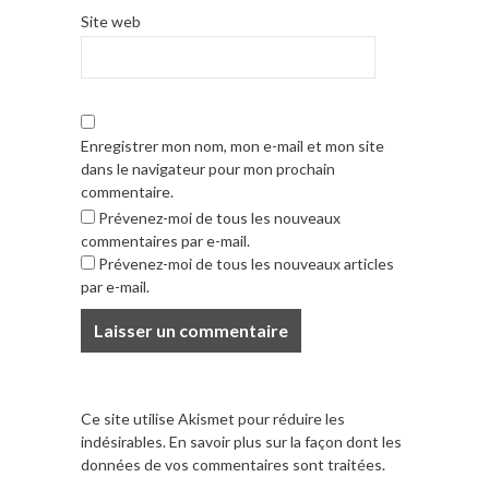
Site web
Enregistrer mon nom, mon e-mail et mon site
dans le navigateur pour mon prochain
commentaire.
Prévenez-moi de tous les nouveaux
commentaires par e-mail.
Prévenez-moi de tous les nouveaux articles
par e-mail.
Ce site utilise Akismet pour réduire les
indésirables.
En savoir plus sur la façon dont les
données de vos commentaires sont traitées
.