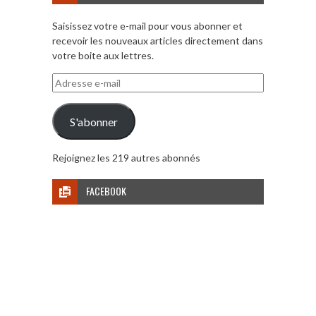
Saisissez votre e-mail pour vous abonner et
recevoir les nouveaux articles directement dans
votre boite aux lettres.
Adresse
e-
mail
S'abonner
Rejoignez les 219 autres abonnés
FACEBOOK