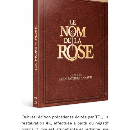
Oubliez l’édition précédente éditée par TF1, la
restauration 4K, effectuée à partir du négatif
original 35mm est stupéfiante et redonne une