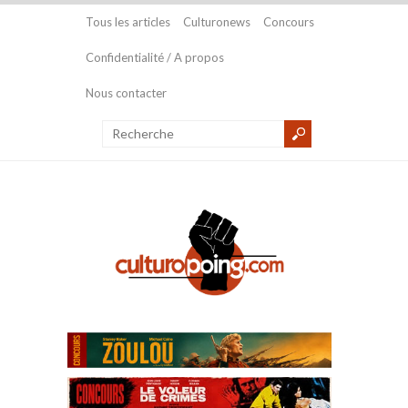
Tous les articles
Culturonews
Concours
Confidentialité / A propos
Nous contacter