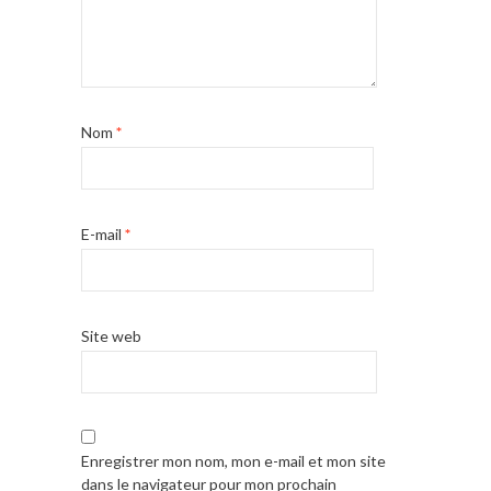
Nom
*
E-mail
*
Site web
Enregistrer mon nom, mon e-mail et mon site
dans le navigateur pour mon prochain