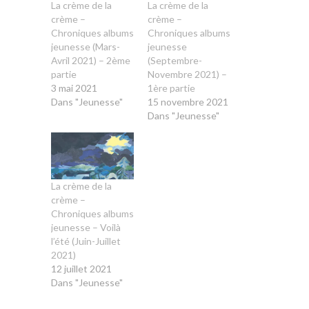
La crème de la
La crème de la
crème –
crème –
Chroniques albums
Chroniques albums
jeunesse (Mars-
jeunesse
Avril 2021) – 2ème
(Septembre-
partie
Novembre 2021) –
3 mai 2021
1ère partie
Dans "Jeunesse"
15 novembre 2021
Dans "Jeunesse"
La crème de la
crème –
Chroniques albums
jeunesse – Voilà
l’été (Juin-Juillet
2021)
12 juillet 2021
Dans "Jeunesse"