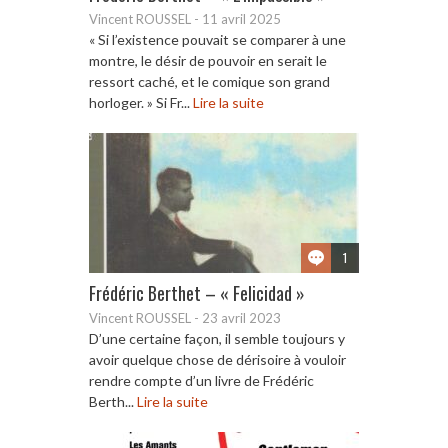
Vincent ROUSSEL
-
11 avril 2025
« Si l’existence pouvait se comparer à une
montre, le désir de pouvoir en serait le
ressort caché, et le comique son grand
horloger. » Si Fr...
Lire la suite
1
Frédéric Berthet – « Felicidad »
Vincent ROUSSEL
-
23 avril 2023
D’une certaine façon, il semble toujours y
avoir quelque chose de dérisoire à vouloir
rendre compte d’un livre de Frédéric
Berth...
Lire la suite