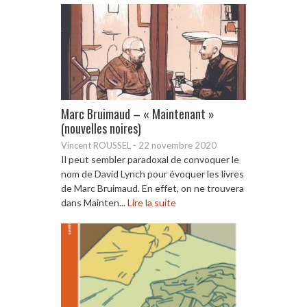
Marc Bruimaud – « Maintenant »
(nouvelles noires)
Vincent ROUSSEL
-
22 novembre 2020
Il peut sembler paradoxal de convoquer le
nom de David Lynch pour évoquer les livres
de Marc Bruimaud. En effet, on ne trouvera
dans Mainten...
Lire la suite