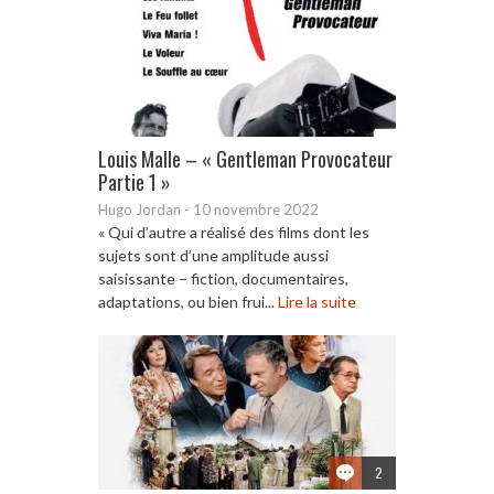
Louis Malle – « Gentleman Provocateur
Partie 1 »
Hugo Jordan
-
10 novembre 2022
« Qui d’autre a réalisé des films dont les
sujets sont d’une amplitude aussi
saisissante – fiction, documentaires,
adaptations, ou bien frui...
Lire la suite
2