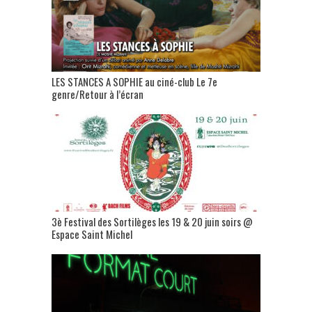
LES STANCES A SOPHIE au ciné-club Le 7e
genre/Retour à l’écran
3è Festival des Sortilèges les 19 & 20 juin soirs @
Espace Saint Michel