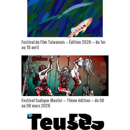
Festival du Film Taïwanais – Édition 2026 – du 1er
au 10 avril
Festival Sadique-Master – 11ème édition – du 06
au 08 mars 2026