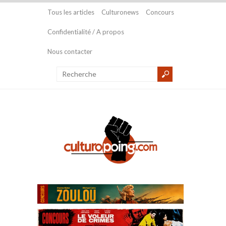
Tous les articles
Culturonews
Concours
Confidentialité / A propos
Nous contacter