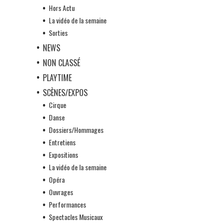
Hors Actu
La vidéo de la semaine
Sorties
NEWS
NON CLASSÉ
PLAYTIME
SCÈNES/EXPOS
Cirque
Danse
Dossiers/Hommages
Entretiens
Expositions
La vidéo de la semaine
Opéra
Ouvrages
Performances
Spectacles Musicaux