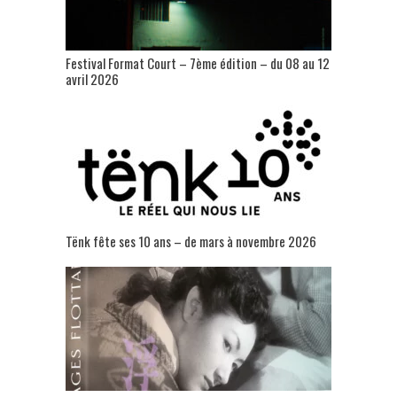
Festival Format Court – 7ème édition – du 08 au 12
avril 2026
Tënk fête ses 10 ans – de mars à novembre 2026