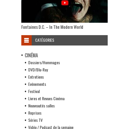
Fontaines D.C. – In The Modern World
CATÉGORIES
CINÉMA
Dossiers/Hommages
DVD/Blu-Ray
Entretiens
Evénements
Festival
Livres et Revues Cinéma
Nouveautés salles
Reprises
Séries TV
Vidéo / Podcast de la semaine