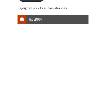
Rejoignez les 219 autres abonnés
FACEBOOK