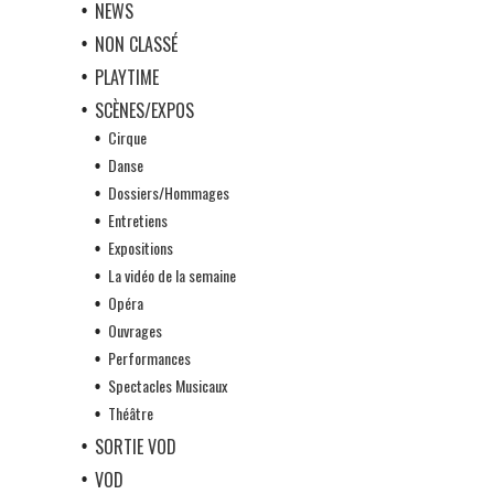
NEWS
NON CLASSÉ
PLAYTIME
SCÈNES/EXPOS
Cirque
Danse
Dossiers/Hommages
Entretiens
Expositions
La vidéo de la semaine
Opéra
Ouvrages
Performances
Spectacles Musicaux
Théâtre
SORTIE VOD
VOD