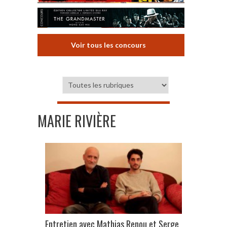
Voir tous les concours
MARIE RIVIÈRE
Entretien avec Mathias Renou et Serge