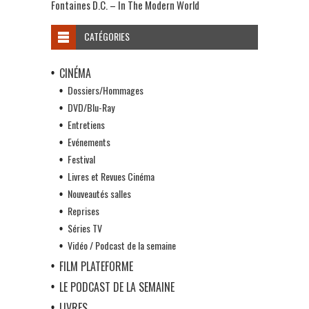
Fontaines D.C. – In The Modern World
CATÉGORIES
CINÉMA
Dossiers/Hommages
DVD/Blu-Ray
Entretiens
Evénements
Festival
Livres et Revues Cinéma
Nouveautés salles
Reprises
Séries TV
Vidéo / Podcast de la semaine
FILM PLATEFORME
LE PODCAST DE LA SEMAINE
LIVRES