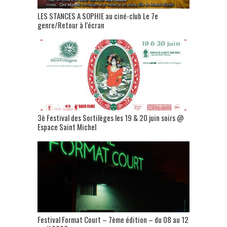
LES STANCES A SOPHIE au ciné-club Le 7e
genre/Retour à l’écran
3è Festival des Sortilèges les 19 & 20 juin soirs @
Espace Saint Michel
Festival Format Court – 7ème édition – du 08 au 12