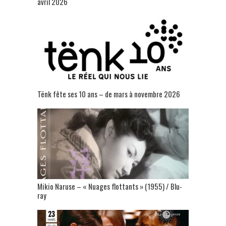
avril 2026
Tënk fête ses 10 ans – de mars à novembre 2026
Mikio Naruse – « Nuages flottants » (1955) / Blu-
ray