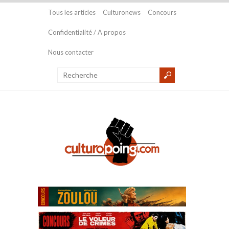
Tous les articles
Culturonews
Concours
Confidentialité / A propos
Nous contacter