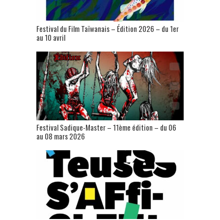
Festival du Film Taïwanais – Édition 2026 – du 1er
au 10 avril
Festival Sadique-Master – 11ème édition – du 06
au 08 mars 2026