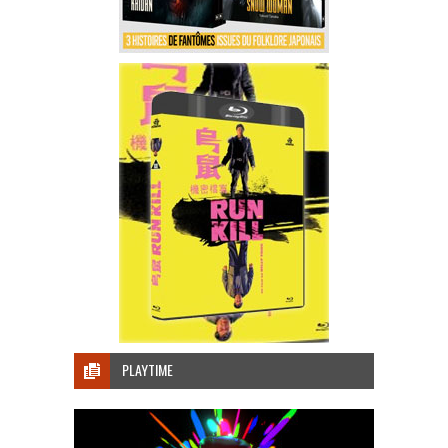
PLAYTIME