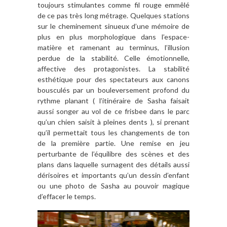
toujours stimulantes comme fil rouge emmêlé
de ce pas très long métrage. Quelques stations
sur le cheminement sinueux d’une mémoire de
plus en plus morphologique dans l’espace-
matière et ramenant au terminus, l’illusion
perdue de la stabilité. Celle émotionnelle,
affective des protagonistes. La stabilité
esthétique pour des spectateurs aux canons
bousculés par un bouleversement profond du
rythme planant ( l’itinéraire de Sasha faisait
aussi songer au vol de ce frisbee dans le parc
qu’un chien saisit à pleines dents ), si prenant
qu’il permettait tous les changements de ton
de la première partie. Une remise en jeu
perturbante de l’équilibre des scènes et des
plans dans laquelle surnagent des détails aussi
dérisoires et importants qu’un dessin d’enfant
ou une photo de Sasha au pouvoir magique
d’effacer le temps.