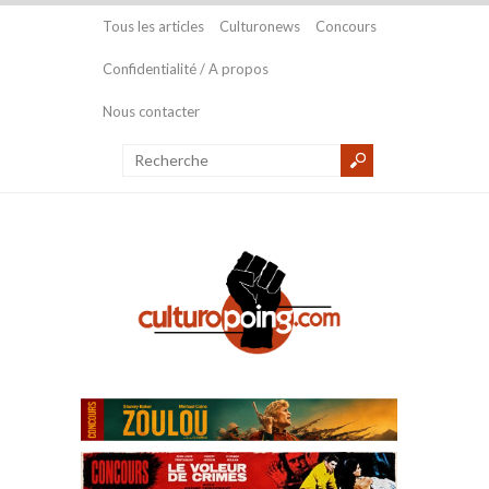
Tous les articles
Culturonews
Concours
Confidentialité / A propos
Nous contacter