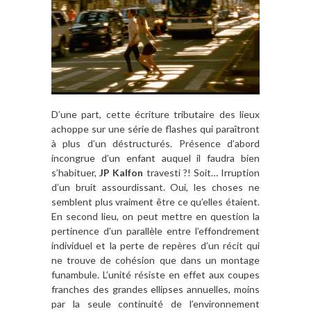
D’une part, cette écriture tributaire des lieux
achoppe sur une série de flashes qui paraîtront
à plus d’un déstructurés. Présence d’abord
incongrue d’un enfant auquel il faudra bien
s’habituer,
JP Kalfon
travesti ?! Soit… Irruption
d’un bruit assourdissant. Oui, les choses ne
semblent plus vraiment être ce qu’elles étaient.
En second lieu, on peut mettre en question la
pertinence d’un parallèle entre l’effondrement
individuel et la perte de repères d’un récit qui
ne trouve de cohésion que dans un montage
funambule. L’unité résiste en effet aux coupes
franches des grandes ellipses annuelles, moins
par la seule continuité de l’environnement