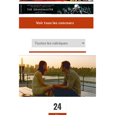
Voir tous les concours
24