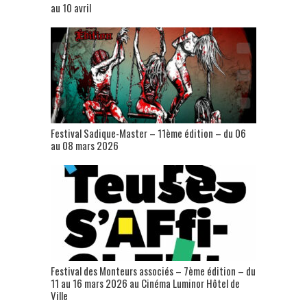
au 10 avril
Festival Sadique-Master – 11ème édition – du 06
au 08 mars 2026
Festival des Monteurs associés – 7ème édition – du
11 au 16 mars 2026 au Cinéma Luminor Hôtel de
Ville