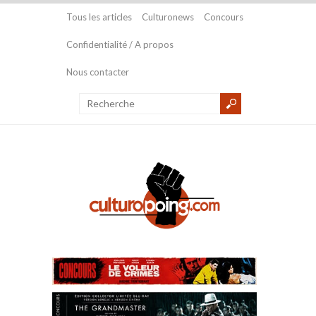
Tous les articles
Culturonews
Concours
Confidentialité / A propos
Nous contacter