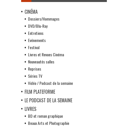
CINÉMA
Dossiers/Hommages
DVD/Blu-Ray
Entretiens
Evénements
Festival
Livres et Revues Cinéma
Nouveautés salles
Reprises
Séries TV
Vidéo / Podcast de la semaine
FILM PLATEFORME
LE PODCAST DE LA SEMAINE
LIVRES
BD et roman graphique
Beaux Arts et Photographie