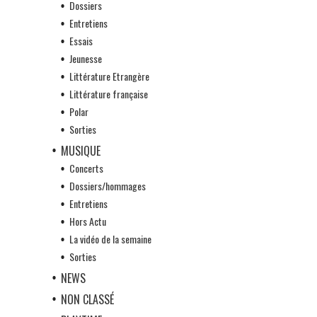
Dossiers
Entretiens
Essais
Jeunesse
Littérature Etrangère
Littérature française
Polar
Sorties
MUSIQUE
Concerts
Dossiers/hommages
Entretiens
Hors Actu
La vidéo de la semaine
Sorties
NEWS
NON CLASSÉ