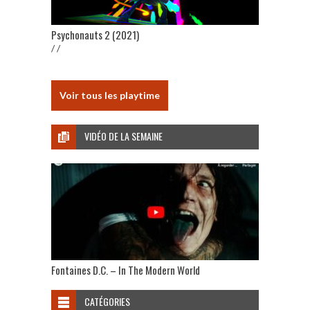
Psychonauts 2 (2021)
/ /
Voir tous les playtime
VIDÉO DE LA SEMAINE
Fontaines D.C. – In The Modern World
CATÉGORIES