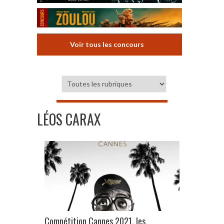
Voir tous les concours
LÉOS CARAX
Compétition Cannes 2021, les