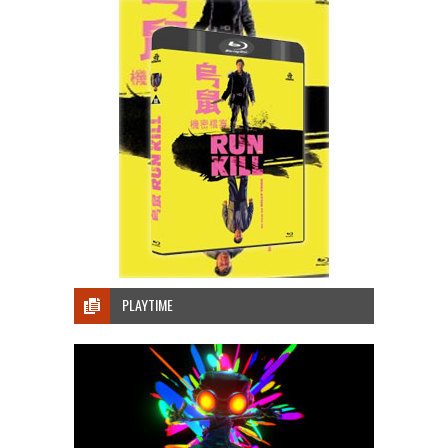
PLAYTIME