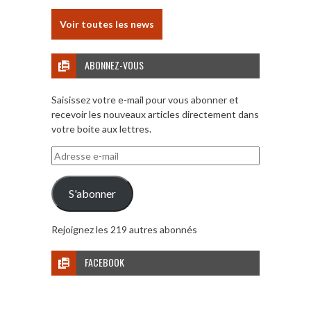
Voir toutes les news
ABONNEZ-VOUS
Saisissez votre e-mail pour vous abonner et
recevoir les nouveaux articles directement dans
votre boite aux lettres.
Adresse
e-
mail
S'abonner
Rejoignez les 219 autres abonnés
FACEBOOK