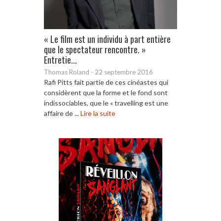
« Le film est un individu à part entière
que le spectateur rencontre. »
Entretie...
Thomas Roland
-
22 septembre 2016
Rafi Pitts fait partie de ces cinéastes qui
considèrent que la forme et le fond sont
indissociables, que le « travelling est une
affaire de ...
Lire la suite