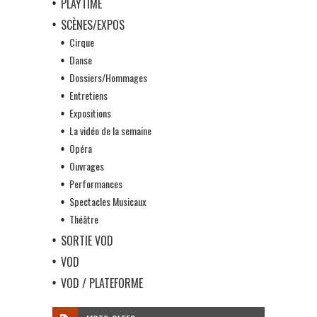
PLAYTIME
SCÈNES/EXPOS
Cirque
Danse
Dossiers/Hommages
Entretiens
Expositions
La vidéo de la semaine
Opéra
Ouvrages
Performances
Spectacles Musicaux
Théâtre
SORTIE VOD
VOD
VOD / PLATEFORME