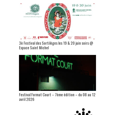
3è Festival des Sortilèges les 19 & 20 juin soirs @
Espace Saint Michel
Festival Format Court – 7ème édition – du 08 au 12
avril 2026