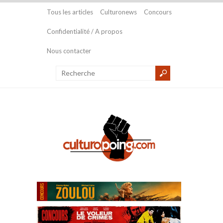
Tous les articles
Culturonews
Concours
Confidentialité / A propos
Nous contacter