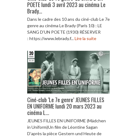
POETE lundi 3 avril 2023 au cinéma Le
Brady...
Dans le cadre des 10 ans du ciné-club Le 7e
genre au cinéma Le Brady (Paris 10) : LE
SANG D’UN POETE (1930) RÉSERVER
: https://www.lebrady.f...
Lire la suite
Ciné-club ‘Le 7e genre’ JEUNES FILLES
EN UNIFORME lundi 20 mars 2023 au
cinéma L...
JEUNES FILLES EN UNIFORME (Mädchen
in Uniform)Un film de Léontine Sagan
D’après la pièce Gestern und Heute de