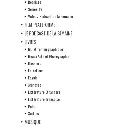
Reprises
Séries TV
Vidéo / Podcast de la semaine
FILM PLATEFORME
LE PODCAST DE LA SEMAINE
LIVRES
BD et roman graphique
Beaux Arts et Photographie
Dossiers
Entretiens
Essais
Jeunesse
Littérature Etrangère
Littérature française
Polar
Sorties
MUSIQUE