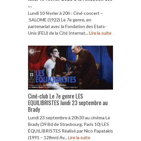
...
Lundi 10 février à 20h : Ciné-concert –
SALOME (1922) Le 7e genre, en
partenariat avec la Fondation des Etats-
Unis (FEU) de la Cité Internat...
Lire la suite
Ciné-club Le 7e genre LES
EQUILIBRISTES lundi 23 septembre au
Brady
Lundi 23 septembre à 20h30 au cinéma Le
Brady (39 Bd de Strasbourg, Paris 10) LES
ÉQUILIBRISTES Réalisé par Nico Papatakis
(1991 – 128mn) Av...
Lire la suite