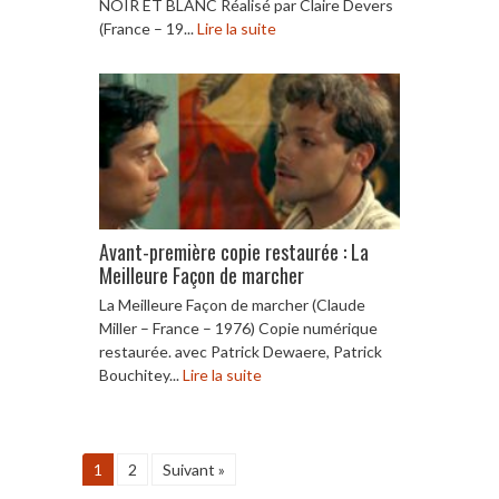
NOIR ET BLANC Réalisé par Claire Devers
(France – 19...
Lire la suite
Avant-première copie restaurée : La
Meilleure Façon de marcher
La Meilleure Façon de marcher (Claude
Miller – France – 1976) Copie numérique
restaurée. avec Patrick Dewaere, Patrick
Bouchitey...
Lire la suite
1
2
Suivant »