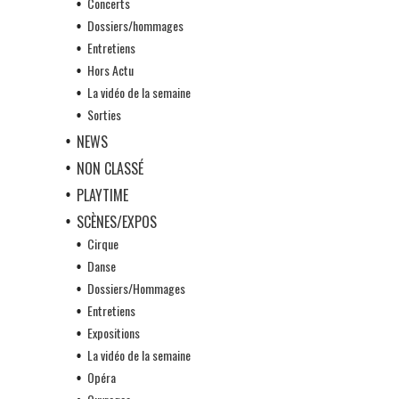
Concerts
Dossiers/hommages
Entretiens
Hors Actu
La vidéo de la semaine
Sorties
NEWS
NON CLASSÉ
PLAYTIME
SCÈNES/EXPOS
Cirque
Danse
Dossiers/Hommages
Entretiens
Expositions
La vidéo de la semaine
Opéra