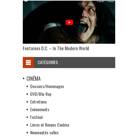
Fontaines D.C. – In The Modern World
CATÉGORIES
CINÉMA
Dossiers/Hommages
DVD/Blu-Ray
Entretiens
Evénements
Festival
Livres et Revues Cinéma
Nouveautés salles