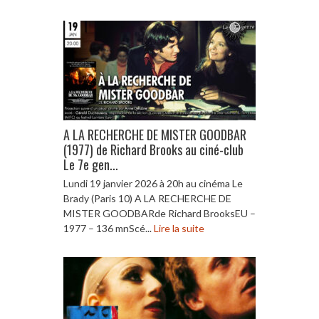
A LA RECHERCHE DE MISTER GOODBAR
(1977) de Richard Brooks au ciné-club
Le 7e gen...
Lundi 19 janvier 2026 à 20h au cinéma Le
Brady (Paris 10) A LA RECHERCHE DE
MISTER GOODBARde Richard BrooksEU –
1977 – 136 mnScé...
Lire la suite