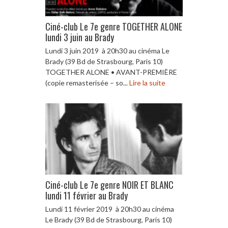
Ciné-club Le 7e genre TOGETHER ALONE
lundi 3 juin au Brady
Lundi 3 juin 2019 à 20h30 au cinéma Le
Brady (39 Bd de Strasbourg, Paris 10)
TOGETHER ALONE • AVANT-PREMIÈRE
(copie remasterisée – so...
Lire la suite
Ciné-club Le 7e genre NOIR ET BLANC
lundi 11 février au Brady
Lundi 11 février 2019 à 20h30 au cinéma
Le Brady (39 Bd de Strasbourg, Paris 10)