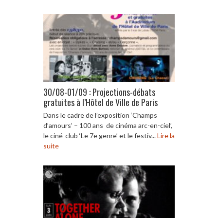
30/08-01/09 : Projections-débats
gratuites à l’Hôtel de Ville de Paris
Dans le cadre de l’exposition ‘Champs
d’amours’ – 100 ans de cinéma arc-en-ciel’,
le ciné-club ‘Le 7e genre’ et le festiv...
Lire la
suite