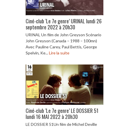
Ciné-club ‘Le 7e genre’ URINAL lundi 26
septembre 2022 à 20h30
URINAL Un film de John Greyson Scénario
John Greyson (Canada – 1988 – 100mn)
Avec Pauline Carey, Paul Bettis, George
Spelvin, Ke...
Lire la suite
Ciné-club ‘Le 7e genre’ LE DOSSIER 51
lundi 16 MAI 2022 à 20h30
LE DOSSIER 51Un film de Michel Deville