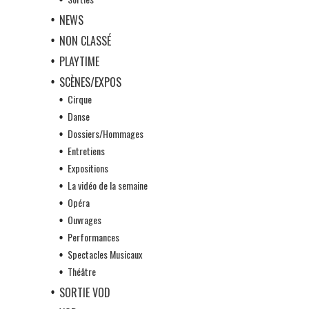
NEWS
NON CLASSÉ
PLAYTIME
SCÈNES/EXPOS
Cirque
Danse
Dossiers/Hommages
Entretiens
Expositions
La vidéo de la semaine
Opéra
Ouvrages
Performances
Spectacles Musicaux
Théâtre
SORTIE VOD