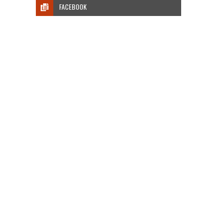
FACEBOOK