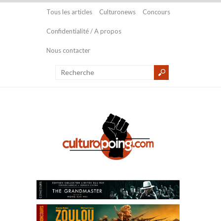
Tous les articles
Culturonews
Concours
Confidentialité / A propos
Nous contacter