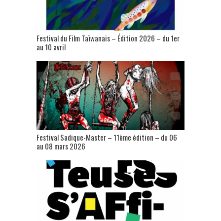
Festival du Film Taïwanais – Édition 2026 – du 1er
au 10 avril
Festival Sadique-Master – 11ème édition – du 06
au 08 mars 2026