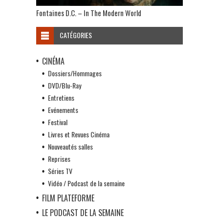
Fontaines D.C. – In The Modern World
CATÉGORIES
CINÉMA
Dossiers/Hommages
DVD/Blu-Ray
Entretiens
Evénements
Festival
Livres et Revues Cinéma
Nouveautés salles
Reprises
Séries TV
Vidéo / Podcast de la semaine
FILM PLATEFORME
LE PODCAST DE LA SEMAINE