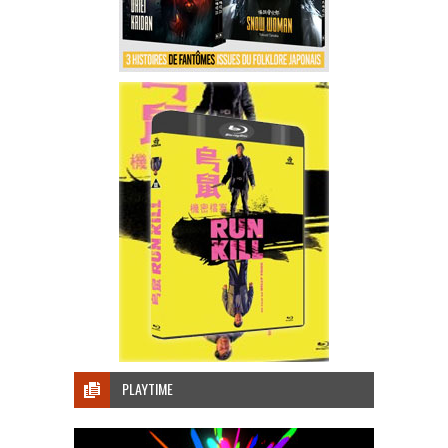
PLAYTIME