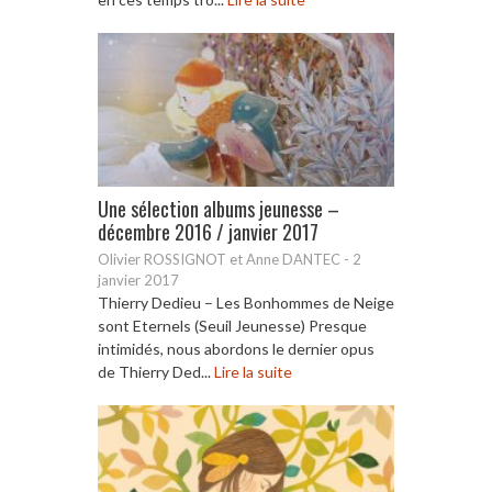
Une sélection albums jeunesse –
décembre 2016 / janvier 2017
Olivier ROSSIGNOT et Anne DANTEC
-
2
janvier 2017
Thierry Dedieu – Les Bonhommes de Neige
sont Eternels (Seuil Jeunesse) Presque
intimidés, nous abordons le dernier opus
de Thierry Ded...
Lire la suite