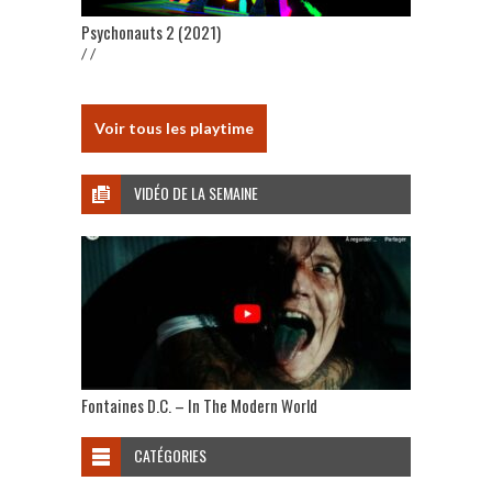
Psychonauts 2 (2021)
/ /
Voir tous les playtime
VIDÉO DE LA SEMAINE
Fontaines D.C. – In The Modern World
CATÉGORIES