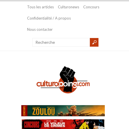
Tous les articles
Culturonews
Concours
Confidentialité / A propos
Nous contacter