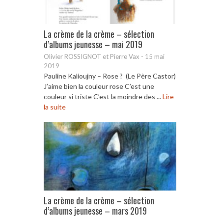
La crème de la crème – sélection
d’albums jeunesse – mai 2019
Olivier ROSSIGNOT et Pierre Vax
-
15 mai
2019
Pauline Kalioujny – Rose ? (Le Père Castor)
J’aime bien la couleur rose C’est une
couleur si triste C’est la moindre des ...
Lire
la suite
La crème de la crème – sélection
d’albums jeunesse – mars 2019