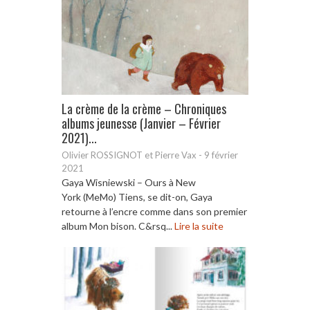
La crème de la crème – Chroniques
albums jeunesse (Janvier – Février
2021)...
Olivier ROSSIGNOT et Pierre Vax
-
9 février
2021
Gaya Wisniewski – Ours à New
York (MeMo) Tiens, se dit-on, Gaya
retourne à l’encre comme dans son premier
album Mon bison. C&rsq...
Lire la suite