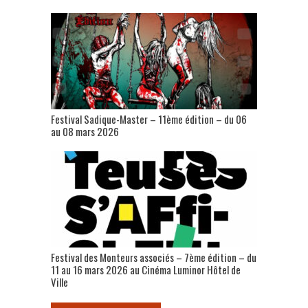
Festival Sadique-Master – 11ème édition – du 06
au 08 mars 2026
Festival des Monteurs associés – 7ème édition – du
11 au 16 mars 2026 au Cinéma Luminor Hôtel de
Ville