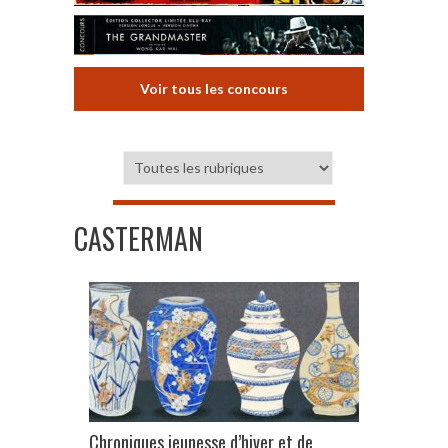
Voir tous les concours
CASTERMAN
Chroniques jeunesse d’hiver et de