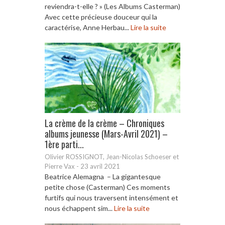
reviendra-t-elle ? » (Les Albums Casterman)
Avec cette précieuse douceur qui la
caractérise, Anne Herbau...
Lire la suite
La crème de la crème – Chroniques
albums jeunesse (Mars-Avril 2021) –
1ère parti...
Olivier ROSSIGNOT, Jean-Nicolas Schoeser et
Pierre Vax
-
23 avril 2021
Beatrice Alemagna – La gigantesque
petite chose (Casterman) Ces moments
furtifs qui nous traversent intensément et
nous échappent sim...
Lire la suite