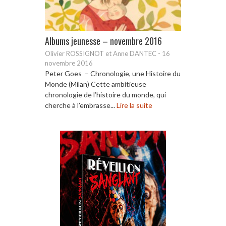
Albums jeunesse – novembre 2016
Olivier ROSSIGNOT et Anne DANTEC
-
16
novembre 2016
Peter Goes – Chronologie, une Histoire du
Monde (Milan) Cette ambitieuse
chronologie de l’histoire du monde, qui
cherche à l’embrasse...
Lire la suite