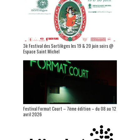
3è Festival des Sortilèges les 19 & 20 juin soirs @
Espace Saint Michel
Festival Format Court – 7ème édition – du 08 au 12
avril 2026