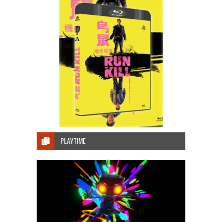
PLAYTIME