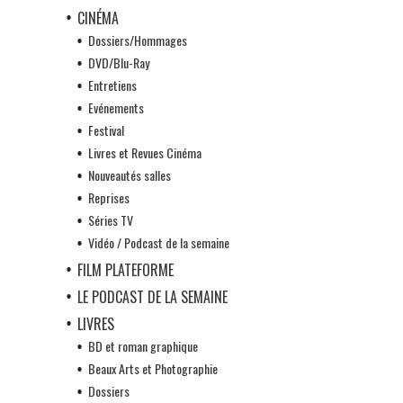
CINÉMA
Dossiers/Hommages
DVD/Blu-Ray
Entretiens
Evénements
Festival
Livres et Revues Cinéma
Nouveautés salles
Reprises
Séries TV
Vidéo / Podcast de la semaine
FILM PLATEFORME
LE PODCAST DE LA SEMAINE
LIVRES
BD et roman graphique
Beaux Arts et Photographie
Dossiers