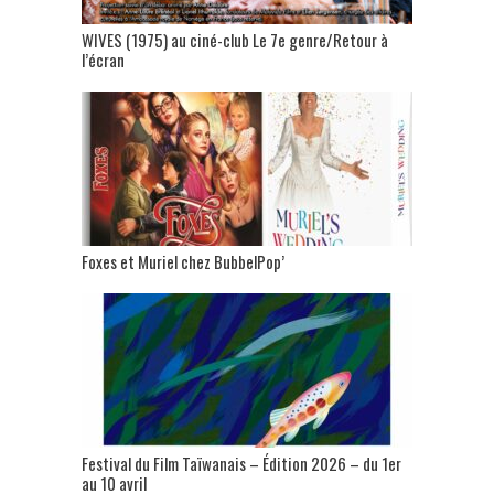
WIVES (1975) au ciné-club Le 7e genre/Retour à
l’écran
Foxes et Muriel chez BubbelPop’
Festival du Film Taïwanais – Édition 2026 – du 1er
au 10 avril