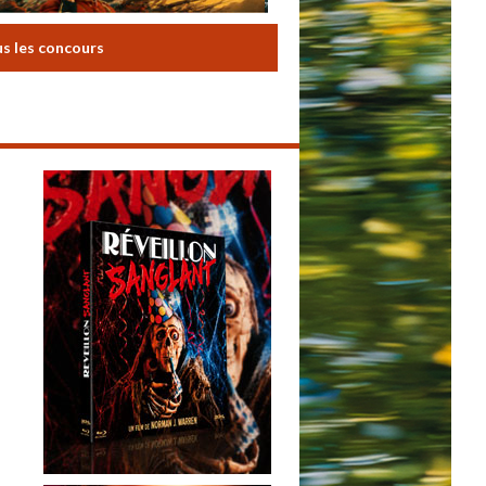
us les concours