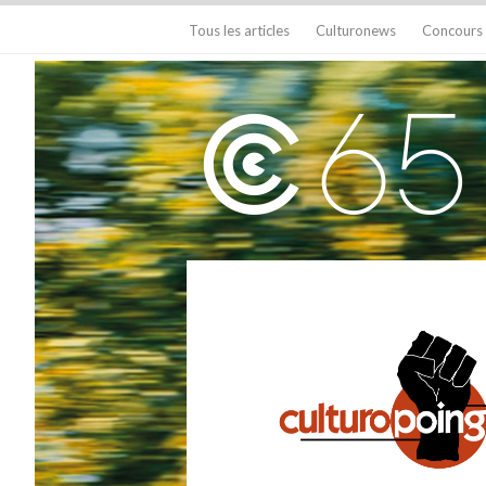
Tous les articles
Culturonews
Concours