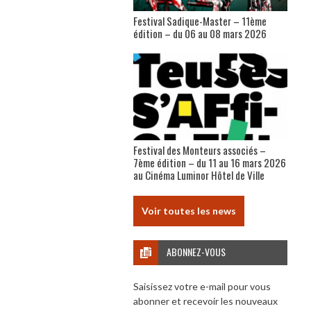
Festival Sadique-Master – 11ème
édition – du 06 au 08 mars 2026
Festival des Monteurs associés –
7ème édition – du 11 au 16 mars 2026
au Cinéma Luminor Hôtel de Ville
Voir toutes les news
ABONNEZ-VOUS
Saisissez votre e-mail pour vous
abonner et recevoir les nouveaux