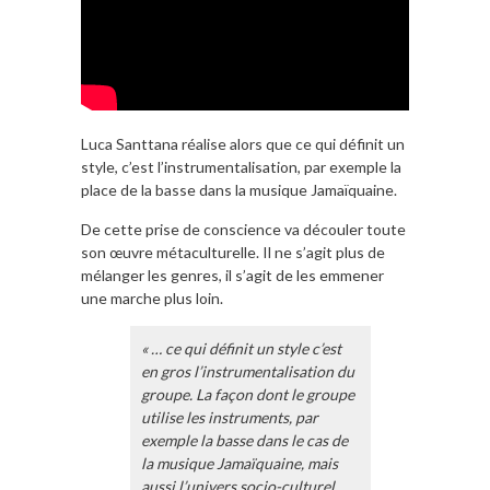
Luca Santtana réalise alors que ce qui définit un
style, c’est l’instrumentalisation, par exemple la
place de la basse dans la musique Jamaïquaine.
De cette prise de conscience va découler toute
son œuvre métaculturelle. Il ne s’agit plus de
mélanger les genres, il s’agit de les emmener
une marche plus loin.
« … ce qui définit un style c’est
en gros l’instrumentalisation du
groupe. La façon dont le groupe
utilise les instruments, par
exemple la basse dans le cas de
la musique Jamaïquaine, mais
aussi l’univers socio-culturel