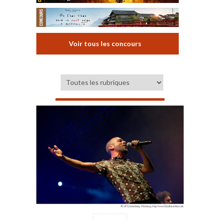
Voir tous les concours