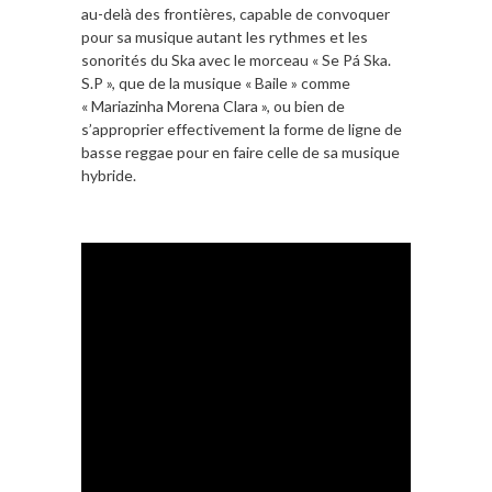
au-delà des frontières, capable de convoquer
pour sa musique autant les rythmes et les
sonorités du Ska avec le morceau « Se Pá Ska.
S.P », que de la musique « Baile » comme
« Mariazinha Morena Clara », ou bien de
s’approprier effectivement la forme de ligne de
basse reggae pour en faire celle de sa musique
hybride.