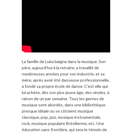
La famille de Luka baigne dans la musique. Son
père, aujourd’hui à la retraite, a travaillé de
nombreuses années pour son industrie, et sa
mère, après avoir été danseuse professionnelle,
a fondé sa propre école de danse. C’est elle qui
lui achète, dès son plus jeune âge, des vinyles, à
raison de un par semaine. Tous les genres de
musique sont abordés, dans une bibliothèque
presque idéale où se côtoient musique
classique, pop, jazz, musique instrumentale,
rock, musique populaire Brésilienne, etc. Une
éducation sans frontière, qui sera le témoin de