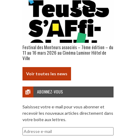
Festival des Monteurs associés – 7ème édition – du
11 au 16 mars 2026 au Cinéma Luminor Hôtel de
Ville
Voir toutes les news
ABONNEZ-VOUS
Saisissez votre e-mail pour vous abonner et
recevoir les nouveaux articles directement dans
votre boite aux lettres.
Adresse