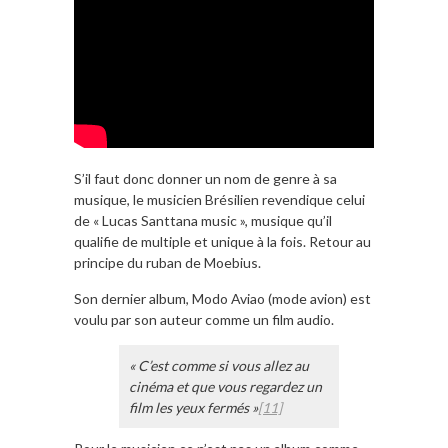
S’il faut donc donner un nom de genre à sa
musique, le musicien Brésilien revendique celui
de « Lucas Santtana music », musique qu’il
qualifie de multiple et unique à la fois. Retour au
principe du ruban de Moebius.
Son dernier album, Modo Aviao (mode avion) est
voulu par son auteur comme un film audio.
« C’est comme si vous allez au
cinéma et que vous regardez un
film les yeux fermés »
[11]