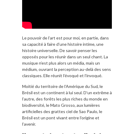
Le pouvoir de l’art est pour moi, en partie, dans
sa capacité à faire d’une histoire intime, une
histoire universelle. De savoir penser les
opposés pour les réunir dans un seul chant. La
musique n’est plus alors un média, mais un
médium, ouvrant la perception au-delà des sens
classiques. Elle réunit l’évoqué et l’invoqué.
Moitié du territoire de l’Amérique du Sud, le
Brésil est un continent à lui seul. D’un extrême à
l’autre, des forêts les plus riches du monde en
biodiversité, le Mato Grosso, aux lumières
artificielles des grattes ciel de Sao Paulo, le
Brésil est un pont vivant entre l’origine et
l’avenir.