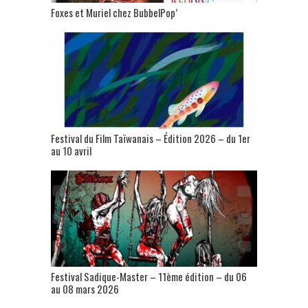
Foxes et Muriel chez BubbelPop’
Festival du Film Taïwanais – Édition 2026 – du 1er
au 10 avril
Festival Sadique-Master – 11ème édition – du 06
au 08 mars 2026