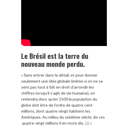
Le Brésil est la terre du
nouveau monde perdu.
« Sans entrer dans le détail, et pour donner
seulement une idée globale (même si on ne se
sent pas tout à fait en droit d’arrondir les
chiffres lorsqu’il s’agit de vie humaine), on
retiendra donc qu’en 1500 la population du
globe doit être de l’ordre de quatre cent
millions, dont quatre-vingt habitent les
Amériques. Au milieu du seizième siècle, de ces
quatre-vingt millions il en reste dix.
[6]
»