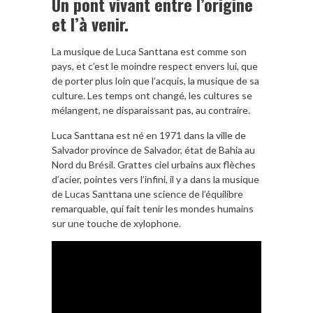
Un pont vivant entre l’origine
et l’à venir.
La musique de Luca Santtana est comme son
pays, et c’est le moindre respect envers lui, que
de porter plus loin que l’acquis, la musique de sa
culture. Les temps ont changé, les cultures se
mélangent, ne disparaissant pas, au contraire.
Luca Santtana est né en 1971 dans la ville de
Salvador province de Salvador, état de Bahia au
Nord du Brésil. Grattes ciel urbains aux flèches
d’acier, pointes vers l’infini, il y a dans la musique
de Lucas Santtana une science de l’équilibre
remarquable, qui fait tenir les mondes humains
sur une touche de xylophone.