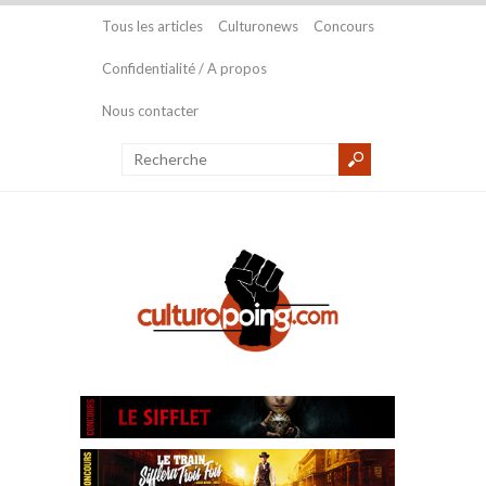
Tous les articles
Culturonews
Concours
Confidentialité / A propos
Nous contacter