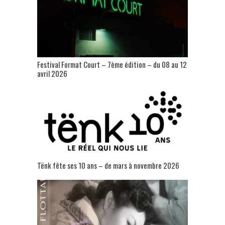
Festival Format Court – 7ème édition – du 08 au 12
avril 2026
Tënk fête ses 10 ans – de mars à novembre 2026