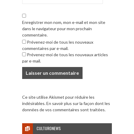
Enregistrer mon nom, mon e-mail et mon site
dans le navigateur pour mon prochain
commentaire.
Prévenez-moi de tous les nouveaux
commentaires par e-mail.
Prévenez-moi de tous les nouveaux articles
par e-mail.
Ce site utilise Akismet pour réduire les
indésirables.
En savoir plus sur la façon dont les
données de vos commentaires sont traitées
.
CULTURONEWS