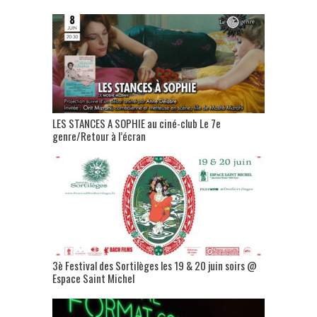
LES STANCES A SOPHIE au ciné-club Le 7e
genre/Retour à l’écran
3è Festival des Sortilèges les 19 & 20 juin soirs @
Espace Saint Michel