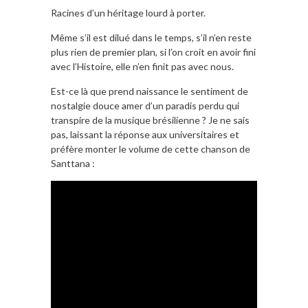
Racines d’un héritage lourd à porter.
Même s’il est dilué dans le temps, s’il n’en reste
plus rien de premier plan, si l’on croit en avoir fini
avec l’Histoire, elle n’en finit pas avec nous.
Est-ce là que prend naissance le sentiment de
nostalgie douce amer d’un paradis perdu qui
transpire de la musique brésilienne ? Je ne sais
pas, laissant la réponse aux universitaires et
préfère monter le volume de cette chanson de
Santtana :