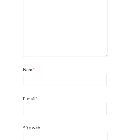
Nom
*
E-mail
*
Site web