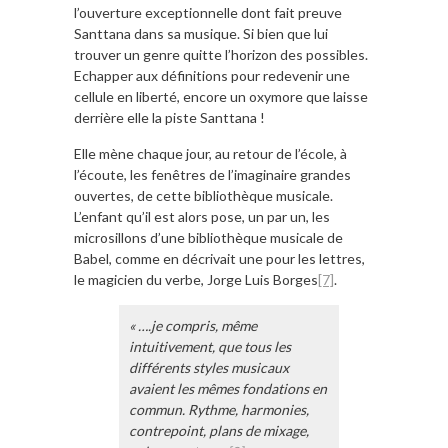
l’ouverture exceptionnelle dont fait preuve
Santtana dans sa musique. Si bien que lui
trouver un genre quitte l’horizon des possibles.
Echapper aux définitions pour redevenir une
cellule en liberté, encore un oxymore que laisse
derrière elle la piste Santtana !
Elle mène chaque jour, au retour de l’école, à
l’écoute, les fenêtres de l’imaginaire grandes
ouvertes, de cette bibliothèque musicale.
L’enfant qu’il est alors pose, un par un, les
microsillons d’une bibliothèque musicale de
Babel, comme en décrivait une pour les lettres,
le magicien du verbe, Jorge Luis Borges
[7]
.
« ….je compris, même
intuitivement, que tous les
différents styles musicaux
avaient les mêmes fondations en
commun. Rythme, harmonies,
contrepoint, plans de mixage,