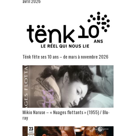
avril 2026
Tënk fête ses 10 ans – de mars à novembre 2026
Mikio Naruse – « Nuages flottants » (1955) / Blu-
ray