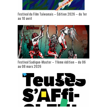
Festival du Film Taïwanais – Édition 2026 – du 1er
au 10 avril
Festival Sadique-Master – 11ème édition – du 06
au 08 mars 2026