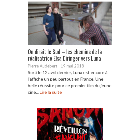
On dirait le Sud – les chemins de la
réalisatrice Elsa Diringer vers Luna
Pierre Audebert
-
19 mai 2018
Sorti le 12 avril dernier, Luna est encore à
l’affiche un peu partout en France. Une
belle réussite pour ce premier film du jeune
ciné...
Lire la suite