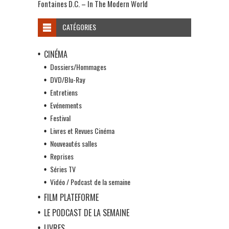
Fontaines D.C. – In The Modern World
CATÉGORIES
CINÉMA
Dossiers/Hommages
DVD/Blu-Ray
Entretiens
Evénements
Festival
Livres et Revues Cinéma
Nouveautés salles
Reprises
Séries TV
Vidéo / Podcast de la semaine
FILM PLATEFORME
LE PODCAST DE LA SEMAINE
LIVRES