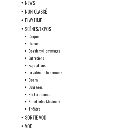
NEWS
NON CLASSÉ
PLAYTIME
SCÈNES/EXPOS
Cirque
Danse
Dossiers/Hommages
Entretiens
Expositions
La vidéo de la semaine
Opéra
Ouvrages
Performances
Spectacles Musicaux
Théâtre
SORTIE VOD
VOD