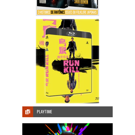
PLAYTIME