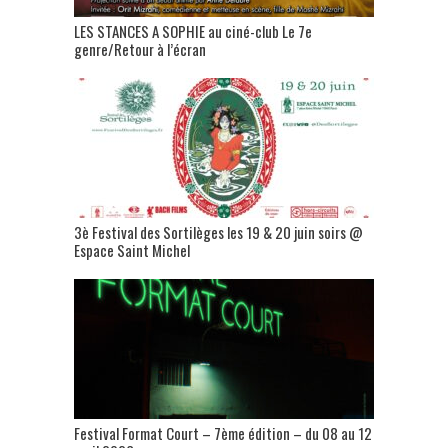
LES STANCES A SOPHIE au ciné-club Le 7e
genre/Retour à l’écran
3è Festival des Sortilèges les 19 & 20 juin soirs @
Espace Saint Michel
Festival Format Court – 7ème édition – du 08 au 12