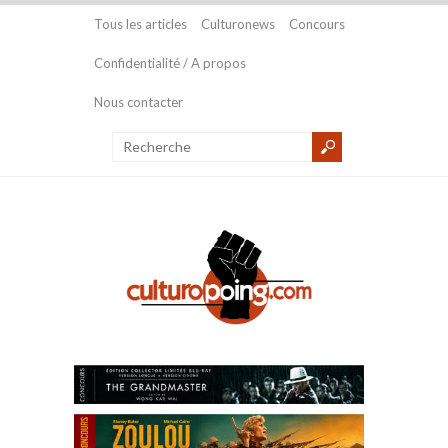
Tous les articles
Culturonews
Concours
Confidentialité / A propos
Nous contacter