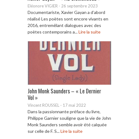
Eléonore VIGIER
-
26 septembre 2023
Documentariste, Xavier Gayan a d’abord
réalisé Les poètes sont encore vivants en
2016, entremêlant dialogues avec des
poètes contemporains a...
Lire la suite
John Monk Saunders – « Le Dernier
Vol »
Vincent ROUSSEL
-
17 mai 2022
Dans la passionnante préface du livre,
Philippe Garnier souligne que la vie de John
Monk Saunders semble avoir été calquée
sur celle de F. S...
Lire la suite