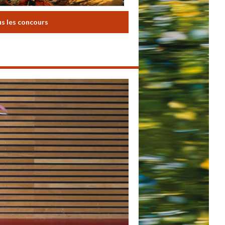
us les concours