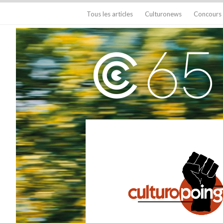
Tous les articles
Culturonews
Concours