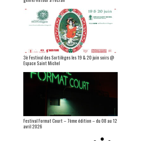
3è Festival des Sortilèges les 19 & 20 juin soirs @
Espace Saint Michel
Festival Format Court – 7ème édition – du 08 au 12
avril 2026