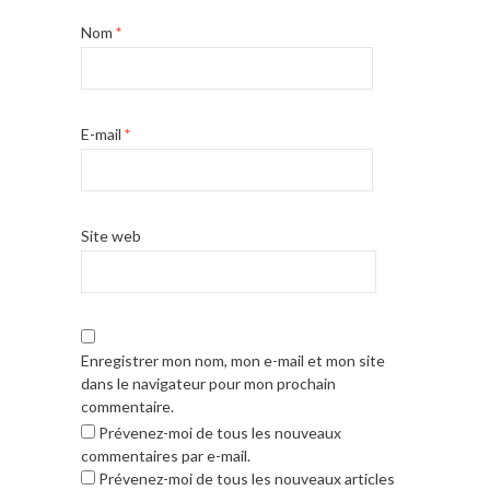
Nom
*
E-mail
*
Site web
Enregistrer mon nom, mon e-mail et mon site
dans le navigateur pour mon prochain
commentaire.
Prévenez-moi de tous les nouveaux
commentaires par e-mail.
Prévenez-moi de tous les nouveaux articles