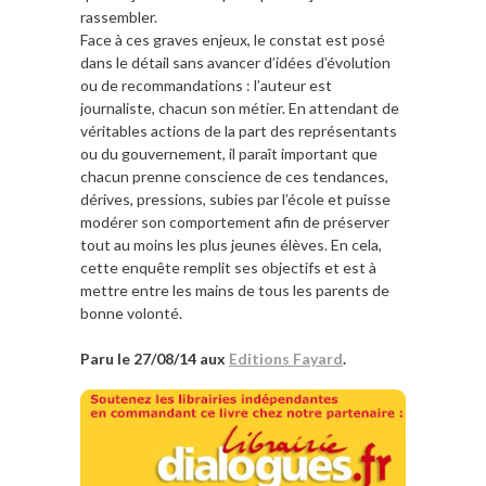
rassembler.
Face à ces graves enjeux, le constat est posé
dans le détail sans avancer d’idées d’évolution
ou de recommandations : l’auteur est
journaliste, chacun son métier. En attendant de
véritables actions de la part des représentants
ou du gouvernement, il paraît important que
chacun prenne conscience de ces tendances,
dérives, pressions, subies par l’école et puisse
modérer son comportement afin de préserver
tout au moins les plus jeunes élèves. En cela,
cette enquête remplit ses objectifs et est à
mettre entre les mains de tous les parents de
bonne volonté.
Paru le 27/08/14 aux
Editions Fayard
.