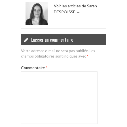
Voir les articles de Sarah
DESPOISSE
→
Laisser un commentaire
Votre adresse e-mail ne sera pas publiée.
Les
champs obligatoires sont indiqués avec
*
Commentaire
*