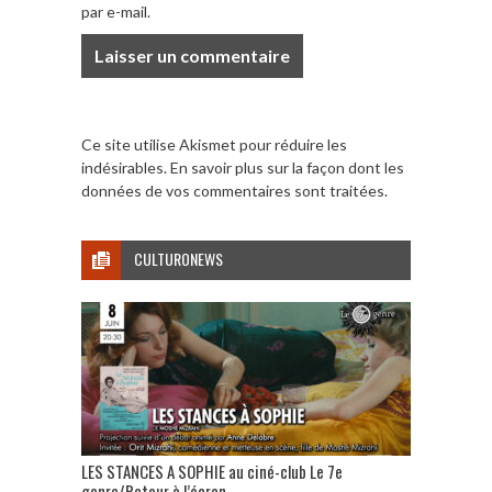
par e-mail.
Ce site utilise Akismet pour réduire les
indésirables.
En savoir plus sur la façon dont les
données de vos commentaires sont traitées
.
CULTURONEWS
LES STANCES A SOPHIE au ciné-club Le 7e
genre/Retour à l’écran