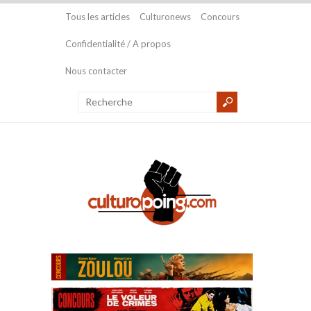
Tous les articles
Culturonews
Concours
Confidentialité / A propos
Nous contacter