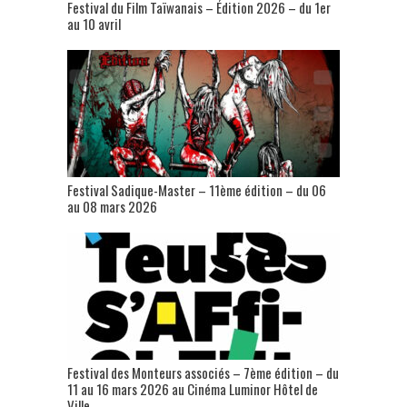
Festival du Film Taïwanais – Édition 2026 – du 1er
au 10 avril
Festival Sadique-Master – 11ème édition – du 06
au 08 mars 2026
Festival des Monteurs associés – 7ème édition – du
11 au 16 mars 2026 au Cinéma Luminor Hôtel de
Ville