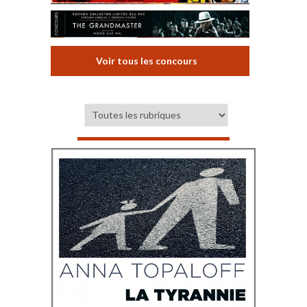
Voir tous les concours