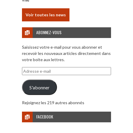
Voir toutes les news
ABONNEZ-VOUS
Saisissez votre e-mail pour vous abonner et
recevoir les nouveaux articles directement dans
votre boite aux lettres.
Adresse
e-
mail
S'abonner
Rejoignez les 219 autres abonnés
FACEBOOK