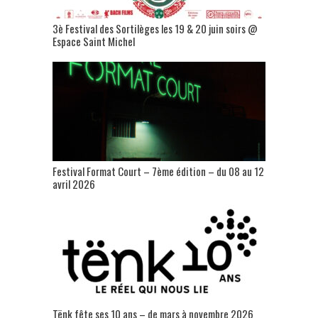
3è Festival des Sortilèges les 19 & 20 juin soirs @
Espace Saint Michel
Festival Format Court – 7ème édition – du 08 au 12
avril 2026
Tënk fête ses 10 ans – de mars à novembre 2026