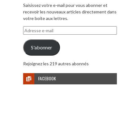
Saisissez votre e-mail pour vous abonner et
recevoir les nouveaux articles directement dans
votre boite aux lettres.
Adresse
e-
mail
S'abonner
Rejoignez les 219 autres abonnés
FACEBOOK