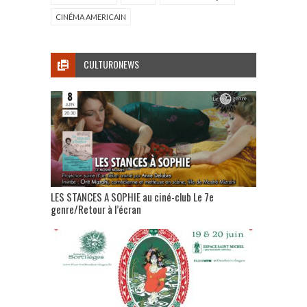
CINÉMA AMERICAIN
CULTURONEWS
LES STANCES A SOPHIE au ciné-club Le 7e
genre/Retour à l’écran