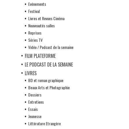
Evénements
Festival
Livres et Revues Cinéma
Nouveautés salles
Reprises
Séries TV
Vidéo / Podcast de la semaine
FILM PLATEFORME
LE PODCAST DE LA SEMAINE
LIVRES
BD et roman graphique
Beaux Arts et Photographie
Dossiers
Entretiens
Essais
Jeunesse
Littérature Etrangère