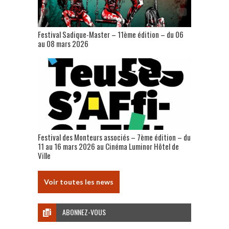
Festival Sadique-Master – 11ème édition – du 06
au 08 mars 2026
Festival des Monteurs associés – 7ème édition – du
11 au 16 mars 2026 au Cinéma Luminor Hôtel de
Ville
Voir toutes les news
ABONNEZ-VOUS