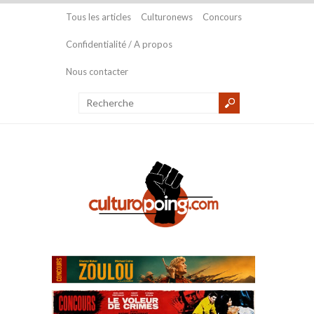
Tous les articles
Culturonews
Concours
Confidentialité / A propos
Nous contacter