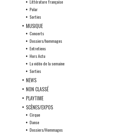
Littérature française
Polar
Sorties
MUSIQUE
Concerts
Dossiers/hommages
Entretiens
Hors Actu
La vidéo de la semaine
Sorties
NEWS
NON CLASSÉ
PLAYTIME
SCÈNES/EXPOS
Cirque
Danse
Dossiers/Hommages