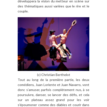
développera la vision du metteur en scène sur
des thématiques aussi variées que le rire et le
couple.
(c) Christian Berthelot
Tout au long de la première partie, les deux
comédiens,
Juan Loriente
et
Juan Navarro
, vont
donc s’amuser, parfois complètement nus, à se
poursuivre, danser, se lancer des défis, et cela
sur un plateau assez grand pour les voir
s’époumoner comme des diables et courir dans