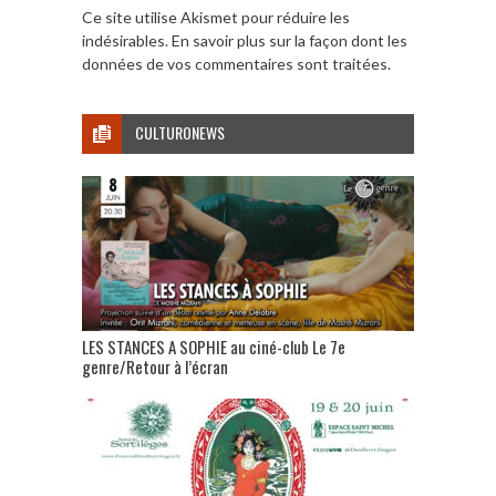
Ce site utilise Akismet pour réduire les
indésirables.
En savoir plus sur la façon dont les
données de vos commentaires sont traitées
.
CULTURONEWS
LES STANCES A SOPHIE au ciné-club Le 7e
genre/Retour à l’écran