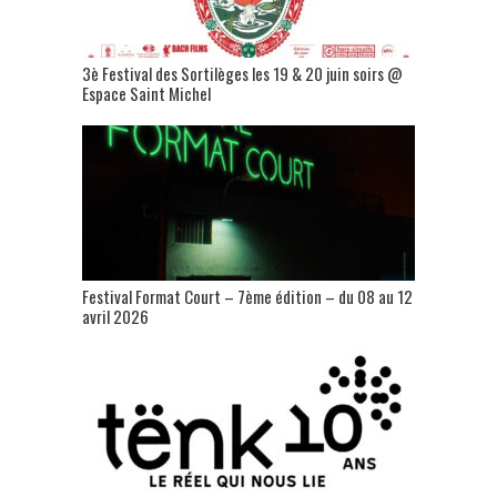
3è Festival des Sortilèges les 19 & 20 juin soirs @
Espace Saint Michel
Festival Format Court – 7ème édition – du 08 au 12
avril 2026