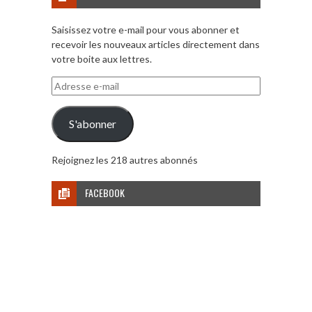
Saisissez votre e-mail pour vous abonner et
recevoir les nouveaux articles directement dans
votre boite aux lettres.
Adresse
e-
mail
S'abonner
Rejoignez les 218 autres abonnés
FACEBOOK