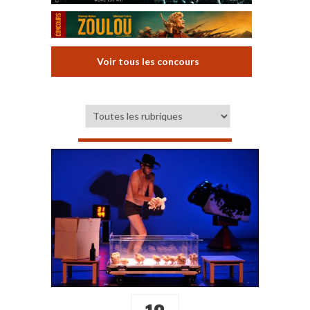
Voir tous les concours