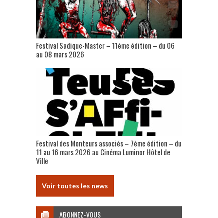
Festival Sadique-Master – 11ème édition – du 06
au 08 mars 2026
Festival des Monteurs associés – 7ème édition – du
11 au 16 mars 2026 au Cinéma Luminor Hôtel de
Ville
Voir toutes les news
ABONNEZ-VOUS