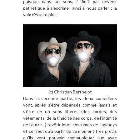
puisque dans un sens, il finit par devenir
pathétique à s’escrimer ainsi à nous parler : la
voix n’éclaire plus.
(c) Christian Berthelot
Dans la seconde partie, les deux comédiens
vont, après s’être dépensés comme jamais et
s’être en un sens libérés (des cordes, des
vêtements, de la timidité des corps, de l’intimité
de l’autre…) revêtir leurs costumes de cowboys
et ce n’est qu’à partir de ce moment très précis
qu’ils vont pouvoir communiquer l’un avec