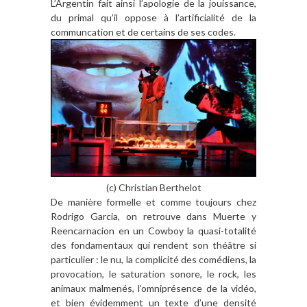
L’Argentin fait ainsi l’apologie de la jouissance,
du primal qu’il oppose à l’artificialité de la
communcation et de certains de ses codes.
(c) Christian Berthelot
De manière formelle et comme toujours chez
Rodrigo Garcia, on retrouve dans Muerte y
Reencarnacion en un Cowboy la quasi-totalité
des fondamentaux qui rendent son théâtre si
particulier : le nu, la complicité des comédiens, la
provocation, le saturation sonore, le rock, les
animaux malmenés, l’omniprésence de la vidéo,
et bien évidemment un texte d’une densité