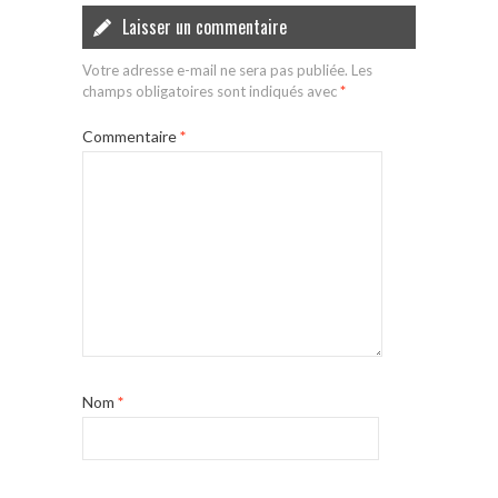
Laisser un commentaire
Votre adresse e-mail ne sera pas publiée.
Les
champs obligatoires sont indiqués avec
*
Commentaire
*
Nom
*