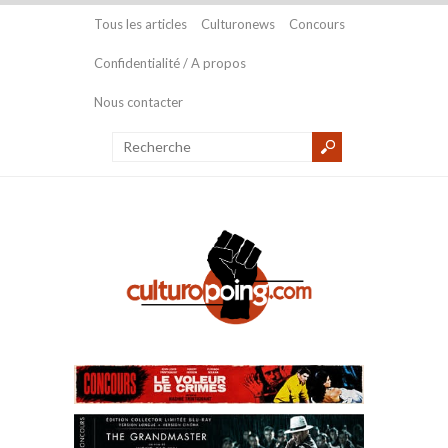
Tous les articles
Culturonews
Concours
Confidentialité / A propos
Nous contacter