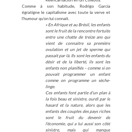
Comme à son habitude, Rodrigo Garcia
égratigne le capitalisme avec toute la verve et
l’humour qu’on lui connait.
« En Afrique et au Brésil, les enfants
sont le fruit de la rencontre fortuite
entre une chatte de treize ans qui
vient de connaitre sa première
ovulation et un jet de sperme qui
passait par là. Ils sont les enfants du
désir et de la liberté, ils sont les
enfants non planifiés – comme si on
pouvait programmer un enfant
comme on programme un sèche-
linge.
Ces enfants font partie d’un plan à
la fois beau et sinistre, ourdi par le
hasard et la nature, alors que les
enfants des couples des pays riches
sont le fruit du devenir de
l’économie, qui a lui aussi son côté
sinistre, mais qui manque