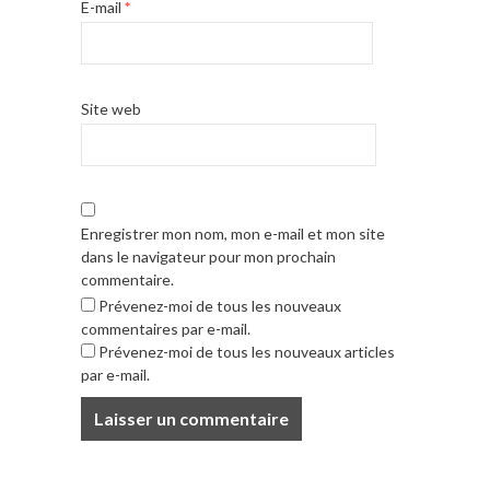
E-mail
*
Site web
Enregistrer mon nom, mon e-mail et mon site
dans le navigateur pour mon prochain
commentaire.
Prévenez-moi de tous les nouveaux
commentaires par e-mail.
Prévenez-moi de tous les nouveaux articles
par e-mail.