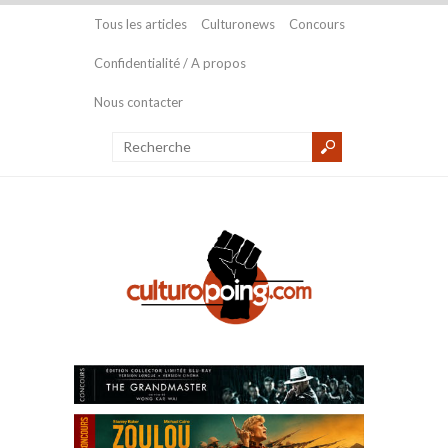
Tous les articles
Culturonews
Concours
Confidentialité / A propos
Nous contacter