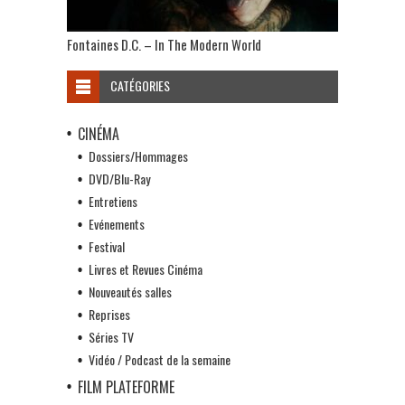
Fontaines D.C. – In The Modern World
CATÉGORIES
CINÉMA
Dossiers/Hommages
DVD/Blu-Ray
Entretiens
Evénements
Festival
Livres et Revues Cinéma
Nouveautés salles
Reprises
Séries TV
Vidéo / Podcast de la semaine
FILM PLATEFORME