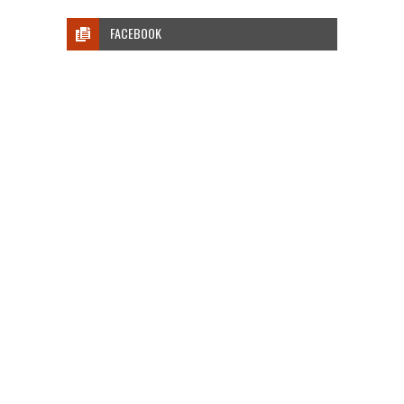
FACEBOOK