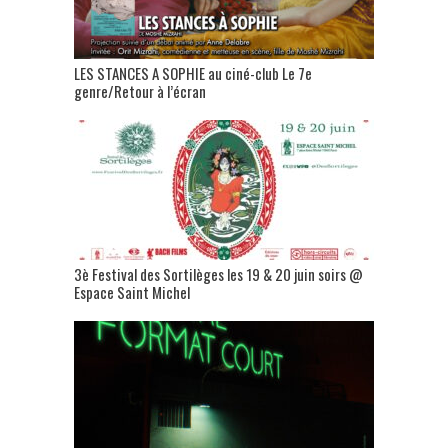
LES STANCES A SOPHIE au ciné-club Le 7e
genre/Retour à l’écran
3è Festival des Sortilèges les 19 & 20 juin soirs @
Espace Saint Michel