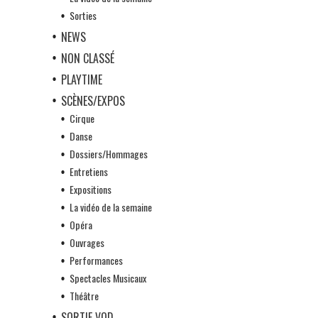
Sorties
NEWS
NON CLASSÉ
PLAYTIME
SCÈNES/EXPOS
Cirque
Danse
Dossiers/Hommages
Entretiens
Expositions
La vidéo de la semaine
Opéra
Ouvrages
Performances
Spectacles Musicaux
Théâtre
SORTIE VOD