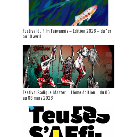
Festival du Film Taïwanais – Édition 2026 – du 1er
au 10 avril
Festival Sadique-Master – 11ème édition – du 06
au 08 mars 2026