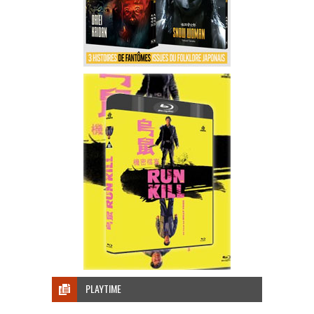
PLAYTIME