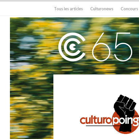
Tous les articles
Culturonews
Concours