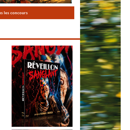
us les concours