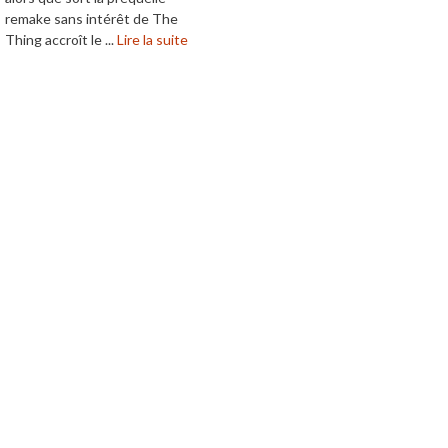
remake sans intérêt de The
Thing accroît le ...
Lire la suite