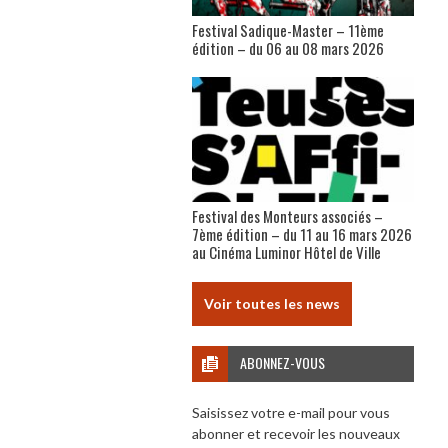
Festival Sadique-Master – 11ème
édition – du 06 au 08 mars 2026
Festival des Monteurs associés –
7ème édition – du 11 au 16 mars 2026
au Cinéma Luminor Hôtel de Ville
Voir toutes les news
ABONNEZ-VOUS
Saisissez votre e-mail pour vous
abonner et recevoir les nouveaux