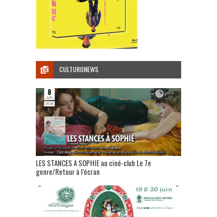
CULTURONEWS
LES STANCES A SOPHIE au ciné-club Le 7e
genre/Retour à l’écran