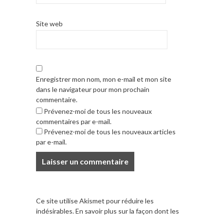
Site web
Enregistrer mon nom, mon e-mail et mon site
dans le navigateur pour mon prochain
commentaire.
Prévenez-moi de tous les nouveaux
commentaires par e-mail.
Prévenez-moi de tous les nouveaux articles
par e-mail.
Ce site utilise Akismet pour réduire les
indésirables.
En savoir plus sur la façon dont les