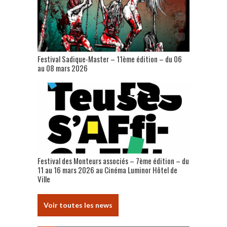
Festival Sadique-Master – 11ème édition – du 06
au 08 mars 2026
Festival des Monteurs associés – 7ème édition – du
11 au 16 mars 2026 au Cinéma Luminor Hôtel de
Ville
Voir toutes les news