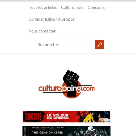
Tous les articles
Culturonews
Concours
Confidentialité / A propos
Nous contacter