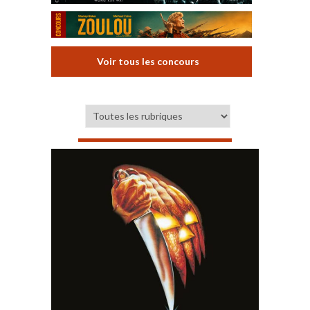
Voir tous les concours