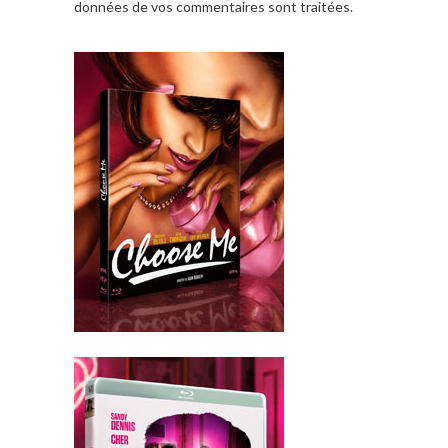
données de vos commentaires sont traitées
.