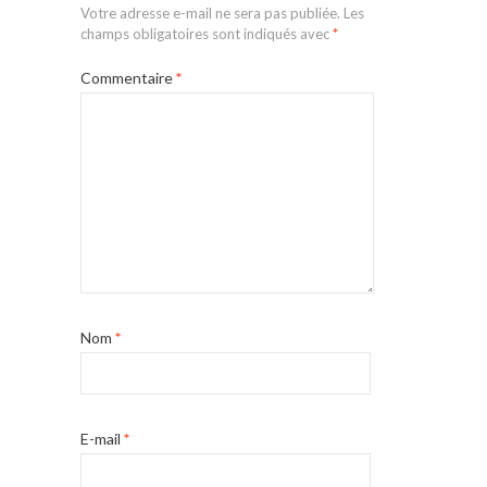
Votre adresse e-mail ne sera pas publiée.
Les
champs obligatoires sont indiqués avec
*
Commentaire
*
Nom
*
E-mail
*