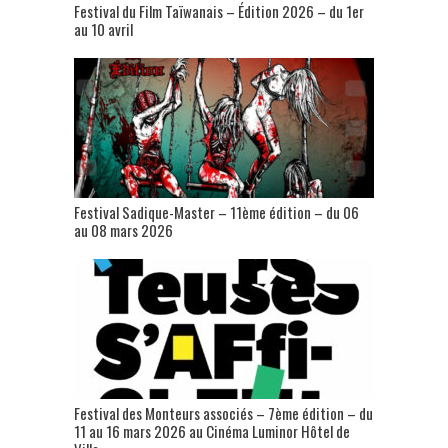
Festival du Film Taïwanais – Édition 2026 – du 1er
au 10 avril
Festival Sadique-Master – 11ème édition – du 06
au 08 mars 2026
Festival des Monteurs associés – 7ème édition – du
11 au 16 mars 2026 au Cinéma Luminor Hôtel de