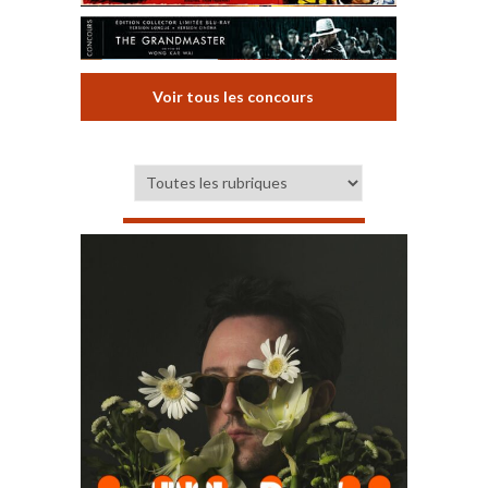
Voir tous les concours