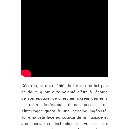
Dès lors, si la sincérité de l’artiste ne fait pas
de doute quant à sa volonté d’être à l’écoute
de son époque, de chercher à créer des liens
et d’être fédérateur, il est possible de
s’interroger quant à une certaine ingénuité,
voire naïveté face au pouvoir de la musique et
aux nouvelles technologies. En ce qui