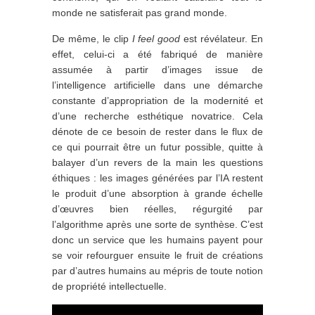
monde ne satisferait pas grand monde.
De même, le clip
I feel good
est révélateur. En
effet, celui-ci a été fabriqué de manière
assumée à partir d’images issue de
l’intelligence artificielle dans une démarche
constante d’appropriation de la modernité et
d’une recherche esthétique novatrice. Cela
dénote de ce besoin de rester dans le flux de
ce qui pourrait être un futur possible, quitte à
balayer d’un revers de la main les questions
éthiques : les images générées par l’IA restent
le produit d’une absorption à grande échelle
d’œuvres bien réelles, régurgité par
l’algorithme après une sorte de synthèse.
C’est
donc un service que les humains payent pour
se voir refourguer ensuite le fruit de créations
par d’autres humains au mépris de toute notion
de propriété intellectuelle.