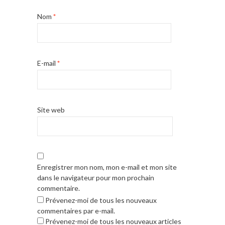
Nom
*
E-mail
*
Site web
Enregistrer mon nom, mon e-mail et mon site
dans le navigateur pour mon prochain
commentaire.
Prévenez-moi de tous les nouveaux
commentaires par e-mail.
Prévenez-moi de tous les nouveaux articles