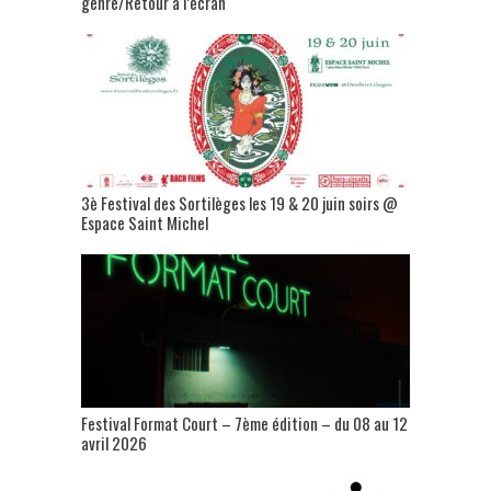
genre/Retour à l’écran
3è Festival des Sortilèges les 19 & 20 juin soirs @
Espace Saint Michel
Festival Format Court – 7ème édition – du 08 au 12
avril 2026