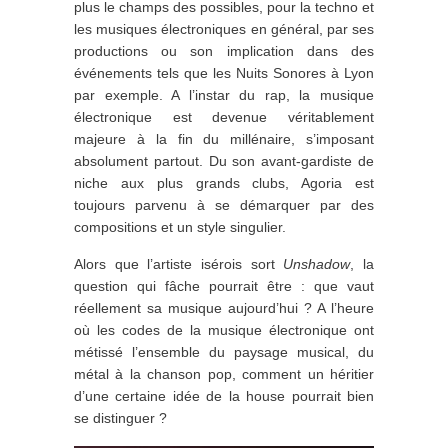
plus le champs des possibles, pour la techno et
les musiques électroniques en général, par ses
productions ou son implication dans des
événements tels que les Nuits Sonores à Lyon
par exemple.
A l’instar du rap, la musique
électronique est devenue véritablement
majeure à la fin du millénaire, s’imposant
absolument partout. Du son avant-gardiste de
niche aux plus grands clubs, Agoria est
toujours parvenu à se démarquer par des
compositions et un style singulier.
Alors que l’artiste isérois sort
Unshadow
, la
question qui fâche pourrait être : que vaut
réellement sa musique aujourd’hui ? A l’heure
où les codes de la musique électronique ont
métissé l’ensemble du paysage musical, du
métal à la chanson pop, comment un héritier
d’une certaine idée de la house pourrait bien
se distinguer ?