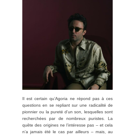
Il est certain qu’Agoria ne répond pas à ces
questions en se repliant sur une radicalité de
pionnier ou la pureté d’un son, lesquelles sont
recherchées par de nombreux puristes.
La
quête des origines ne l’intéresse pas – et cela
n’a jamais été le cas par ailleurs – mais, au