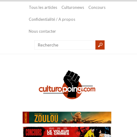
Tous les articles
Culturonews
Concours
Confidentialité / A propos
Nous contacter