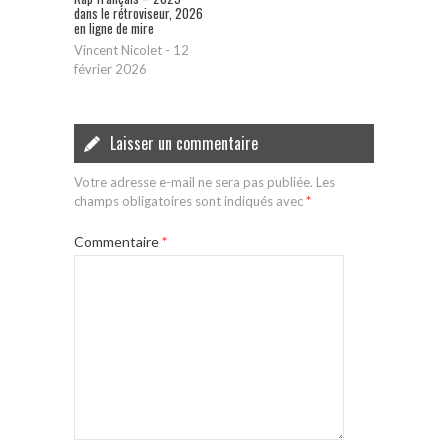
dans le rétroviseur, 2026
en ligne de mire
Vincent Nicolet
-
12
février 2026
Laisser un commentaire
Votre adresse e-mail ne sera pas publiée.
Les
champs obligatoires sont indiqués avec
*
Commentaire
*