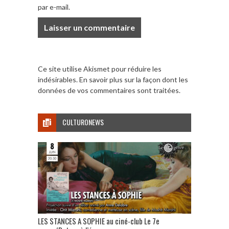
par e-mail.
Ce site utilise Akismet pour réduire les
indésirables.
En savoir plus sur la façon dont les
données de vos commentaires sont traitées
.
CULTURONEWS
LES STANCES A SOPHIE au ciné-club Le 7e